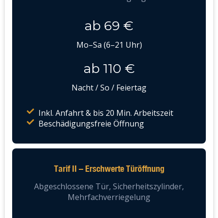
ab 69 €
Mo–Sa (6–21 Uhr)
ab 110 €
Nacht / So / Feiertag
Inkl. Anfahrt & bis 20 Min. Arbeitszeit
Beschädigungsfreie Öffnung
Tarif II – Erschwerte Türöffnung
Abgeschlossene Tür, Sicherheitszylinder,
Mehrfachverriegelung