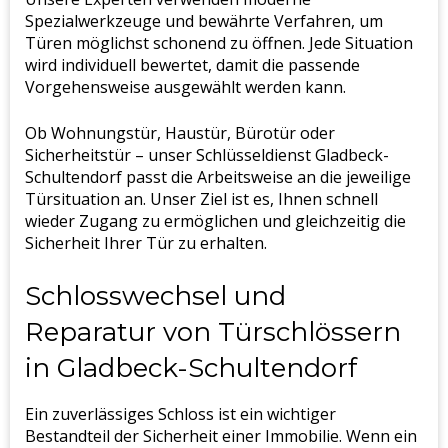
Spezialwerkzeuge und bewährte Verfahren, um
Türen möglichst schonend zu öffnen. Jede Situation
wird individuell bewertet, damit die passende
Vorgehensweise ausgewählt werden kann.
Ob Wohnungstür, Haustür, Bürotür oder
Sicherheitstür – unser Schlüsseldienst Gladbeck-
Schultendorf passt die Arbeitsweise an die jeweilige
Türsituation an. Unser Ziel ist es, Ihnen schnell
wieder Zugang zu ermöglichen und gleichzeitig die
Sicherheit Ihrer Tür zu erhalten.
Schlosswechsel und
Reparatur von Türschlössern
in Gladbeck-Schultendorf
Ein zuverlässiges Schloss ist ein wichtiger
Bestandteil der Sicherheit einer Immobilie. Wenn ein