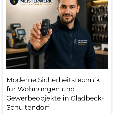
Moderne Sicherheitstechnik
für Wohnungen und
Gewerbeobjekte in Gladbeck-
Schultendorf