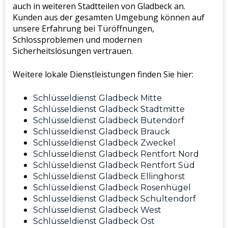
auch in weiteren Stadtteilen von Gladbeck an.
Kunden aus der gesamten Umgebung können auf
unsere Erfahrung bei Türöffnungen,
Schlossproblemen und modernen
Sicherheitslösungen vertrauen.
Weitere lokale Dienstleistungen finden Sie hier:
Schlüsseldienst Gladbeck Mitte
Schlüsseldienst Gladbeck Stadtmitte
Schlüsseldienst Gladbeck Butendorf
Schlüsseldienst Gladbeck Brauck
Schlüsseldienst Gladbeck Zweckel
Schlüsseldienst Gladbeck Rentfort Nord
Schlüsseldienst Gladbeck Rentfort Süd
Schlüsseldienst Gladbeck Ellinghorst
Schlüsseldienst Gladbeck Rosenhügel
Schlüsseldienst Gladbeck Schultendorf
Schlüsseldienst Gladbeck West
Schlüsseldienst Gladbeck Ost