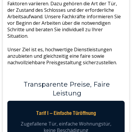
Faktoren variieren. Dazu gehören die Art der Tür,
der Zustand des Schlosses und der erforderliche
Arbeitsaufwand. Unsere Fachkräfte informieren Sie
vor Beginn der Arbeiten über die notwendigen
Schritte und beraten Sie individuell zu Ihrer
Situation.
Unser Ziel ist es, hochwertige Dienstleistungen
anzubieten und gleichzeitig eine faire sowie
nachvollziehbare Preisgestaltung sicherzustellen.
Transparente Preise, Faire
Leistung
Tarif I – Einfache Türöffnung
Zugefallene Tür, einfache Wohnungstür,
keine Beschädigung