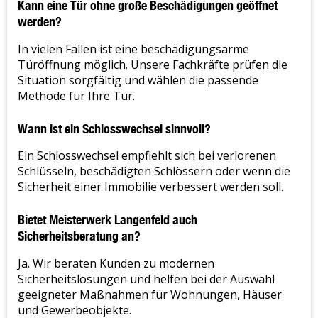
Kann eine Tür ohne große Beschädigungen geöffnet
werden?
In vielen Fällen ist eine beschädigungsarme
Türöffnung möglich. Unsere Fachkräfte prüfen die
Situation sorgfältig und wählen die passende
Methode für Ihre Tür.
Wann ist ein Schlosswechsel sinnvoll?
Ein Schlosswechsel empfiehlt sich bei verlorenen
Schlüsseln, beschädigten Schlössern oder wenn die
Sicherheit einer Immobilie verbessert werden soll.
Bietet Meisterwerk Langenfeld auch
Sicherheitsberatung an?
Ja. Wir beraten Kunden zu modernen
Sicherheitslösungen und helfen bei der Auswahl
geeigneter Maßnahmen für Wohnungen, Häuser
und Gewerbeobjekte.