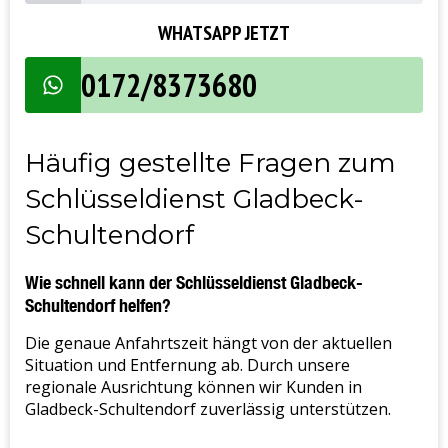
WHATSAPP JETZT
0172/8373680
Häufig gestellte Fragen zum
Schlüsseldienst Gladbeck-
Schultendorf
Wie schnell kann der Schlüsseldienst Gladbeck-
Schultendorf helfen?
Die genaue Anfahrtszeit hängt von der aktuellen
Situation und Entfernung ab. Durch unsere
regionale Ausrichtung können wir Kunden in
Gladbeck-Schultendorf zuverlässig unterstützen.