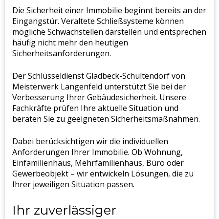
Die Sicherheit einer Immobilie beginnt bereits an der
Eingangstür. Veraltete Schließsysteme können
mögliche Schwachstellen darstellen und entsprechen
häufig nicht mehr den heutigen
Sicherheitsanforderungen.
Der Schlüsseldienst Gladbeck-Schultendorf von
Meisterwerk Langenfeld unterstützt Sie bei der
Verbesserung Ihrer Gebäudesicherheit. Unsere
Fachkräfte prüfen Ihre aktuelle Situation und
beraten Sie zu geeigneten Sicherheitsmaßnahmen.
Dabei berücksichtigen wir die individuellen
Anforderungen Ihrer Immobilie. Ob Wohnung,
Einfamilienhaus, Mehrfamilienhaus, Büro oder
Gewerbeobjekt – wir entwickeln Lösungen, die zu
Ihrer jeweiligen Situation passen.
Ihr zuverlässiger