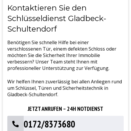
Kontaktieren Sie den
Schlüsseldienst Gladbeck-
Schultendorf
Benötigen Sie schnelle Hilfe bei einer
verschlossenen Tür, einem defekten Schloss oder
möchten Sie die Sicherheit Ihrer Immobilie
verbessern? Unser Team steht Ihnen mit
professioneller Unterstützung zur Verfügung.
Wir helfen Ihnen zuverlässig bei allen Anliegen rund
um Schlüssel, Türen und Sicherheitstechnik in
Gladbeck-Schultendorf.
JETZT ANRUFEN – 24H NOTDIENST
0172/8373680