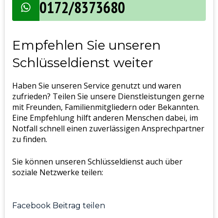
0172/8373680
Empfehlen Sie unseren
Schlüsseldienst weiter
Haben Sie unseren Service genutzt und waren
zufrieden? Teilen Sie unsere Dienstleistungen gerne
mit Freunden, Familienmitgliedern oder Bekannten.
Eine Empfehlung hilft anderen Menschen dabei, im
Notfall schnell einen zuverlässigen Ansprechpartner
zu finden.
Sie können unseren Schlüsseldienst auch über
soziale Netzwerke teilen:
Facebook Beitrag teilen