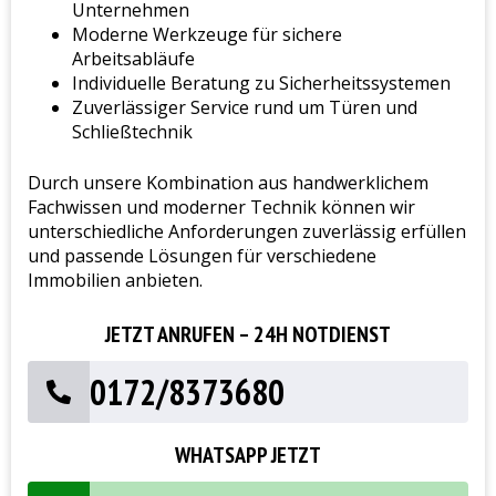
Unternehmen
Moderne Werkzeuge für sichere
Arbeitsabläufe
Individuelle Beratung zu Sicherheitssystemen
Zuverlässiger Service rund um Türen und
Schließtechnik
Durch unsere Kombination aus handwerklichem
Fachwissen und moderner Technik können wir
unterschiedliche Anforderungen zuverlässig erfüllen
und passende Lösungen für verschiedene
Immobilien anbieten.
JETZT ANRUFEN – 24H NOTDIENST
0172/8373680
WHATSAPP JETZT