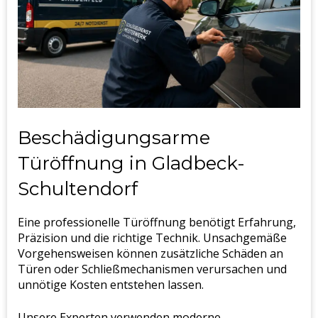
Beschädigungsarme
Türöffnung in Gladbeck-
Schultendorf
Eine professionelle Türöffnung benötigt Erfahrung,
Präzision und die richtige Technik. Unsachgemäße
Vorgehensweisen können zusätzliche Schäden an
Türen oder Schließmechanismen verursachen und
unnötige Kosten entstehen lassen.
Unsere Experten verwenden moderne