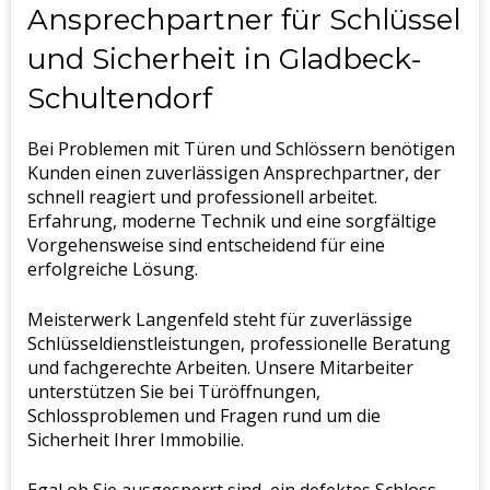
Ansprechpartner für Schlüssel
und Sicherheit in Gladbeck-
Schultendorf
Bei Problemen mit Türen und Schlössern benötigen
Kunden einen zuverlässigen Ansprechpartner, der
schnell reagiert und professionell arbeitet.
Erfahrung, moderne Technik und eine sorgfältige
Vorgehensweise sind entscheidend für eine
erfolgreiche Lösung.
Meisterwerk Langenfeld steht für zuverlässige
Schlüsseldienstleistungen, professionelle Beratung
und fachgerechte Arbeiten. Unsere Mitarbeiter
unterstützen Sie bei Türöffnungen,
Schlossproblemen und Fragen rund um die
Sicherheit Ihrer Immobilie.