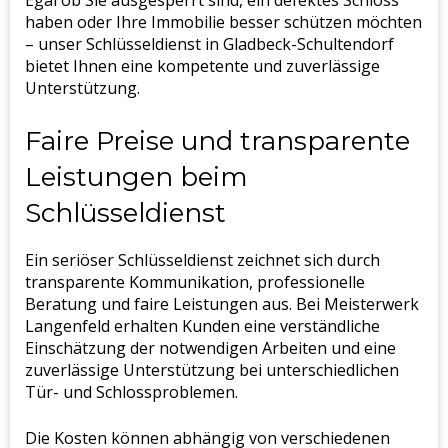
Egal ob Sie ausgesperrt sind, ein defektes Schloss
haben oder Ihre Immobilie besser schützen möchten
– unser Schlüsseldienst in Gladbeck-Schultendorf
bietet Ihnen eine kompetente und zuverlässige
Unterstützung.
Faire Preise und transparente
Leistungen beim
Schlüsseldienst
Ein seriöser Schlüsseldienst zeichnet sich durch
transparente Kommunikation, professionelle
Beratung und faire Leistungen aus. Bei Meisterwerk
Langenfeld erhalten Kunden eine verständliche
Einschätzung der notwendigen Arbeiten und eine
zuverlässige Unterstützung bei unterschiedlichen
Tür- und Schlossproblemen.
Die Kosten können abhängig von verschiedenen