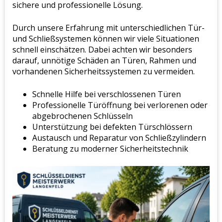
sichere und professionelle Lösung.
Durch unsere Erfahrung mit unterschiedlichen Tür-
und Schließsystemen können wir viele Situationen
schnell einschätzen. Dabei achten wir besonders
darauf, unnötige Schäden an Türen, Rahmen und
vorhandenen Sicherheitssystemen zu vermeiden.
Schnelle Hilfe bei verschlossenen Türen
Professionelle Türöffnung bei verlorenen oder
abgebrochenen Schlüsseln
Unterstützung bei defekten Türschlössern
Austausch und Reparatur von Schließzylindern
Beratung zu moderner Sicherheitstechnik