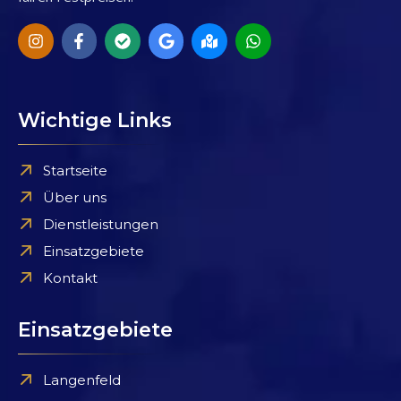
Wichtige Links
Startseite
Über uns
Dienstleistungen
Einsatzgebiete
Kontakt
Einsatzgebiete
Langenfeld