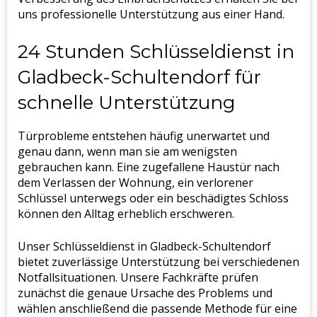
uns professionelle Unterstützung aus einer Hand.
24 Stunden Schlüsseldienst in
Gladbeck-Schultendorf für
schnelle Unterstützung
Türprobleme entstehen häufig unerwartet und
genau dann, wenn man sie am wenigsten
gebrauchen kann. Eine zugefallene Haustür nach
dem Verlassen der Wohnung, ein verlorener
Schlüssel unterwegs oder ein beschädigtes Schloss
können den Alltag erheblich erschweren.
Unser Schlüsseldienst in Gladbeck-Schultendorf
bietet zuverlässige Unterstützung bei verschiedenen
Notfallsituationen. Unsere Fachkräfte prüfen
zunächst die genaue Ursache des Problems und
wählen anschließend die passende Methode für eine