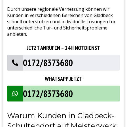
Durch unsere regionale Vernetzung können wir
Kunden in verschiedenen Bereichen von Gladbeck
schnell unterstützen und individuelle Lösungen für
unterschiedliche Tür- und Sicherheitsprobleme
anbieten.
JETZT ANRUFEN – 24H NOTDIENST
0172/8373680
WHATSAPP JETZT
0172/8373680
Warum Kunden in Gladbeck-
Schultendorf auf Meisterwerk