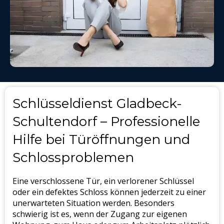
Schlüsseldienst Gladbeck-
Schultendorf – Professionelle
Hilfe bei Türöffnungen und
Schlossproblemen
Eine verschlossene Tür, ein verlorener Schlüssel
oder ein defektes Schloss können jederzeit zu einer
unerwarteten Situation werden. Besonders
schwierig ist es, wenn der Zugang zur eigenen