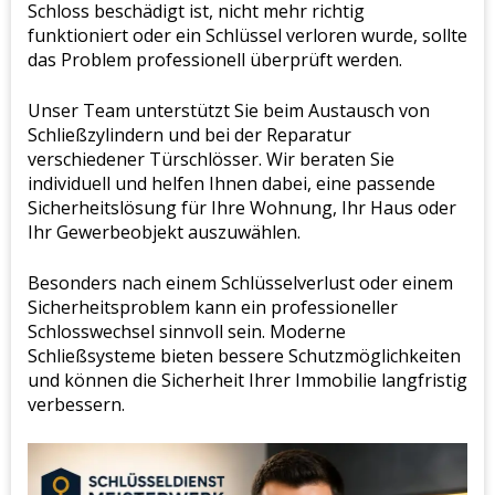
Schloss beschädigt ist, nicht mehr richtig
funktioniert oder ein Schlüssel verloren wurde, sollte
das Problem professionell überprüft werden.
Unser Team unterstützt Sie beim Austausch von
Schließzylindern und bei der Reparatur
verschiedener Türschlösser. Wir beraten Sie
individuell und helfen Ihnen dabei, eine passende
Sicherheitslösung für Ihre Wohnung, Ihr Haus oder
Ihr Gewerbeobjekt auszuwählen.
Besonders nach einem Schlüsselverlust oder einem
Sicherheitsproblem kann ein professioneller
Schlosswechsel sinnvoll sein. Moderne
Schließsysteme bieten bessere Schutzmöglichkeiten
und können die Sicherheit Ihrer Immobilie langfristig
verbessern.