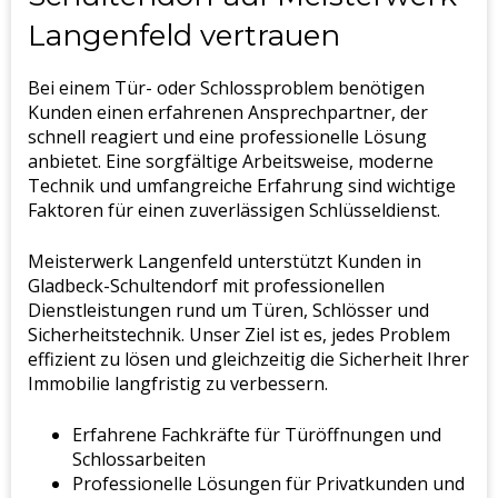
Langenfeld vertrauen
Bei einem Tür- oder Schlossproblem benötigen
Kunden einen erfahrenen Ansprechpartner, der
schnell reagiert und eine professionelle Lösung
anbietet. Eine sorgfältige Arbeitsweise, moderne
Technik und umfangreiche Erfahrung sind wichtige
Faktoren für einen zuverlässigen Schlüsseldienst.
Meisterwerk Langenfeld unterstützt Kunden in
Gladbeck-Schultendorf mit professionellen
Dienstleistungen rund um Türen, Schlösser und
Sicherheitstechnik. Unser Ziel ist es, jedes Problem
effizient zu lösen und gleichzeitig die Sicherheit Ihrer
Immobilie langfristig zu verbessern.
Erfahrene Fachkräfte für Türöffnungen und
Schlossarbeiten
Professionelle Lösungen für Privatkunden und