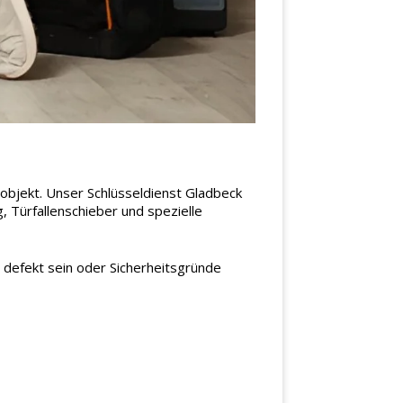
objekt. Unser Schlüsseldienst Gladbeck
, Türfallenschieber und spezielle
h defekt sein oder Sicherheitsgründe