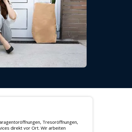
 Garagentoröffnungen, Tresoröffnungen,
ces direkt vor Ort. Wir arbeiten