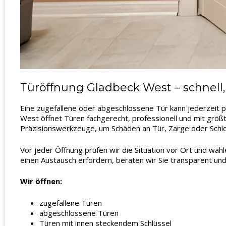
Türöffnung Gladbeck West – schnell
Eine zugefallene oder abgeschlossene Tür kann jederzeit p
West öffnet Türen fachgerecht, professionell und mit größt
Präzisionswerkzeuge, um Schäden an Tür, Zarge oder Schl
Vor jeder Öffnung prüfen wir die Situation vor Ort und wäh
einen Austausch erfordern, beraten wir Sie transparent und
Wir öffnen:
zugefallene Türen
abgeschlossene Türen
Türen mit innen steckendem Schlüssel