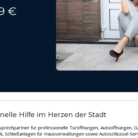
9 €
nelle Hilfe im Herzen der Stadt
nsprechpartner für professionelle Türöffnungen, Autoöffnungen,
k, Schließanlagen für Hausverwaltungen sowie Autoschlüssel-Servi