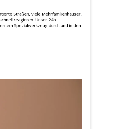
tierte Straßen, viele Mehrfamilienhäuser,
schnell reagieren. Unser 24h
odernem Spezialwerkzeug durch und in den