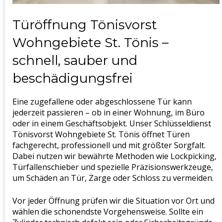
Türöffnung Tönisvorst
Wohngebiete St. Tönis –
schnell, sauber und
beschädigungsfrei
Eine zugefallene oder abgeschlossene Tür kann
jederzeit passieren – ob in einer Wohnung, im Büro
oder in einem Geschäftsobjekt. Unser Schlüsseldienst
Tönisvorst Wohngebiete St. Tönis öffnet Türen
fachgerecht, professionell und mit größter Sorgfalt.
Dabei nutzen wir bewährte Methoden wie Lockpicking,
Türfallenschieber und spezielle Präzisionswerkzeuge,
um Schäden an Tür, Zarge oder Schloss zu vermeiden.
Vor jeder Öffnung prüfen wir die Situation vor Ort und
wählen die schonendste Vorgehensweise. Sollte ein