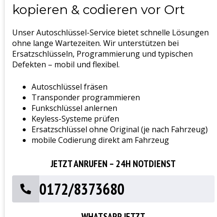
kopieren & codieren vor Ort
Unser Autoschlüssel-Service bietet schnelle Lösungen
ohne lange Wartezeiten. Wir unterstützen bei
Ersatzschlüsseln, Programmierung und typischen
Defekten – mobil und flexibel.
Autoschlüssel fräsen
Transponder programmieren
Funkschlüssel anlernen
Keyless-Systeme prüfen
Ersatzschlüssel ohne Original (je nach Fahrzeug)
mobile Codierung direkt am Fahrzeug
JETZT ANRUFEN – 24H NOTDIENST
0172/8373680
WHATSAPP JETZT