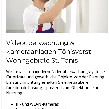
Videoüberwachung &
Kameraanlagen Tönisvorst
Wohngebiete St. Tönis
Wir installieren moderne Videoüberwachungssysteme
für private und gewerbliche Objekte. Von der Planung
bis zur Einrichtung erhalten Sie eine saubere,
funktionale Lösung – passend zum Objekt und zur
Nutzung.
IP- und WLAN-Kameras