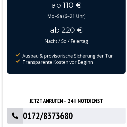
ab 110 €
Mo–Sa (6–21 Uhr)
ab 220 €
Nacht / So / Feiertag
Ausbau & provisorische Sicherung der Tür
Transparente Kosten vor Beginn
JETZT ANRUFEN – 24H NOTDIENST
0172/8373680