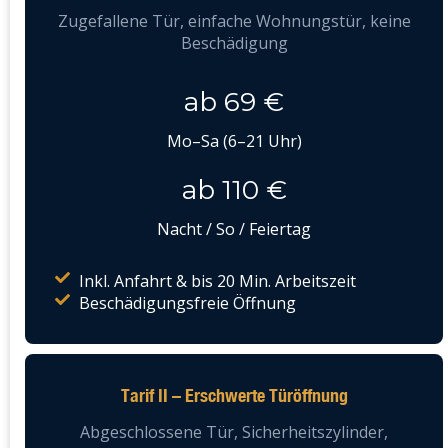
Zugefallene Tür, einfache Wohnungstür, keine
Beschädigung
ab 69 €
Mo–Sa (6–21 Uhr)
ab 110 €
Nacht / So / Feiertag
Inkl. Anfahrt & bis 20 Min. Arbeitszeit
Beschädigungsfreie Öffnung
Tarif II – Erschwerte Türöffnung
Abgeschlossene Tür, Sicherheitszylinder,