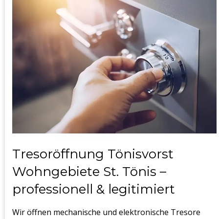
Tresoröffnung Tönisvorst
Wohngebiete St. Tönis –
professionell & legitimiert
Wir öffnen mechanische und elektronische Tresore