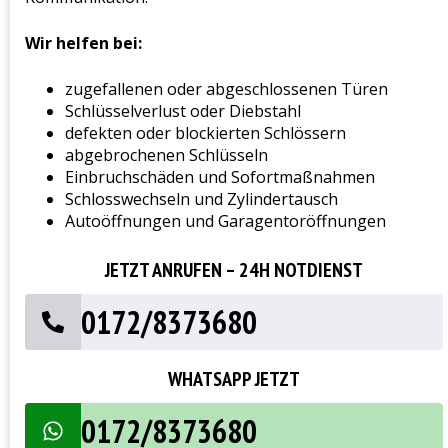
Wir helfen bei:
zugefallenen oder abgeschlossenen Türen
Schlüsselverlust oder Diebstahl
defekten oder blockierten Schlössern
abgebrochenen Schlüsseln
Einbruchschäden und Sofortmaßnahmen
Schlosswechseln und Zylindertausch
Autoöffnungen und Garagentoröffnungen
JETZT ANRUFEN – 24H NOTDIENST
0172/8373680
WHATSAPP JETZT
0172/8373680