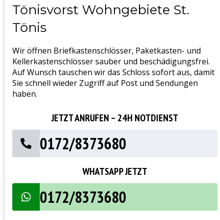
Tönisvorst Wohngebiete St.
Tönis
Wir öffnen Briefkastenschlösser, Paketkasten- und
Kellerkastenschlösser sauber und beschädigungsfrei.
Auf Wunsch tauschen wir das Schloss sofort aus, damit
Sie schnell wieder Zugriff auf Post und Sendungen
haben.
JETZT ANRUFEN – 24H NOTDIENST
0172/8373680
WHATSAPP JETZT
0172/8373680