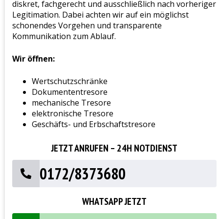
diskret, fachgerecht und ausschließlich nach vorheriger
Legitimation. Dabei achten wir auf ein möglichst
schonendes Vorgehen und transparente
Kommunikation zum Ablauf.
Wir öffnen:
Wertschutzschränke
Dokumententresore
mechanische Tresore
elektronische Tresore
Geschäfts- und Erbschaftstresore
JETZT ANRUFEN – 24H NOTDIENST
0172/8373680
WHATSAPP JETZT