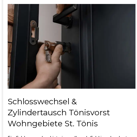
Schlosswechsel &
Zylindertausch Tönisvorst
Wohngebiete St. Tönis