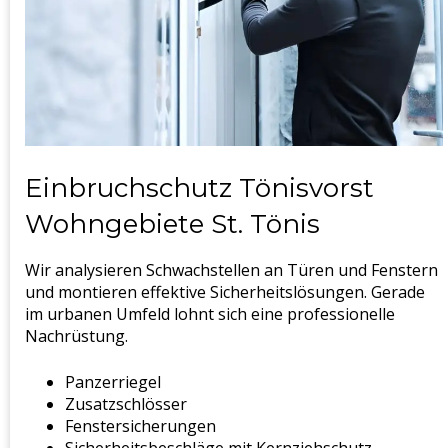
Einbruchschutz Tönisvorst
Wohngebiete St. Tönis
Wir analysieren Schwachstellen an Türen und Fenstern
und montieren effektive Sicherheitslösungen. Gerade
im urbanen Umfeld lohnt sich eine professionelle
Nachrüstung.
Panzerriegel
Zusatzschlösser
Fenstersicherungen