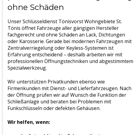
ohne Schäden
Unser Schlüsseldienst Tönisvorst Wohngebiete St.
Tönis öffnet Fahrzeuge aller gängigen Hersteller
fachgerecht und ohne Schäden an Lack, Dichtungen
oder Karosserie. Gerade bei modernen Fahrzeugen mit
Zentralverriegelung oder Keyless-Systemen ist
Erfahrung entscheidend – deshalb arbeiten wir mit
professionellen Öffnungstechniken und abgestimmtem
Spezialwerkzeug.
Wir unterstützen Privatkunden ebenso wie
Firmenkunden mit Dienst- und Lieferfahrzeugen. Nach
der Öffnung prüfen wir auf Wunsch die Funktion der
Schließanlage und beraten bei Problemen mit
Funkschlüsseln oder defekten Gehäusen.
Wir helfen, wenn: