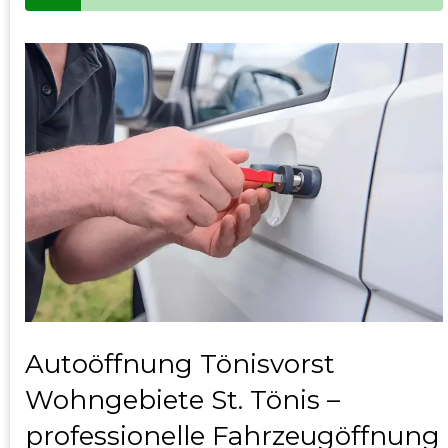
Autoöffnung Tönisvorst
Wohngebiete St. Tönis –
professionelle Fahrzeugöffnung