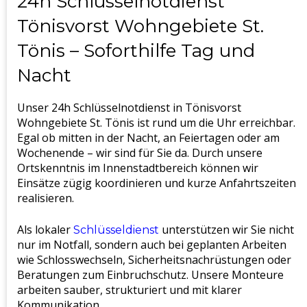
24h Schlüsselnotdienst
Tönisvorst Wohngebiete St.
Tönis – Soforthilfe Tag und
Nacht
Unser 24h Schlüsselnotdienst in Tönisvorst
Wohngebiete St. Tönis ist rund um die Uhr erreichbar.
Egal ob mitten in der Nacht, an Feiertagen oder am
Wochenende – wir sind für Sie da. Durch unsere
Ortskenntnis im Innenstadtbereich können wir
Einsätze zügig koordinieren und kurze Anfahrtszeiten
realisieren.
Als lokaler
unterstützen wir Sie nicht
Schlüsseldienst
nur im Notfall, sondern auch bei geplanten Arbeiten
wie Schlosswechseln, Sicherheitsnachrüstungen oder
Beratungen zum Einbruchschutz. Unsere Monteure
arbeiten sauber, strukturiert und mit klarer
Kommunikation.