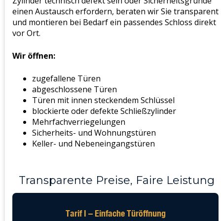
Zylinder technisch defekt sein oder Sicherheitsgründe
einen Austausch erfordern, beraten wir Sie transparent
und montieren bei Bedarf ein passendes Schloss direkt
vor Ort.
Wir öffnen:
zugefallene Türen
abgeschlossene Türen
Türen mit innen steckendem Schlüssel
blockierte oder defekte Schließzylinder
Mehrfachverriegelungen
Sicherheits- und Wohnungstüren
Keller- und Nebeneingangstüren
Transparente Preise, Faire Leistung
Tarif I – Einfache Türöffnung