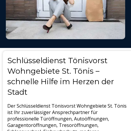
Schlüsseldienst Tönisvorst
Wohngebiete St. Tönis –
schnelle Hilfe im Herzen der
Stadt
Der Schlüsseldienst Tönisvorst Wohngebiete St. Tönis
ist Ihr zuverlässiger Ansprechpartner für
professionelle Türöffnungen, Autoöffnungen,
Garagentoröffnungen, Tresoröffnungen,