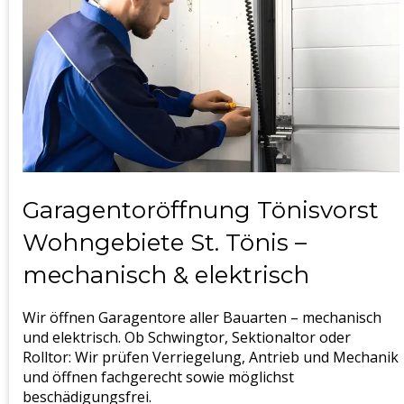
Garagentoröffnung Tönisvorst
Wohngebiete St. Tönis –
mechanisch & elektrisch
Wir öffnen Garagentore aller Bauarten – mechanisch
und elektrisch. Ob Schwingtor, Sektionaltor oder
Rolltor: Wir prüfen Verriegelung, Antrieb und Mechanik
und öffnen fachgerecht sowie möglichst
beschädigungsfrei.