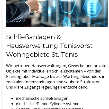
Schließanlagen &
Hausverwaltung Tönisvorst
Wohngebiete St. Tönis
Wir betreuen Hausverwaltungen, Gewerbe und private
Objekte mit individuellen Schließsystemen – von der
Planung über Montage bis zur Wartung. Besonders in
zentralen Innenstadtlagen sind saubere Strukturen
und klare Zugangsregelungen entscheidend.
mechanische Schließanlagen
gleichschließende Zylindersysteme