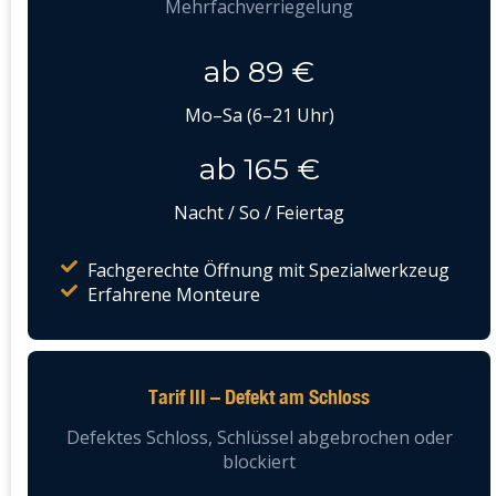
Mehrfachverriegelung
ab 89 €
Mo–Sa (6–21 Uhr)
ab 165 €
Nacht / So / Feiertag
Fachgerechte Öffnung mit Spezialwerkzeug
Erfahrene Monteure
Tarif III – Defekt am Schloss
Defektes Schloss, Schlüssel abgebrochen oder
blockiert