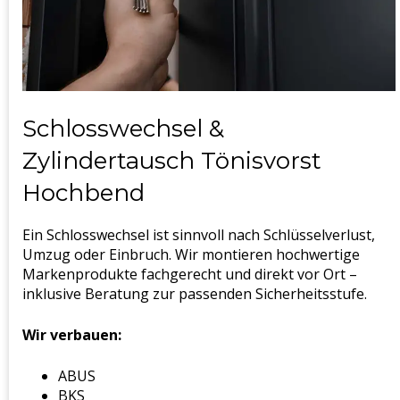
Schlosswechsel &
Zylindertausch Tönisvorst
Hochbend
Ein Schlosswechsel ist sinnvoll nach Schlüsselverlust,
Umzug oder Einbruch. Wir montieren hochwertige
Markenprodukte fachgerecht und direkt vor Ort –
inklusive Beratung zur passenden Sicherheitsstufe.
Wir verbauen:
ABUS
BKS