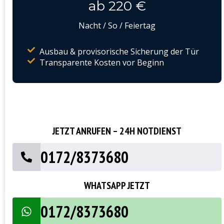
ab 220 €
Nacht / So / Feiertag
Ausbau & provisorische Sicherung der Tür
Transparente Kosten vor Beginn
JETZT ANRUFEN – 24H NOTDIENST
0172/8373680
WHATSAPP JETZT
0172/8373680