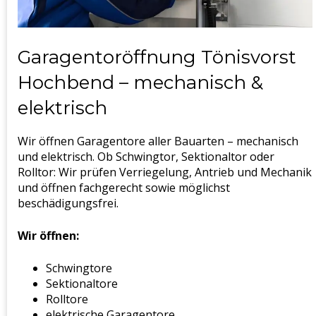
Garagentoröffnung Tönisvorst
Hochbend – mechanisch &
elektrisch
Wir öffnen Garagentore aller Bauarten – mechanisch
und elektrisch. Ob Schwingtor, Sektionaltor oder
Rolltor: Wir prüfen Verriegelung, Antrieb und Mechanik
und öffnen fachgerecht sowie möglichst
beschädigungsfrei.
Wir öffnen:
Schwingtore
Sektionaltore
Rolltore
elektrische Garagentore