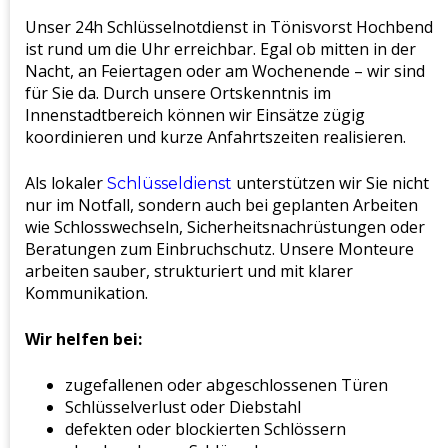
Unser 24h Schlüsselnotdienst in Tönisvorst Hochbend
ist rund um die Uhr erreichbar. Egal ob mitten in der
Nacht, an Feiertagen oder am Wochenende – wir sind
für Sie da. Durch unsere Ortskenntnis im
Innenstadtbereich können wir Einsätze zügig
koordinieren und kurze Anfahrtszeiten realisieren.
Als lokaler
unterstützen wir Sie nicht
Schlüsseldienst
nur im Notfall, sondern auch bei geplanten Arbeiten
wie Schlosswechseln, Sicherheitsnachrüstungen oder
Beratungen zum Einbruchschutz. Unsere Monteure
arbeiten sauber, strukturiert und mit klarer
Kommunikation.
Wir helfen bei:
zugefallenen oder abgeschlossenen Türen
Schlüsselverlust oder Diebstahl
defekten oder blockierten Schlössern