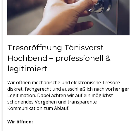
Tresoröffnung Tönisvorst
Hochbend – professionell &
legitimiert
Wir öffnen mechanische und elektronische Tresore
diskret, fachgerecht und ausschließlich nach vorheriger
Legitimation. Dabei achten wir auf ein möglichst
schonendes Vorgehen und transparente
Kommunikation zum Ablauf.
Wir öffnen: