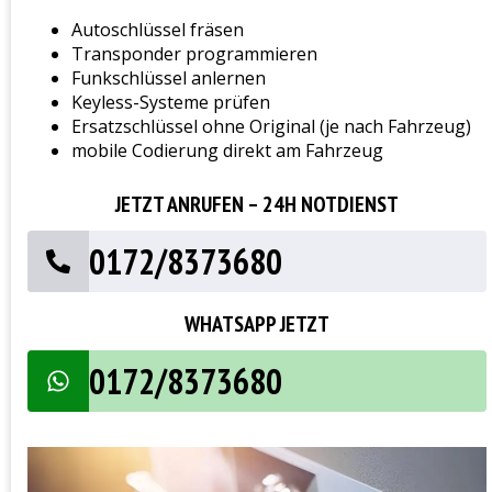
Autoschlüssel fräsen
Transponder programmieren
Funkschlüssel anlernen
Keyless-Systeme prüfen
Ersatzschlüssel ohne Original (je nach Fahrzeug)
mobile Codierung direkt am Fahrzeug
JETZT ANRUFEN – 24H NOTDIENST
0172/8373680
WHATSAPP JETZT
0172/8373680