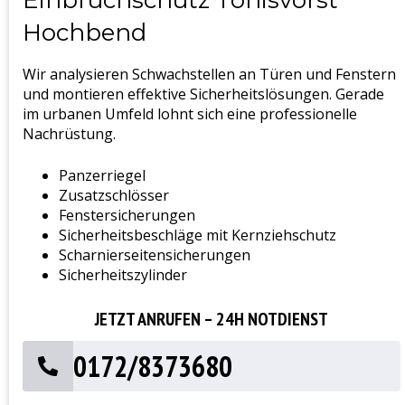
Hochbend
Wir analysieren Schwachstellen an Türen und Fenstern
und montieren effektive Sicherheitslösungen. Gerade
im urbanen Umfeld lohnt sich eine professionelle
Nachrüstung.
Panzerriegel
Zusatzschlösser
Fenstersicherungen
Sicherheitsbeschläge mit Kernziehschutz
Scharnierseitensicherungen
Sicherheitszylinder
JETZT ANRUFEN – 24H NOTDIENST
0172/8373680