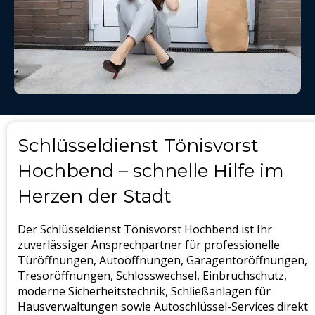
Schlüsseldienst Tönisvorst
Hochbend – schnelle Hilfe im
Herzen der Stadt
Der Schlüsseldienst Tönisvorst Hochbend ist Ihr
zuverlässiger Ansprechpartner für professionelle
Türöffnungen, Autoöffnungen, Garagentoröffnungen,
Tresoröffnungen, Schlosswechsel, Einbruchschutz,
moderne Sicherheitstechnik, Schließanlagen für
Hausverwaltungen sowie Autoschlüssel-Services direkt