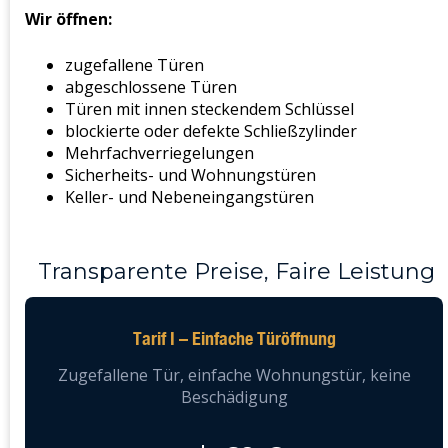
Wir öffnen:
zugefallene Türen
abgeschlossene Türen
Türen mit innen steckendem Schlüssel
blockierte oder defekte Schließzylinder
Mehrfachverriegelungen
Sicherheits- und Wohnungstüren
Keller- und Nebeneingangstüren
Transparente Preise, Faire Leistung
Tarif I – Einfache Türöffnung
Zugefallene Tür, einfache Wohnungstür, keine
Beschädigung