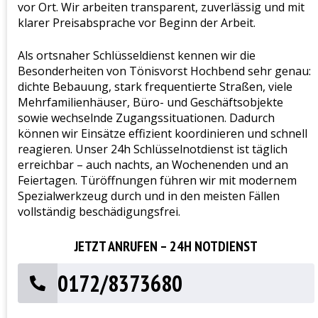
vor Ort. Wir arbeiten transparent, zuverlässig und mit
klarer Preisabsprache vor Beginn der Arbeit.
Als ortsnaher Schlüsseldienst kennen wir die
Besonderheiten von Tönisvorst Hochbend sehr genau:
dichte Bebauung, stark frequentierte Straßen, viele
Mehrfamilienhäuser, Büro- und Geschäftsobjekte
sowie wechselnde Zugangssituationen. Dadurch
können wir Einsätze effizient koordinieren und schnell
reagieren. Unser 24h Schlüsselnotdienst ist täglich
erreichbar – auch nachts, an Wochenenden und an
Feiertagen. Türöffnungen führen wir mit modernem
Spezialwerkzeug durch und in den meisten Fällen
vollständig beschädigungsfrei.
JETZT ANRUFEN – 24H NOTDIENST
0172/8373680