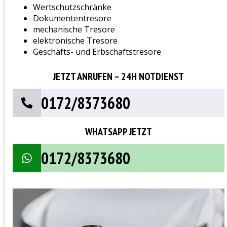
Wertschutzschränke
Dokumententresore
mechanische Tresore
elektronische Tresore
Geschäfts- und Erbschaftstresore
JETZT ANRUFEN – 24H NOTDIENST
0172/8373680
WHATSAPP JETZT
0172/8373680