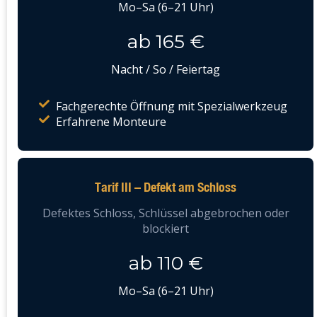
Mo–Sa (6–21 Uhr)
ab 165 €
Nacht / So / Feiertag
Fachgerechte Öffnung mit Spezialwerkzeug
Erfahrene Monteure
Tarif III – Defekt am Schloss
Defektes Schloss, Schlüssel abgebrochen oder
blockiert
ab 110 €
Mo–Sa (6–21 Uhr)