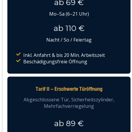
ab 69 €
Mo–Sa (6–21 Uhr)
ab 110 €
Nacht / So / Feiertag
Inkl. Anfahrt & bis 20 Min. Arbeitszeit
Beschädigungsfreie Öffnung
Tarif II – Erschwerte Türöffnung
Abgeschlossene Tür, Sicherheitszylinder,
Mehrfachverriegelung
ab 89 €