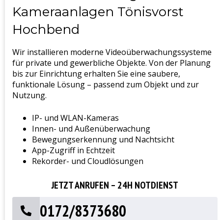
Kameraanlagen Tönisvorst
Hochbend
Wir installieren moderne Videoüberwachungssysteme
für private und gewerbliche Objekte. Von der Planung
bis zur Einrichtung erhalten Sie eine saubere,
funktionale Lösung – passend zum Objekt und zur
Nutzung.
IP- und WLAN-Kameras
Innen- und Außenüberwachung
Bewegungserkennung und Nachtsicht
App-Zugriff in Echtzeit
Rekorder- und Cloudlösungen
JETZT ANRUFEN – 24H NOTDIENST
0172/8373680