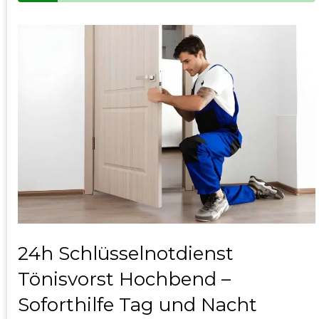
24h Schlüsselnotdienst
Tönisvorst Hochbend –
Soforthilfe Tag und Nacht