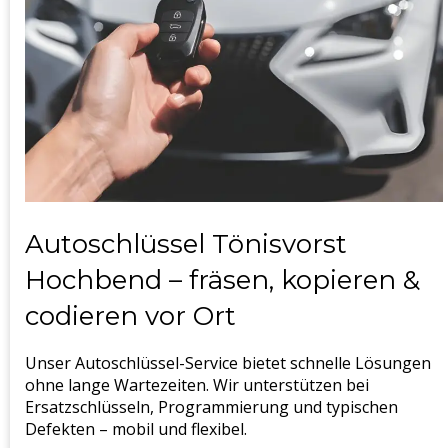
Autoschlüssel Tönisvorst
Hochbend – fräsen, kopieren &
codieren vor Ort
Unser Autoschlüssel-Service bietet schnelle Lösungen
ohne lange Wartezeiten. Wir unterstützen bei
Ersatzschlüsseln, Programmierung und typischen
Defekten – mobil und flexibel.