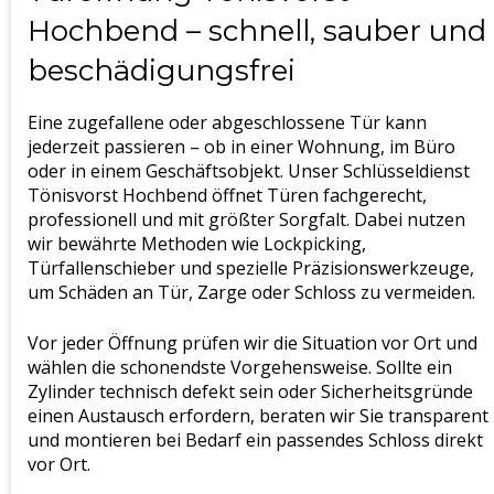
Hochbend – schnell, sauber und
beschädigungsfrei
Eine zugefallene oder abgeschlossene Tür kann
jederzeit passieren – ob in einer Wohnung, im Büro
oder in einem Geschäftsobjekt. Unser Schlüsseldienst
Tönisvorst Hochbend öffnet Türen fachgerecht,
professionell und mit größter Sorgfalt. Dabei nutzen
wir bewährte Methoden wie Lockpicking,
Türfallenschieber und spezielle Präzisionswerkzeuge,
um Schäden an Tür, Zarge oder Schloss zu vermeiden.
Vor jeder Öffnung prüfen wir die Situation vor Ort und
wählen die schonendste Vorgehensweise. Sollte ein
Zylinder technisch defekt sein oder Sicherheitsgründe
einen Austausch erfordern, beraten wir Sie transparent
und montieren bei Bedarf ein passendes Schloss direkt
vor Ort.