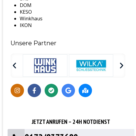
DOM
KESO
Winkhaus
IKON
Unsere Partner
JETZT ANRUFEN – 24H NOTDIENST