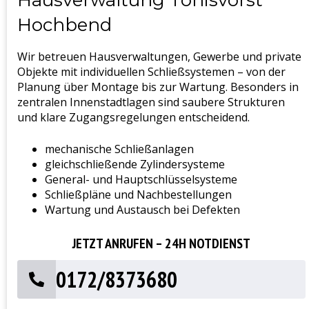
Hochbend
Wir betreuen Hausverwaltungen, Gewerbe und private
Objekte mit individuellen Schließsystemen – von der
Planung über Montage bis zur Wartung. Besonders in
zentralen Innenstadtlagen sind saubere Strukturen
und klare Zugangsregelungen entscheidend.
mechanische Schließanlagen
gleichschließende Zylindersysteme
General- und Hauptschlüsselsysteme
Schließpläne und Nachbestellungen
Wartung und Austausch bei Defekten
JETZT ANRUFEN – 24H NOTDIENST
0172/8373680