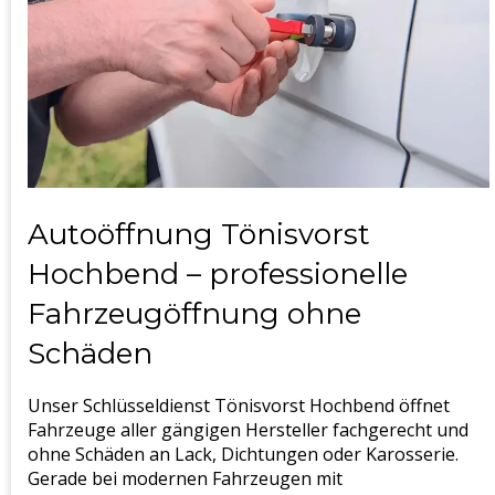
Autoöffnung Tönisvorst
Hochbend – professionelle
Fahrzeugöffnung ohne
Schäden
Unser Schlüsseldienst Tönisvorst Hochbend öffnet
Fahrzeuge aller gängigen Hersteller fachgerecht und
ohne Schäden an Lack, Dichtungen oder Karosserie.
Gerade bei modernen Fahrzeugen mit