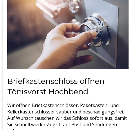
Briefkastenschloss öffnen
Tönisvorst Hochbend
Wir öffnen Briefkastenschlösser, Paketkasten- und
Kellerkastenschlösser sauber und beschädigungsfrei.
Auf Wunsch tauschen wir das Schloss sofort aus, damit
Sie schnell wieder Zugriff auf Post und Sendungen