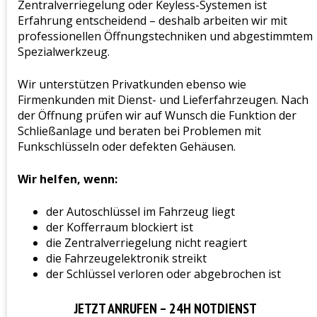
Zentralverriegelung oder Keyless-Systemen ist
Erfahrung entscheidend – deshalb arbeiten wir mit
professionellen Öffnungstechniken und abgestimmtem
Spezialwerkzeug.
Wir unterstützen Privatkunden ebenso wie
Firmenkunden mit Dienst- und Lieferfahrzeugen. Nach
der Öffnung prüfen wir auf Wunsch die Funktion der
Schließanlage und beraten bei Problemen mit
Funkschlüsseln oder defekten Gehäusen.
Wir helfen, wenn:
der Autoschlüssel im Fahrzeug liegt
der Kofferraum blockiert ist
die Zentralverriegelung nicht reagiert
die Fahrzeugelektronik streikt
der Schlüssel verloren oder abgebrochen ist
JETZT ANRUFEN – 24H NOTDIENST