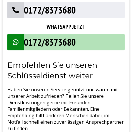
0172/8373680
WHATSAPP JETZT
0172/8373680
Empfehlen Sie unseren
Schlüsseldienst weiter
Haben Sie unseren Service genutzt und waren mit
unserer Arbeit zufrieden? Teilen Sie unsere
Dienstleistungen gerne mit Freunden,
Familienmitgliedern oder Bekannten. Eine
Empfehlung hilft anderen Menschen dabei, im
Notfall schnell einen zuverlässigen Ansprechpartner
zu finden.