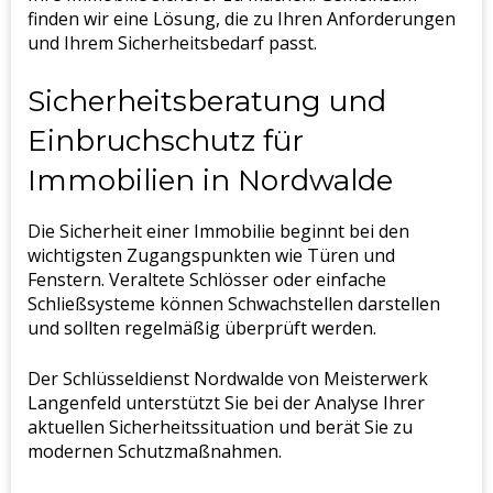
finden wir eine Lösung, die zu Ihren Anforderungen
und Ihrem Sicherheitsbedarf passt.
Sicherheitsberatung und
Einbruchschutz für
Immobilien in Nordwalde
Die Sicherheit einer Immobilie beginnt bei den
wichtigsten Zugangspunkten wie Türen und
Fenstern. Veraltete Schlösser oder einfache
Schließsysteme können Schwachstellen darstellen
und sollten regelmäßig überprüft werden.
Der Schlüsseldienst Nordwalde von Meisterwerk
Langenfeld unterstützt Sie bei der Analyse Ihrer
aktuellen Sicherheitssituation und berät Sie zu
modernen Schutzmaßnahmen.