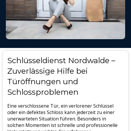
Schlüsseldienst Nordwalde –
Zuverlässige Hilfe bei
Türöffnungen und
Schlossproblemen
Eine verschlossene Tür, ein verlorener Schlüssel
oder ein defektes Schloss kann jederzeit zu einer
unerwarteten Situation führen. Besonders in
solchen Momenten ist schnelle und professionelle