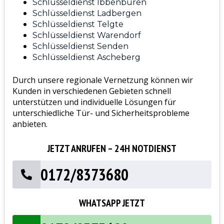
Schlüsseldienst Ibbenbüren
Schlüsseldienst Ladbergen
Schlüsseldienst Telgte
Schlüsseldienst Warendorf
Schlüsseldienst Senden
Schlüsseldienst Ascheberg
Durch unsere regionale Vernetzung können wir
Kunden in verschiedenen Gebieten schnell
unterstützen und individuelle Lösungen für
unterschiedliche Tür- und Sicherheitsprobleme
anbieten.
JETZT ANRUFEN – 24H NOTDIENST
0172/8373680
WHATSAPP JETZT