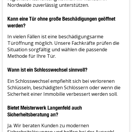
Nordwalde zuverlässig unterstützen.
Kann eine Tür ohne große Beschädigungen geöffnet
werden?
In vielen Fällen ist eine beschädigungsarme
Türöffnung möglich. Unsere Fachkräfte prüfen die
Situation sorgfältig und wählen die passende
Methode für Ihre Tür.
Wann ist ein Schlosswechsel sinnvoll?
Ein Schlosswechsel empfiehlt sich bei verlorenen
Schlüsseln, beschädigten Schlössern oder wenn die
Sicherheit einer Immobilie verbessert werden soll.
Bietet Meisterwerk Langenfeld auch
Sicherheitsberatung an?
Ja. Wir beraten Kunden zu modernen
Sicherheitslösungen und helfen bei der Auswahl