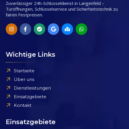
Zuverlässiger 24h-Schlüsseldienst in Langenfeld –
Türöffnungen, Schlüsselservice und Sicherheitstechnik zu
fairen Festpreisen.
Wichtige Links
Startseite
Über uns
Dienstleistungen
Einsatzgebiete
Kontakt
Einsatzgebiete