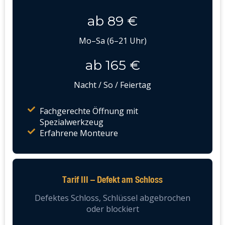
ab 89 €
Mo–Sa (6–21 Uhr)
ab 165 €
Nacht / So / Feiertag
Fachgerechte Öffnung mit
Spezialwerkzeug
Erfahrene Monteure
Tarif III – Defekt am Schloss
Defektes Schloss, Schlüssel abgebrochen
oder blockiert