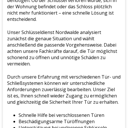
benötigen. Ob der Schlüssel verloren wurde, sich in
der Wohnung befindet oder das Schloss plötzlich
nicht mehr funktioniert – eine schnelle Lösung ist
entscheidend.
Unser Schlüsseldienst Nordwalde analysiert
zunächst die genaue Situation und wählt
anschließend die passende Vorgehensweise. Dabei
achten unsere Fachkräfte darauf, die Tür möglichst
schonend zu öffnen und unnötige Schäden zu
vermeiden.
Durch unsere Erfahrung mit verschiedenen Tür- und
Schließsystemen können wir unterschiedliche
Anforderungen zuverlässig bearbeiten. Unser Ziel
ist es, Ihnen schnell wieder Zugang zu ermöglichen
und gleichzeitig die Sicherheit Ihrer Tür zu erhalten.
Schnelle Hilfe bei verschlossenen Türen
Beschädigungsarme Türöffnungen
Unterstützung bei verlorenen Schlüsseln