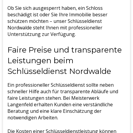
Ob Sie sich ausgesperrt haben, ein Schloss
beschädigt ist oder Sie Ihre Immobilie besser
schützen möchten – unser Schlüsseldienst
Nordwalde steht Ihnen mit professioneller
Unterstützung zur Verfügung.
Faire Preise und transparente
Leistungen beim
Schlüsseldienst Nordwalde
Ein professioneller Schlüsseldienst sollte neben
schneller Hilfe auch für transparente Abläufe und
faire Leistungen stehen. Bei Meisterwerk
Langenfeld erhalten Kunden eine verständliche
Beratung und eine klare Einschätzung der
notwendigen Arbeiten.
Die Kosten einer Schlüsseldienstleistung können