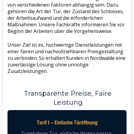
von verschiedenen Faktoren abhängig sein. Dazu
gehören die Art der Tür, der Zustand des Schlosses,
der Arbeitsaufwand und die erforderlichen
Maßnahmen. Unsere Fachkräfte informieren Sie vor
Beginn der Arbeiten über die Vorgehensweise.
Unser Ziel ist es, hochwertige Dienstleistungen mit
einer fairen und nachvollziehbaren Preisgestaltung
zu verbinden. So erhalten Kunden in Nordwalde eine
zuverlässige Lösung ohne unnötige
Zusatzleistungen.
Transparente Preise, Faire
Leistung
Tarif I – Einfache Türöffnung
Zugefallene Tür, einfache Wohnungstür,