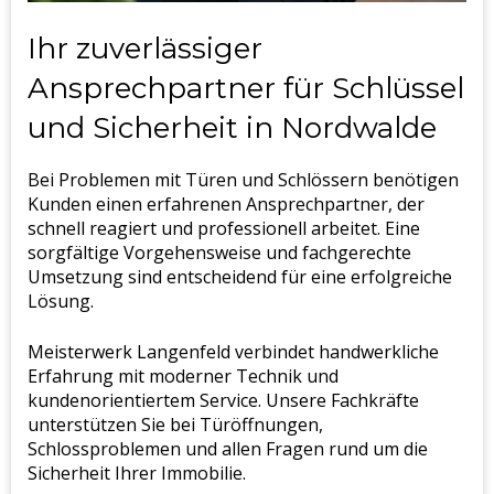
Ihr zuverlässiger
Ansprechpartner für Schlüssel
und Sicherheit in Nordwalde
Bei Problemen mit Türen und Schlössern benötigen
Kunden einen erfahrenen Ansprechpartner, der
schnell reagiert und professionell arbeitet. Eine
sorgfältige Vorgehensweise und fachgerechte
Umsetzung sind entscheidend für eine erfolgreiche
Lösung.
Meisterwerk Langenfeld verbindet handwerkliche
Erfahrung mit moderner Technik und
kundenorientiertem Service. Unsere Fachkräfte
unterstützen Sie bei Türöffnungen,
Schlossproblemen und allen Fragen rund um die
Sicherheit Ihrer Immobilie.