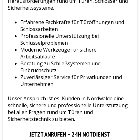
Herausforderungen rund um Türen, Schlösser und
Sicherheitssysteme.
Erfahrene Fachkräfte für Türöffnungen und
Schlossarbeiten
Professionelle Unterstützung bei
Schlüsselproblemen
Moderne Werkzeuge für sichere
Arbeitsabläufe
Beratung zu Schließsystemen und
Einbruchschutz
Zuverlässiger Service für Privatkunden und
Unternehmen
Unser Anspruch ist es, Kunden in Nordwalde eine
schnelle, sichere und professionelle Unterstützung
bei allen Fragen rund um Türen und
Sicherheitstechnik zu bieten.
JETZT ANRUFEN – 24H NOTDIENST