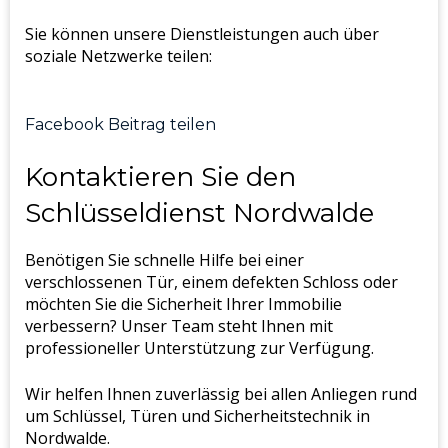
Sie können unsere Dienstleistungen auch über
soziale Netzwerke teilen:
Facebook Beitrag teilen
Kontaktieren Sie den
Schlüsseldienst Nordwalde
Benötigen Sie schnelle Hilfe bei einer
verschlossenen Tür, einem defekten Schloss oder
möchten Sie die Sicherheit Ihrer Immobilie
verbessern? Unser Team steht Ihnen mit
professioneller Unterstützung zur Verfügung.
Wir helfen Ihnen zuverlässig bei allen Anliegen rund
um Schlüssel, Türen und Sicherheitstechnik in
Nordwalde.