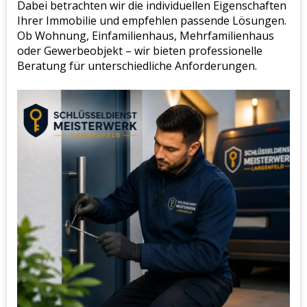
Dabei betrachten wir die individuellen Eigenschaften
Ihrer Immobilie und empfehlen passende Lösungen.
Ob Wohnung, Einfamilienhaus, Mehrfamilienhaus
oder Gewerbeobjekt – wir bieten professionelle
Beratung für unterschiedliche Anforderungen.