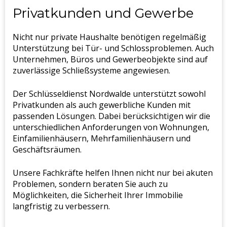
Privatkunden und Gewerbe
Nicht nur private Haushalte benötigen regelmäßig
Unterstützung bei Tür- und Schlossproblemen. Auch
Unternehmen, Büros und Gewerbeobjekte sind auf
zuverlässige Schließsysteme angewiesen.
Der Schlüsseldienst Nordwalde unterstützt sowohl
Privatkunden als auch gewerbliche Kunden mit
passenden Lösungen. Dabei berücksichtigen wir die
unterschiedlichen Anforderungen von Wohnungen,
Einfamilienhäusern, Mehrfamilienhäusern und
Geschäftsräumen.
Unsere Fachkräfte helfen Ihnen nicht nur bei akuten
Problemen, sondern beraten Sie auch zu
Möglichkeiten, die Sicherheit Ihrer Immobilie
langfristig zu verbessern.