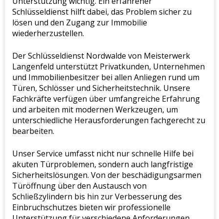
Unterstützung wichtig. Ein erfahrener
Schlüsseldienst hilft dabei, das Problem sicher zu
lösen und den Zugang zur Immobilie
wiederherzustellen.
Der Schlüsseldienst Nordwalde von Meisterwerk
Langenfeld unterstützt Privatkunden, Unternehmen
und Immobilienbesitzer bei allen Anliegen rund um
Türen, Schlösser und Sicherheitstechnik. Unsere
Fachkräfte verfügen über umfangreiche Erfahrung
und arbeiten mit modernen Werkzeugen, um
unterschiedliche Herausforderungen fachgerecht zu
bearbeiten.
Unser Service umfasst nicht nur schnelle Hilfe bei
akuten Türproblemen, sondern auch langfristige
Sicherheitslösungen. Von der beschädigungsarmen
Türöffnung über den Austausch von
Schließzylindern bis hin zur Verbesserung des
Einbruchschutzes bieten wir professionelle
Unterstützung für verschiedene Anforderungen.