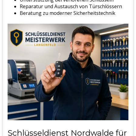
Reparatur und Austausch von Türschlössern
Beratung zu moderner Sicherheitstechnik
Schlüsseldienst Nordwalde für