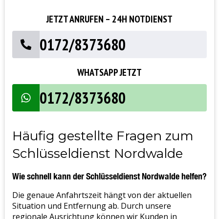
JETZT ANRUFEN – 24H NOTDIENST
0172/8373680
WHATSAPP JETZT
0172/8373680
Häufig gestellte Fragen zum
Schlüsseldienst Nordwalde
Wie schnell kann der Schlüsseldienst Nordwalde helfen?
Die genaue Anfahrtszeit hängt von der aktuellen
Situation und Entfernung ab. Durch unsere
regionale Ausrichtung können wir Kunden in