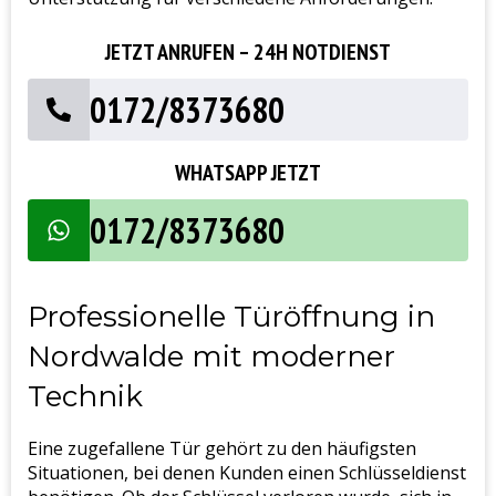
JETZT ANRUFEN – 24H NOTDIENST
0172/8373680
WHATSAPP JETZT
0172/8373680
Professionelle Türöffnung in
Nordwalde mit moderner
Technik
Eine zugefallene Tür gehört zu den häufigsten
Situationen, bei denen Kunden einen Schlüsseldienst