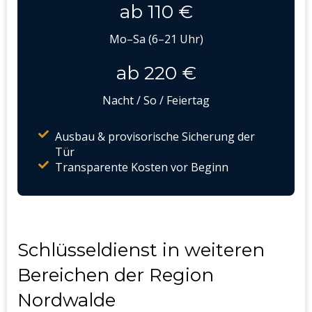
ab 110 €
Mo–Sa (6–21 Uhr)
ab 220 €
Nacht / So / Feiertag
Ausbau & provisorische Sicherung der
Tür
Transparente Kosten vor Beginn
Schlüsseldienst in weiteren
Bereichen der Region
Nordwalde