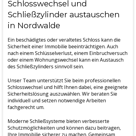
Schlosswechsel und
Schließzylinder austauschen
in Nordwalde
Ein beschädigtes oder veraltetes Schloss kann die
Sicherheit einer Immobilie beeinträchtigen. Auch
nach einem Schlüsselverlust, einem Einbruchversuch
oder einem Wohnungswechsel kann ein Austausch
des Schließzylinders sinnvoll sein.
Unser Team unterstützt Sie beim professionellen
Schlosswechsel und hilft Ihnen dabei, eine geeignete
Sicherheitslösung auszuwählen. Wir beraten Sie
individuell und setzen notwendige Arbeiten
fachgerecht um.
Moderne Schließsysteme bieten verbesserte
Schutzmöglichkeiten und können dazu beitragen,
Ihre Immobilie sicherer zu machen. Gemeinsam