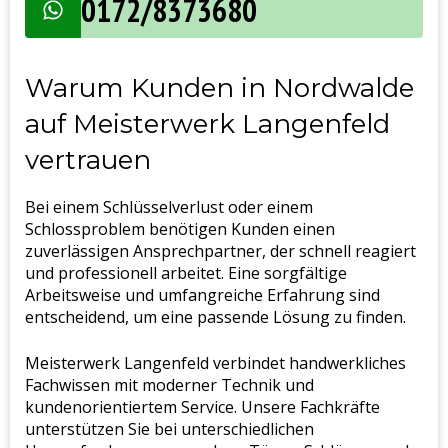
0172/8373680
Warum Kunden in Nordwalde
auf Meisterwerk Langenfeld
vertrauen
Bei einem Schlüsselverlust oder einem
Schlossproblem benötigen Kunden einen
zuverlässigen Ansprechpartner, der schnell reagiert
und professionell arbeitet. Eine sorgfältige
Arbeitsweise und umfangreiche Erfahrung sind
entscheidend, um eine passende Lösung zu finden.
Meisterwerk Langenfeld verbindet handwerkliches
Fachwissen mit moderner Technik und
kundenorientiertem Service. Unsere Fachkräfte
unterstützen Sie bei unterschiedlichen