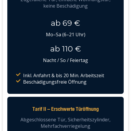
keine Beschädigung
ab 69 €
Mo–Sa (6–21 Uhr)
ab 110 €
Nacht / So / Feiertag
Inkl. Anfahrt & bis 20 Min. Arbeitszeit
Beschädigungsfreie Öffnung
Tarif II – Erschwerte Türöffnung
Abgeschlossene Tür, Sicherheitszylinder,
Mehrfachverriegelung