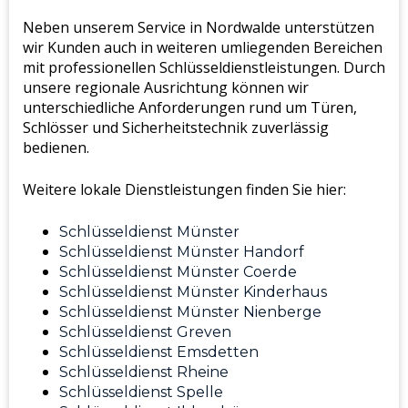
Neben unserem Service in Nordwalde unterstützen
wir Kunden auch in weiteren umliegenden Bereichen
mit professionellen Schlüsseldienstleistungen. Durch
unsere regionale Ausrichtung können wir
unterschiedliche Anforderungen rund um Türen,
Schlösser und Sicherheitstechnik zuverlässig
bedienen.
Weitere lokale Dienstleistungen finden Sie hier:
Schlüsseldienst Münster
Schlüsseldienst Münster Handorf
Schlüsseldienst Münster Coerde
Schlüsseldienst Münster Kinderhaus
Schlüsseldienst Münster Nienberge
Schlüsseldienst Greven
Schlüsseldienst Emsdetten
Schlüsseldienst Rheine
Schlüsseldienst Spelle