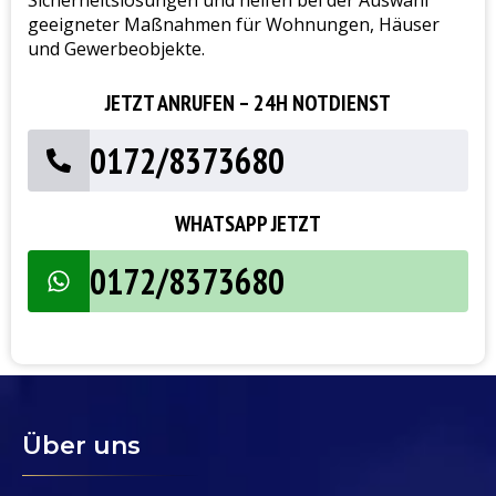
geeigneter Maßnahmen für Wohnungen, Häuser
und Gewerbeobjekte.
JETZT ANRUFEN – 24H NOTDIENST
0172/8373680
WHATSAPP JETZT
0172/8373680
Über uns