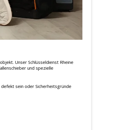
objekt. Unser Schlüsseldienst Rheine
allenschieber und spezielle
h defekt sein oder Sicherheitsgründe