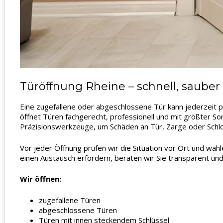
Türöffnung Rheine – schnell, saube
Eine zugefallene oder abgeschlossene Tür kann jederzeit p
öffnet Türen fachgerecht, professionell und mit größter So
Präzisionswerkzeuge, um Schäden an Tür, Zarge oder Schl
Vor jeder Öffnung prüfen wir die Situation vor Ort und wäh
einen Austausch erfordern, beraten wir Sie transparent und
Wir öffnen:
zugefallene Türen
abgeschlossene Türen
Türen mit innen steckendem Schlüssel