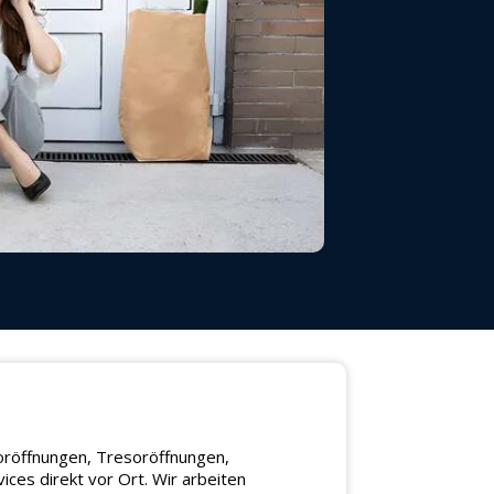
toröffnungen, Tresoröffnungen,
ces direkt vor Ort. Wir arbeiten