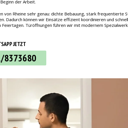
 Beginn der Arbeit.
en von Rheine sehr genau: dichte Bebauung, stark frequentierte S
 Dadurch können wir Einsätze effizient koordinieren und schnell
an Feiertagen. Türöffnungen führen wir mit modernem Spezialwerk
SAPP JETZT
2/8373680