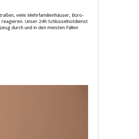
traßen, viele Mehrfamilienhäuser, Büro-
 reagieren. Unser 24h Schlüsselnotdienst
zeug durch und in den meisten Fällen