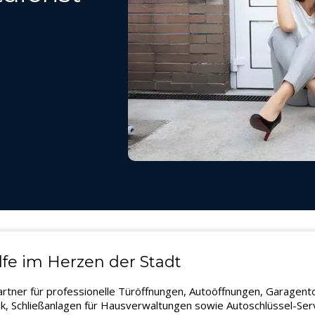
lfe im Herzen der Stadt
partner für professionelle Türöffnungen, Autoöffnungen, Garagen
k, Schließanlagen für Hausverwaltungen sowie Autoschlüssel-Servi