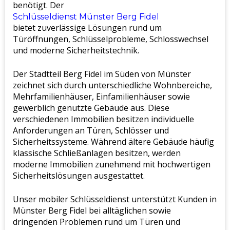
benötigt. Der
Schlüsseldienst Münster Berg Fidel
bietet zuverlässige Lösungen rund um
Türöffnungen, Schlüsselprobleme, Schlosswechsel
und moderne Sicherheitstechnik.
Der Stadtteil Berg Fidel im Süden von Münster
zeichnet sich durch unterschiedliche Wohnbereiche,
Mehrfamilienhäuser, Einfamilienhäuser sowie
gewerblich genutzte Gebäude aus. Diese
verschiedenen Immobilien besitzen individuelle
Anforderungen an Türen, Schlösser und
Sicherheitssysteme. Während ältere Gebäude häufig
klassische Schließanlagen besitzen, werden
moderne Immobilien zunehmend mit hochwertigen
Sicherheitslösungen ausgestattet.
Unser mobiler Schlüsseldienst unterstützt Kunden in
Münster Berg Fidel bei alltäglichen sowie
dringenden Problemen rund um Türen und