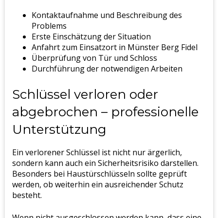
Kontaktaufnahme und Beschreibung des
Problems
Erste Einschätzung der Situation
Anfahrt zum Einsatzort in Münster Berg Fidel
Überprüfung von Tür und Schloss
Durchführung der notwendigen Arbeiten
Schlüssel verloren oder
abgebrochen – professionelle
Unterstützung
Ein verlorener Schlüssel ist nicht nur ärgerlich,
sondern kann auch ein Sicherheitsrisiko darstellen.
Besonders bei Haustürschlüsseln sollte geprüft
werden, ob weiterhin ein ausreichender Schutz
besteht.
Wenn nicht ausgeschlossen werden kann, dass eine