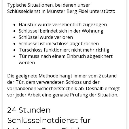
Typische Situationen, bei denen unser
Schlüsseldienst in Münster Berg Fidel unterstützt:
Haustür wurde versehentlich zugezogen
Schlüssel befindet sich in der Wohnung
Schlüssel wurde verloren
Schlüssel ist im Schloss abgebrochen
Türschloss funktioniert nicht mehr richtig
Tür muss nach einem Einbruch abgesichert
werden
Die geeignete Methode hängt immer vom Zustand
der Tür, dem verwendeten Schloss und der
vorhandenen Sicherheitstechnik ab. Deshalb erfolgt
vor jeder Arbeit eine genaue Prüfung der Situation.
24 Stunden
Schlüsselnotdienst für