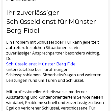
Ihr zuverlässiger
Schlüsseldienst für Münster
Berg Fidel
Ein Problem mit Schlüssel oder Tür kann jederzeit
auftreten. In solchen Situationen ist ein
zuverlässiger Ansprechpartner besonders wichtig.
Der
Schlüsseldienst Münster Berg Fidel
unterstützt Sie bei Türöffnungen,
Schlossproblemen, Sicherheitsfragen und weiteren
Leistungen rund um Türen und Schlüssel.
Mit professioneller Arbeitsweise, moderner
Ausstattung und kundenorientiertem Service helfen
wir dabei, Probleme schnell und zuverlässig zu lösen.
Egal ob verlorener Schlüssel, verschlossene Tür