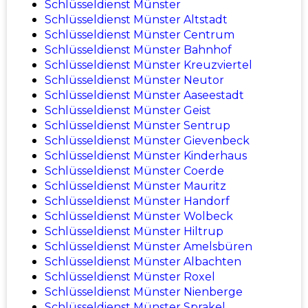
Schlüsseldienst Münster
Schlüsseldienst Münster Altstadt
Schlüsseldienst Münster Centrum
Schlüsseldienst Münster Bahnhof
Schlüsseldienst Münster Kreuzviertel
Schlüsseldienst Münster Neutor
Schlüsseldienst Münster Aaseestadt
Schlüsseldienst Münster Geist
Schlüsseldienst Münster Sentrup
Schlüsseldienst Münster Gievenbeck
Schlüsseldienst Münster Kinderhaus
Schlüsseldienst Münster Coerde
Schlüsseldienst Münster Mauritz
Schlüsseldienst Münster Handorf
Schlüsseldienst Münster Wolbeck
Schlüsseldienst Münster Hiltrup
Schlüsseldienst Münster Amelsbüren
Schlüsseldienst Münster Albachten
Schlüsseldienst Münster Roxel
Schlüsseldienst Münster Nienberge
Schlüsseldienst Münster Sprakel