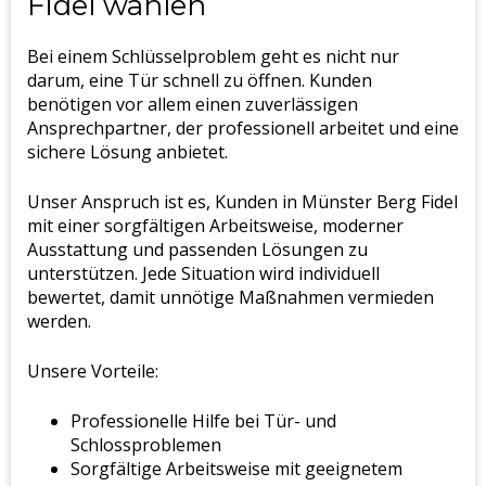
Fidel wählen
Bei einem Schlüsselproblem geht es nicht nur
darum, eine Tür schnell zu öffnen. Kunden
benötigen vor allem einen zuverlässigen
Ansprechpartner, der professionell arbeitet und eine
sichere Lösung anbietet.
Unser Anspruch ist es, Kunden in Münster Berg Fidel
mit einer sorgfältigen Arbeitsweise, moderner
Ausstattung und passenden Lösungen zu
unterstützen. Jede Situation wird individuell
bewertet, damit unnötige Maßnahmen vermieden
werden.
Unsere Vorteile:
Professionelle Hilfe bei Tür- und
Schlossproblemen
Sorgfältige Arbeitsweise mit geeignetem