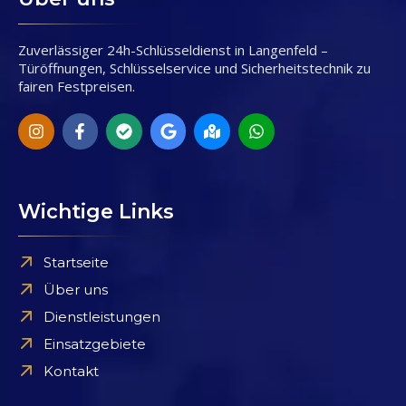
Zuverlässiger 24h-Schlüsseldienst in Langenfeld –
Türöffnungen, Schlüsselservice und Sicherheitstechnik zu
fairen Festpreisen.
Wichtige Links
Startseite
Über uns
Dienstleistungen
Einsatzgebiete
Kontakt