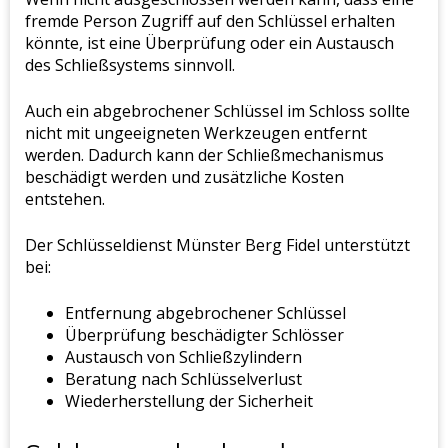
fremde Person Zugriff auf den Schlüssel erhalten
könnte, ist eine Überprüfung oder ein Austausch
des Schließsystems sinnvoll.
Auch ein abgebrochener Schlüssel im Schloss sollte
nicht mit ungeeigneten Werkzeugen entfernt
werden. Dadurch kann der Schließmechanismus
beschädigt werden und zusätzliche Kosten
entstehen.
Der Schlüsseldienst Münster Berg Fidel unterstützt
bei:
Entfernung abgebrochener Schlüssel
Überprüfung beschädigter Schlösser
Austausch von Schließzylindern
Beratung nach Schlüsselverlust
Wiederherstellung der Sicherheit