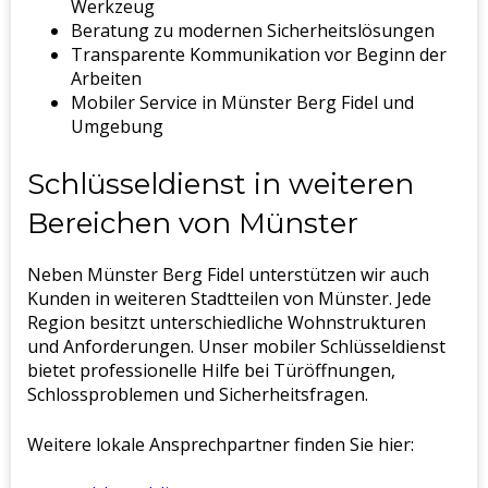
Werkzeug
Beratung zu modernen Sicherheitslösungen
Transparente Kommunikation vor Beginn der
Arbeiten
Mobiler Service in Münster Berg Fidel und
Umgebung
Schlüsseldienst in weiteren
Bereichen von Münster
Neben Münster Berg Fidel unterstützen wir auch
Kunden in weiteren Stadtteilen von Münster. Jede
Region besitzt unterschiedliche Wohnstrukturen
und Anforderungen. Unser mobiler Schlüsseldienst
bietet professionelle Hilfe bei Türöffnungen,
Schlossproblemen und Sicherheitsfragen.
Weitere lokale Ansprechpartner finden Sie hier: