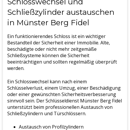
Schlosswechsel und
Schließzylinder austauschen
in Münster Berg Fidel
Ein funktionierendes Schloss ist ein wichtiger
Bestandteil der Sicherheit einer Immobilie. Alte,
beschädigte oder nicht mehr zeitgemäße
Schließsysteme können die Sicherheit
beeinträchtigen und sollten regelmäßig überprüft
werden.
Ein Schlosswechsel kann nach einem
Schlüsselverlust, einem Umzug, einer Beschädigung
oder einer gewünschten Sicherheitsverbesserung
sinnvoll sein. Der Schlüsseldienst Münster Berg Fidel
unterstützt beim professionellen Austausch von
Schließzylindern und Türschlössern.
Austausch von Profilzylindern