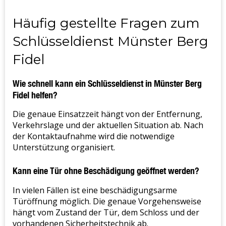
Häufig gestellte Fragen zum
Schlüsseldienst Münster Berg
Fidel
Wie schnell kann ein Schlüsseldienst in Münster Berg
Fidel helfen?
Die genaue Einsatzzeit hängt von der Entfernung,
Verkehrslage und der aktuellen Situation ab. Nach
der Kontaktaufnahme wird die notwendige
Unterstützung organisiert.
Kann eine Tür ohne Beschädigung geöffnet werden?
In vielen Fällen ist eine beschädigungsarme
Türöffnung möglich. Die genaue Vorgehensweise
hängt vom Zustand der Tür, dem Schloss und der
vorhandenen Sicherheitstechnik ab.