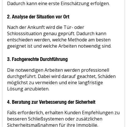
Dadurch kann eine erste Einschätzung erfolgen.
2. Analyse der Situation vor Ort
Nach der Ankunft wird die Tür- oder
Schlosssituation genau geprüft. Dadurch kann
entschieden werden, welche Methode am besten
geeignet ist und welche Arbeiten notwendig sind.
3. Fachgerechte Durchführung
Die notwendigen Arbeiten werden professionell
durchgeführt. Dabei wird darauf geachtet, Schäden
möglichst zu vermeiden und eine langfristige
Lösung anzubieten.
4. Beratung zur Verbesserung der Sicherheit
Falls erforderlich, erhalten Kunden Empfehlungen zu
besseren Schließsystemen oder zusätzlichen
Sicherheitsmaßnahmen für ihre Immobilie.