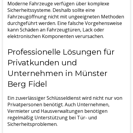
Moderne Fahrzeuge verfügen über komplexe
Sicherheitssysteme. Deshalb sollte eine
Fahrzeugöffnung nicht mit ungeeigneten Methoden
durchgeführt werden. Eine falsche Vorgehensweise
kann Schäden an Fahrzeugtüren, Lack oder
elektronischen Komponenten verursachen.
Professionelle Lösungen für
Privatkunden und
Unternehmen in Münster
Berg Fidel
Ein zuverlässiger Schlüsseldienst wird nicht nur von
Privatpersonen benötigt. Auch Unternehmen,
Vermieter und Hausverwaltungen benötigen
regelmäßig Unterstützung bei Tür- und
Sicherheitsproblemen.