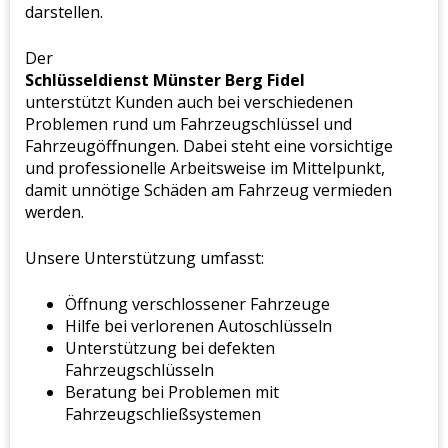
darstellen.
Der
Schlüsseldienst Münster Berg Fidel
unterstützt Kunden auch bei verschiedenen
Problemen rund um Fahrzeugschlüssel und
Fahrzeugöffnungen. Dabei steht eine vorsichtige
und professionelle Arbeitsweise im Mittelpunkt,
damit unnötige Schäden am Fahrzeug vermieden
werden.
Unsere Unterstützung umfasst:
Öffnung verschlossener Fahrzeuge
Hilfe bei verlorenen Autoschlüsseln
Unterstützung bei defekten
Fahrzeugschlüsseln
Beratung bei Problemen mit
Fahrzeugschließsystemen