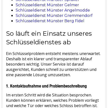
Schlüsseldienst Münster Gelmer
Schlüsseldienst Münster Angelmodde
Schlüsseldienst Münster Gremmendorf
Schlüsseldienst Münster Berg Fidel
So läuft ein Einsatz unseres
Schlüsseldienstes ab
Ein Schlüsselproblem entsteht meistens unerwartet.
Deshalb ist ein klarer und transparenter Ablauf
besonders wichtig. Unser Service ist darauf
ausgerichtet, Kunden schnell zu unterstützen und
eine passende Lösung umzusetzen.
1. Kontaktaufnahme und Problembeschreibung
Im ersten Schritt wird die Situation besprochen.
Kunden können erklären, welches Problem vorliegt
und welche Tür oder welches Schloss betroffen ist.