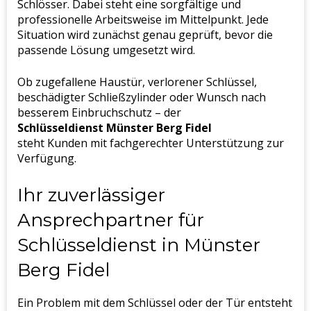
Schlösser. Dabei steht eine sorgfältige und
professionelle Arbeitsweise im Mittelpunkt. Jede
Situation wird zunächst genau geprüft, bevor die
passende Lösung umgesetzt wird.
Ob zugefallene Haustür, verlorener Schlüssel,
beschädigter Schließzylinder oder Wunsch nach
besserem Einbruchschutz – der
Schlüsseldienst Münster Berg Fidel
steht Kunden mit fachgerechter Unterstützung zur
Verfügung.
Ihr zuverlässiger
Ansprechpartner für
Schlüsseldienst in Münster
Berg Fidel
Ein Problem mit dem Schlüssel oder der Tür entsteht