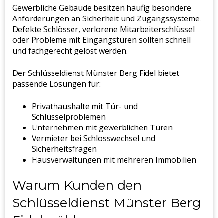
Gewerbliche Gebäude besitzen häufig besondere
Anforderungen an Sicherheit und Zugangssysteme.
Defekte Schlösser, verlorene Mitarbeiterschlüssel
oder Probleme mit Eingangstüren sollten schnell
und fachgerecht gelöst werden.
Der Schlüsseldienst Münster Berg Fidel bietet
passende Lösungen für:
Privathaushalte mit Tür- und
Schlüsselproblemen
Unternehmen mit gewerblichen Türen
Vermieter bei Schlosswechsel und
Sicherheitsfragen
Hausverwaltungen mit mehreren Immobilien
Warum Kunden den
Schlüsseldienst Münster Berg