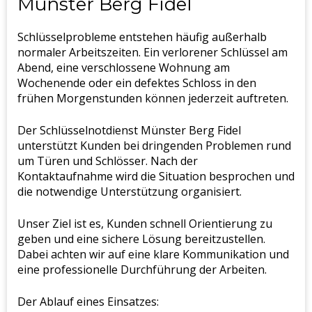
Münster Berg Fidel
Schlüsselprobleme entstehen häufig außerhalb
normaler Arbeitszeiten. Ein verlorener Schlüssel am
Abend, eine verschlossene Wohnung am
Wochenende oder ein defektes Schloss in den
frühen Morgenstunden können jederzeit auftreten.
Der Schlüsselnotdienst Münster Berg Fidel
unterstützt Kunden bei dringenden Problemen rund
um Türen und Schlösser. Nach der
Kontaktaufnahme wird die Situation besprochen und
die notwendige Unterstützung organisiert.
Unser Ziel ist es, Kunden schnell Orientierung zu
geben und eine sichere Lösung bereitzustellen.
Dabei achten wir auf eine klare Kommunikation und
eine professionelle Durchführung der Arbeiten.
Der Ablauf eines Einsatzes: