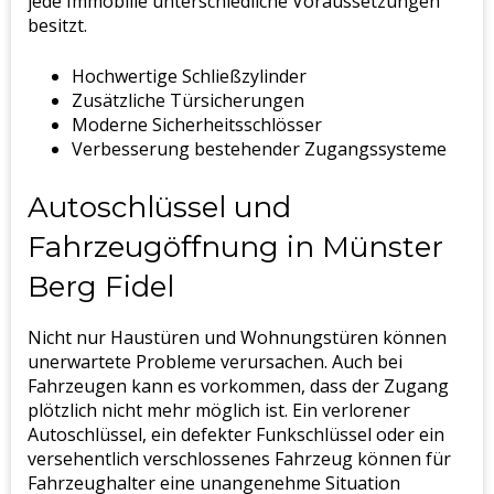
jede Immobilie unterschiedliche Voraussetzungen
besitzt.
Hochwertige Schließzylinder
Zusätzliche Türsicherungen
Moderne Sicherheitsschlösser
Verbesserung bestehender Zugangssysteme
Autoschlüssel und
Fahrzeugöffnung in Münster
Berg Fidel
Nicht nur Haustüren und Wohnungstüren können
unerwartete Probleme verursachen. Auch bei
Fahrzeugen kann es vorkommen, dass der Zugang
plötzlich nicht mehr möglich ist. Ein verlorener
Autoschlüssel, ein defekter Funkschlüssel oder ein
versehentlich verschlossenes Fahrzeug können für
Fahrzeughalter eine unangenehme Situation