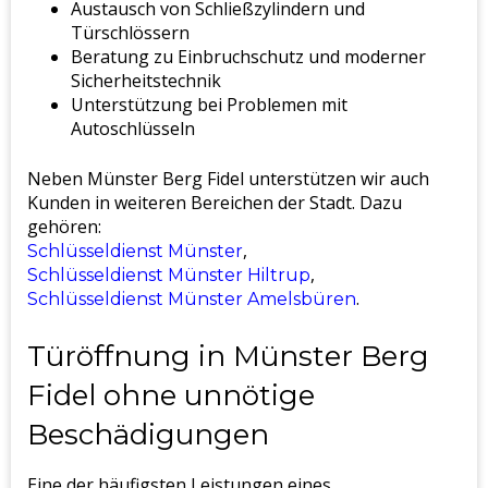
Austausch von Schließzylindern und
Türschlössern
Beratung zu Einbruchschutz und moderner
Sicherheitstechnik
Unterstützung bei Problemen mit
Autoschlüsseln
Neben Münster Berg Fidel unterstützen wir auch
Kunden in weiteren Bereichen der Stadt. Dazu
gehören:
,
Schlüsseldienst Münster
,
Schlüsseldienst Münster Hiltrup
.
Schlüsseldienst Münster Amelsbüren
Türöffnung in Münster Berg
Fidel ohne unnötige
Beschädigungen
Eine der häufigsten Leistungen eines