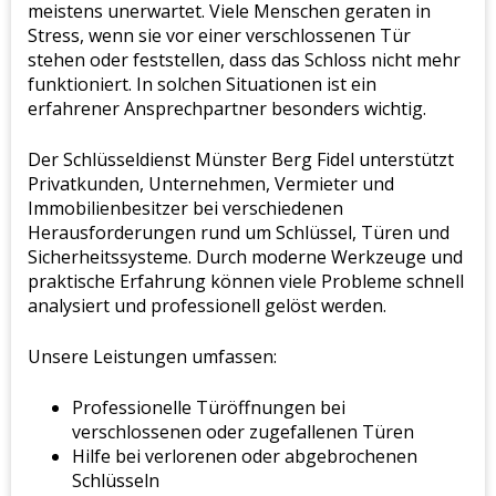
meistens unerwartet. Viele Menschen geraten in
Stress, wenn sie vor einer verschlossenen Tür
stehen oder feststellen, dass das Schloss nicht mehr
funktioniert. In solchen Situationen ist ein
erfahrener Ansprechpartner besonders wichtig.
Der Schlüsseldienst Münster Berg Fidel unterstützt
Privatkunden, Unternehmen, Vermieter und
Immobilienbesitzer bei verschiedenen
Herausforderungen rund um Schlüssel, Türen und
Sicherheitssysteme. Durch moderne Werkzeuge und
praktische Erfahrung können viele Probleme schnell
analysiert und professionell gelöst werden.
Unsere Leistungen umfassen:
Professionelle Türöffnungen bei
verschlossenen oder zugefallenen Türen
Hilfe bei verlorenen oder abgebrochenen
Schlüsseln