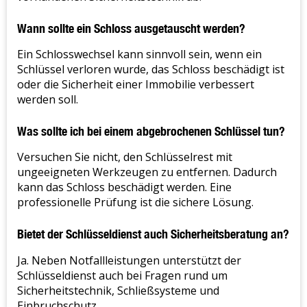
Wann sollte ein Schloss ausgetauscht werden?
Ein Schlosswechsel kann sinnvoll sein, wenn ein
Schlüssel verloren wurde, das Schloss beschädigt ist
oder die Sicherheit einer Immobilie verbessert
werden soll.
Was sollte ich bei einem abgebrochenen Schlüssel tun?
Versuchen Sie nicht, den Schlüsselrest mit
ungeeigneten Werkzeugen zu entfernen. Dadurch
kann das Schloss beschädigt werden. Eine
professionelle Prüfung ist die sichere Lösung.
Bietet der Schlüsseldienst auch Sicherheitsberatung an?
Ja. Neben Notfallleistungen unterstützt der
Schlüsseldienst auch bei Fragen rund um
Sicherheitstechnik, Schließsysteme und
Einbruchschutz.