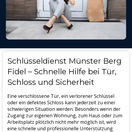
Schlüsseldienst Münster Berg
Fidel – Schnelle Hilfe bei Tür,
Schloss und Sicherheit
Eine verschlossene Tür, ein verlorener Schlüssel
oder ein defektes Schloss kann jederzeit zu einer
schwierigen Situation werden. Besonders wenn der
Zugang zur eigenen Wohnung, zum Haus oder zum
Arbeitsplatz plötzlich nicht mehr möglich ist, wird
eine schnelle und professionelle Unterstützung