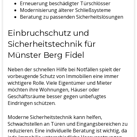
Erneuerung beschädigter Türschlösser
Modernisierung älterer Schließsysteme
Beratung zu passenden Sicherheitslösungen
Einbruchschutz und
Sicherheitstechnik für
Münster Berg Fidel
Neben der schnellen Hilfe bei Notfällen spielt der
vorbeugende Schutz von Immobilien eine immer
wichtigere Rolle. Viele Eigentümer und Mieter
möchten ihre Wohnungen, Häuser oder
Geschäftsräume besser gegen unbefugtes
Eindringen schützen.
Moderne Sicherheitstechnik kann helfen,
Schwachstellen an Türen und Eingangsbereichen zu
reduzieren. Eine individuelle Beratung ist wichtig, da