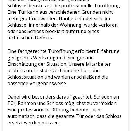
Schlüsseldienstes ist die professionelle Türöffnung.
Eine Tür kann aus verschiedenen Gründen nicht
mehr geöffnet werden. Häufig befindet sich der
Schlüssel innerhalb der Wohnung, wurde verloren
oder das Schloss blockiert aufgrund eines
technischen Defekts.
Eine fachgerechte Türöffnung erfordert Erfahrung,
geeignetes Werkzeug und eine genaue
Einschätzung der Situation. Unsere Mitarbeiter
prüfen zunächst die vorhandene Tür- und
Schlosssituation und wählen anschließend die
passende Vorgehensweise.
Dabei wird besonders darauf geachtet, Schäden an
Tür, Rahmen und Schloss möglichst zu vermeiden.
Eine professionelle Öffnung bedeutet nicht
automatisch, dass die gesamte Tür oder das Schloss
ersetzt werden müssen.