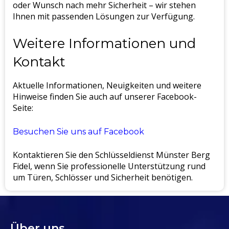
oder Wunsch nach mehr Sicherheit – wir stehen
Ihnen mit passenden Lösungen zur Verfügung.
Weitere Informationen und
Kontakt
Aktuelle Informationen, Neuigkeiten und weitere
Hinweise finden Sie auch auf unserer Facebook-
Seite:
Besuchen Sie uns auf Facebook
Kontaktieren Sie den Schlüsseldienst Münster Berg
Fidel, wenn Sie professionelle Unterstützung rund
um Türen, Schlösser und Sicherheit benötigen.
Über uns