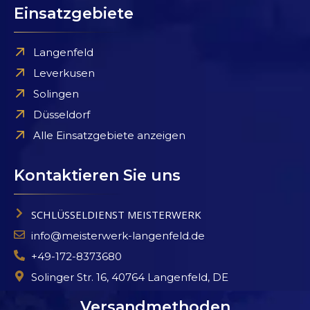
Einsatzgebiete
Langenfeld
Leverkusen
Solingen
Düsseldorf
Alle Einsatzgebiete anzeigen
Kontaktieren Sie uns
SCHLÜSSELDIENST MEISTERWERK
info@meisterwerk-langenfeld.de
+49-172-8373680
Solinger Str. 16, 40764 Langenfeld, DE
Versandmethoden