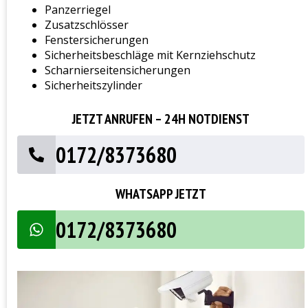
Panzerriegel
Zusatzschlösser
Fenstersicherungen
Sicherheitsbeschläge mit Kernziehschutz
Scharnierseitensicherungen
Sicherheitszylinder
JETZT ANRUFEN – 24H NOTDIENST
0172/8373680
WHATSAPP JETZT
0172/8373680