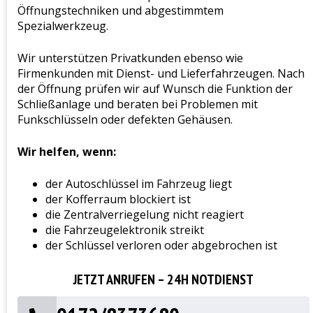
Öffnungstechniken und abgestimmtem
Spezialwerkzeug.
Wir unterstützen Privatkunden ebenso wie
Firmenkunden mit Dienst- und Lieferfahrzeugen. Nach
der Öffnung prüfen wir auf Wunsch die Funktion der
Schließanlage und beraten bei Problemen mit
Funkschlüsseln oder defekten Gehäusen.
Wir helfen, wenn:
der Autoschlüssel im Fahrzeug liegt
der Kofferraum blockiert ist
die Zentralverriegelung nicht reagiert
die Fahrzeugelektronik streikt
der Schlüssel verloren oder abgebrochen ist
JETZT ANRUFEN – 24H NOTDIENST