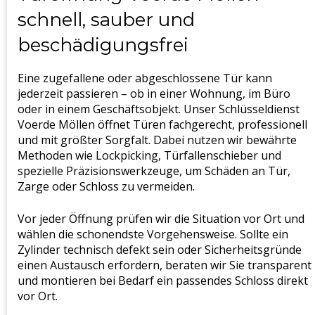
schnell, sauber und
beschädigungsfrei
Eine zugefallene oder abgeschlossene Tür kann
jederzeit passieren – ob in einer Wohnung, im Büro
oder in einem Geschäftsobjekt. Unser Schlüsseldienst
Voerde Möllen öffnet Türen fachgerecht, professionell
und mit größter Sorgfalt. Dabei nutzen wir bewährte
Methoden wie Lockpicking, Türfallenschieber und
spezielle Präzisionswerkzeuge, um Schäden an Tür,
Zarge oder Schloss zu vermeiden.
Vor jeder Öffnung prüfen wir die Situation vor Ort und
wählen die schonendste Vorgehensweise. Sollte ein
Zylinder technisch defekt sein oder Sicherheitsgründe
einen Austausch erfordern, beraten wir Sie transparent
und montieren bei Bedarf ein passendes Schloss direkt
vor Ort.