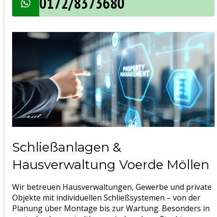
0172/8373680
Schließanlagen &
Hausverwaltung Voerde Möllen
Wir betreuen Hausverwaltungen, Gewerbe und private
Objekte mit individuellen Schließsystemen – von der
Planung über Montage bis zur Wartung. Besonders in