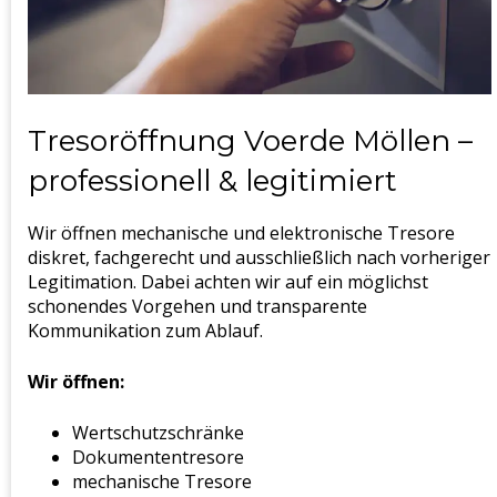
Tresoröffnung Voerde Möllen –
professionell & legitimiert
Wir öffnen mechanische und elektronische Tresore
diskret, fachgerecht und ausschließlich nach vorheriger
Legitimation. Dabei achten wir auf ein möglichst
schonendes Vorgehen und transparente
Kommunikation zum Ablauf.
Wir öffnen:
Wertschutzschränke
Dokumententresore
mechanische Tresore