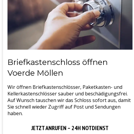
Briefkastenschloss öffnen
Voerde Möllen
Wir öffnen Briefkastenschlösser, Paketkasten- und
Kellerkastenschlösser sauber und beschädigungsfrei.
Auf Wunsch tauschen wir das Schloss sofort aus, damit
Sie schnell wieder Zugriff auf Post und Sendungen
haben.
JETZT ANRUFEN – 24H NOTDIENST