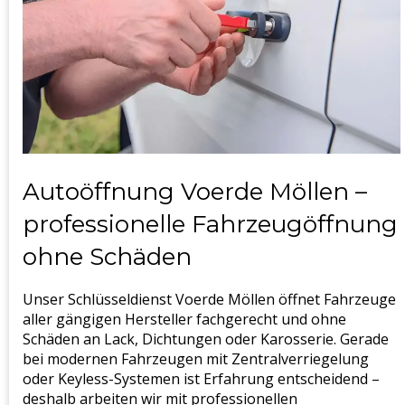
Autoöffnung Voerde Möllen –
professionelle Fahrzeugöffnung
ohne Schäden
Unser Schlüsseldienst Voerde Möllen öffnet Fahrzeuge
aller gängigen Hersteller fachgerecht und ohne
Schäden an Lack, Dichtungen oder Karosserie. Gerade
bei modernen Fahrzeugen mit Zentralverriegelung
oder Keyless-Systemen ist Erfahrung entscheidend –
deshalb arbeiten wir mit professionellen