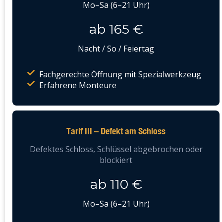
Mo–Sa (6–21 Uhr)
ab 165 €
Nacht / So / Feiertag
Fachgerechte Öffnung mit Spezialwerkzeug
Erfahrene Monteure
Tarif III – Defekt am Schloss
Defektes Schloss, Schlüssel abgebrochen oder
blockiert
ab 110 €
Mo–Sa (6–21 Uhr)