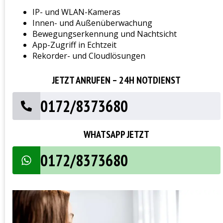
IP- und WLAN-Kameras
Innen- und Außenüberwachung
Bewegungserkennung und Nachtsicht
App-Zugriff in Echtzeit
Rekorder- und Cloudlösungen
JETZT ANRUFEN – 24H NOTDIENST
0172/8373680
WHATSAPP JETZT
0172/8373680