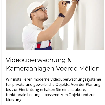
Videoüberwachung &
Kameraanlagen Voerde Möllen
Wir installieren moderne Videoüberwachungssysteme
für private und gewerbliche Objekte. Von der Planung
bis zur Einrichtung erhalten Sie eine saubere,
funktionale Lösung – passend zum Objekt und zur
Nutzung.