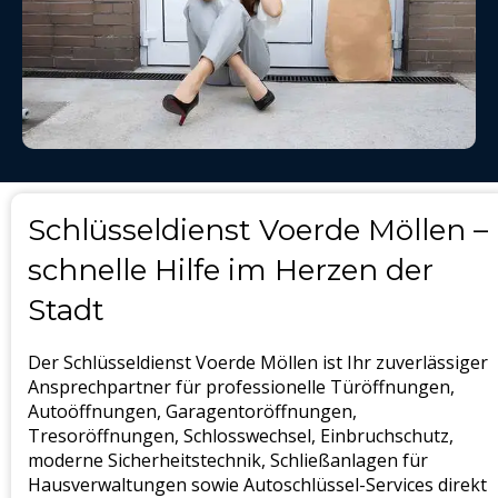
Schlüsseldienst Voerde Möllen –
schnelle Hilfe im Herzen der
Stadt
Der Schlüsseldienst Voerde Möllen ist Ihr zuverlässiger
Ansprechpartner für professionelle Türöffnungen,
Autoöffnungen, Garagentoröffnungen,
Tresoröffnungen, Schlosswechsel, Einbruchschutz,
moderne Sicherheitstechnik, Schließanlagen für
Hausverwaltungen sowie Autoschlüssel-Services direkt