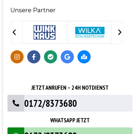
Unsere Partner
JETZT ANRUFEN – 24H NOTDIENST
0172/8373680
WHATSAPP JETZT