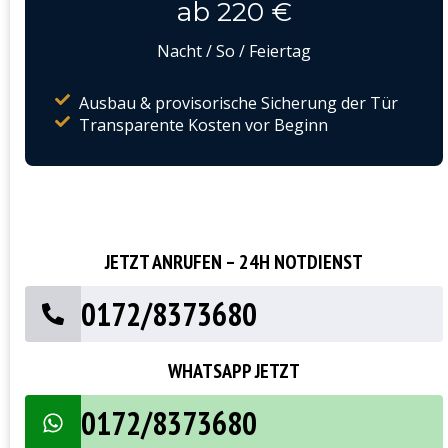
ab 220 €
Nacht / So / Feiertag
Ausbau & provisorische Sicherung der Tür
Transparente Kosten vor Beginn
JETZT ANRUFEN – 24H NOTDIENST
0172/8373680
WHATSAPP JETZT
0172/8373680