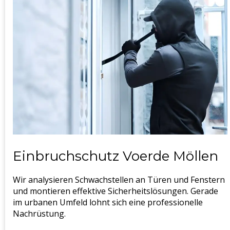
Einbruchschutz Voerde Möllen
Wir analysieren Schwachstellen an Türen und Fenstern
und montieren effektive Sicherheitslösungen. Gerade
im urbanen Umfeld lohnt sich eine professionelle
Nachrüstung.