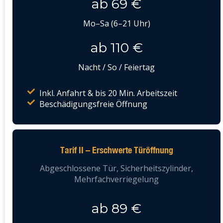
ab 69 €
Mo–Sa (6–21 Uhr)
ab 110 €
Nacht / So / Feiertag
Inkl. Anfahrt & bis 20 Min. Arbeitszeit
Beschädigungsfreie Öffnung
Tarif II – Erschwerte Türöffnung
Abgeschlossene Tür, Sicherheitszylinder,
Mehrfachverriegelung
ab 89 €