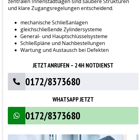
zentralen Innenstadtlagen sind saubere Strukturen
und klare Zugangsregelungen entscheidend.
mechanische Schließanlagen
gleichschließende Zylindersysteme
General- und Hauptschlüsselsysteme
Schließpläne und Nachbestellungen
Wartung und Austausch bei Defekten
JETZT ANRUFEN – 24H NOTDIENST
0172/8373680
WHATSAPP JETZT
0172/8373680