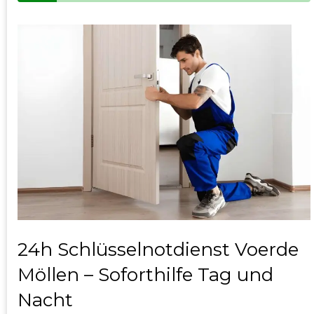
24h Schlüsselnotdienst Voerde
Möllen – Soforthilfe Tag und
Nacht