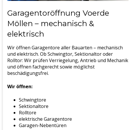
Garagentoröffnung Voerde
Möllen – mechanisch &
elektrisch
Wir öffnen Garagentore aller Bauarten – mechanisch
und elektrisch. Ob Schwingtor, Sektionaltor oder
Rolltor: Wir prüfen Verriegelung, Antrieb und Mechanik
und öffnen fachgerecht sowie möglichst
beschädigungsfrei.
Wir öffnen:
Schwingtore
Sektionaltore
Rolltore
elektrische Garagentore
Garagen-Nebentüren