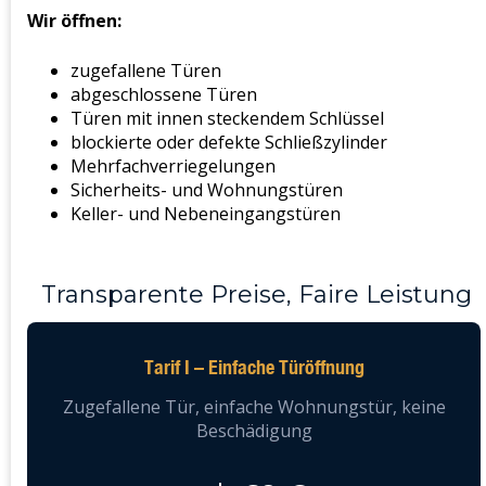
Wir öffnen:
zugefallene Türen
abgeschlossene Türen
Türen mit innen steckendem Schlüssel
blockierte oder defekte Schließzylinder
Mehrfachverriegelungen
Sicherheits- und Wohnungstüren
Keller- und Nebeneingangstüren
Transparente Preise, Faire Leistung
Tarif I – Einfache Türöffnung
Zugefallene Tür, einfache Wohnungstür, keine
Beschädigung