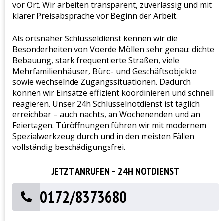
vor Ort. Wir arbeiten transparent, zuverlässig und mit
klarer Preisabsprache vor Beginn der Arbeit.
Als ortsnaher Schlüsseldienst kennen wir die
Besonderheiten von Voerde Möllen sehr genau: dichte
Bebauung, stark frequentierte Straßen, viele
Mehrfamilienhäuser, Büro- und Geschäftsobjekte
sowie wechselnde Zugangssituationen. Dadurch
können wir Einsätze effizient koordinieren und schnell
reagieren. Unser 24h Schlüsselnotdienst ist täglich
erreichbar – auch nachts, an Wochenenden und an
Feiertagen. Türöffnungen führen wir mit modernem
Spezialwerkzeug durch und in den meisten Fällen
vollständig beschädigungsfrei.
JETZT ANRUFEN – 24H NOTDIENST
0172/8373680