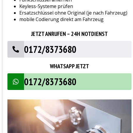
Keyless-Systeme prüfen
Ersatzschlüssel ohne Original (je nach Fahrzeug)
mobile Codierung direkt am Fahrzeug
JETZT ANRUFEN – 24H NOTDIENST
0172/8373680
WHATSAPP JETZT
0172/8373680