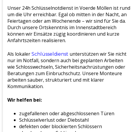
Unser 24h Schlüsselnotdienst in Voerde Möllen ist rund
um die Uhr erreichbar. Egal ob mitten in der Nacht, an
Feiertagen oder am Wochenende – wir sind für Sie da.
Durch unsere Ortskenntnis im Innenstadtbereich
können wir Einsätze zügig koordinieren und kurze
Anfahrtszeiten realisieren.
Als lokaler
unterstützen wir Sie nicht
Schlüsseldienst
nur im Notfall, sondern auch bei geplanten Arbeiten
wie Schlosswechseln, Sicherheitsnachrüstungen oder
Beratungen zum Einbruchschutz. Unsere Monteure
arbeiten sauber, strukturiert und mit klarer
Kommunikation.
Wir helfen bei:
zugefallenen oder abgeschlossenen Türen
Schlüsselverlust oder Diebstahl
defekten oder blockierten Schlössern