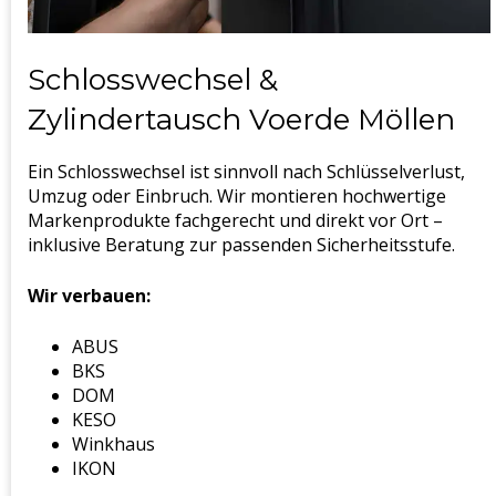
Schlosswechsel &
Zylindertausch Voerde Möllen
Ein Schlosswechsel ist sinnvoll nach Schlüsselverlust,
Umzug oder Einbruch. Wir montieren hochwertige
Markenprodukte fachgerecht und direkt vor Ort –
inklusive Beratung zur passenden Sicherheitsstufe.
Wir verbauen:
ABUS
BKS
DOM
KESO
Winkhaus
IKON