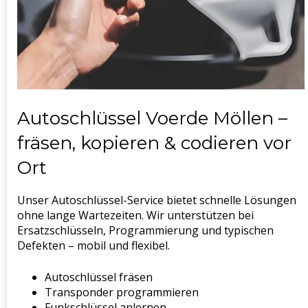
Autoschlüssel Voerde Möllen –
fräsen, kopieren & codieren vor
Ort
Unser Autoschlüssel-Service bietet schnelle Lösungen
ohne lange Wartezeiten. Wir unterstützen bei
Ersatzschlüsseln, Programmierung und typischen
Defekten – mobil und flexibel.
Autoschlüssel fräsen
Transponder programmieren
Funkschlüssel anlernen