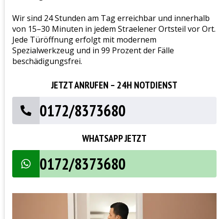
Wir sind 24 Stunden am Tag erreichbar und innerhalb
von 15–30 Minuten in jedem Straelener Ortsteil vor Ort.
Jede Türöffnung erfolgt mit modernem
Spezialwerkzeug und in 99 Prozent der Fälle
beschädigungsfrei.
JETZT ANRUFEN – 24H NOTDIENST
0172/8373680
WHATSAPP JETZT
0172/8373680