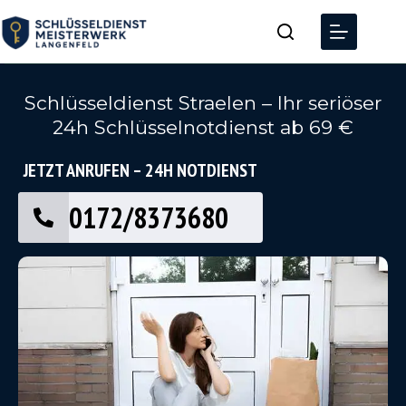
Schlüsseldienst Straelen – Ihr seriöser
24h Schlüsselnotdienst ab 69 €
JETZT ANRUFEN – 24H NOTDIENST
0172/8373680