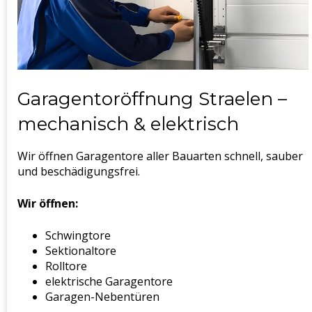
Garagentoröffnung Straelen –
mechanisch & elektrisch
Wir öffnen Garagentore aller Bauarten schnell, sauber
und beschädigungsfrei.
Wir öffnen:
Schwingtore
Sektionaltore
Rolltore
elektrische Garagentore
Garagen-Nebentüren