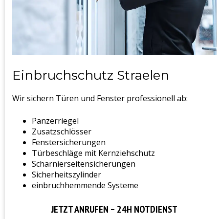
Einbruchschutz Straelen
Wir sichern Türen und Fenster professionell ab:
Panzerriegel
Zusatzschlösser
Fenstersicherungen
Türbeschläge mit Kernziehschutz
Scharnierseitensicherungen
Sicherheitszylinder
einbruchhemmende Systeme
JETZT ANRUFEN – 24H NOTDIENST