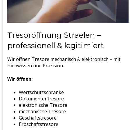
Tresoröffnung Straelen –
professionell & legitimiert
Wir öffnen Tresore mechanisch & elektronisch – mit
Fachwissen und Präzision.
Wir öffnen:
Wertschutzschränke
Dokumententresore
elektronische Tresore
mechanische Tresore
Geschäftstresore
Erbschaftstresore