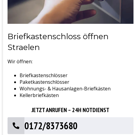
Briefkastenschloss öffnen
Straelen
Wir öffnen:
Briefkastenschlösser
Paketkastenschlösser
Wohnungs- & Hausanlagen-Briefkästen
Kellerbriefkästen
JETZT ANRUFEN – 24H NOTDIENST
0172/8373680