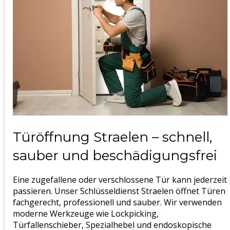
Türöffnung Straelen – schnell,
sauber und beschädigungsfrei
Eine zugefallene oder verschlossene Tür kann jederzeit
passieren. Unser Schlüsseldienst Straelen öffnet Türen
fachgerecht, professionell und sauber. Wir verwenden
moderne Werkzeuge wie Lockpicking,
Türfallenschieber, Spezialhebel und endoskopische