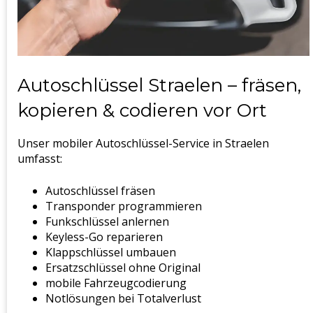
Autoschlüssel Straelen – fräsen,
kopieren & codieren vor Ort
Unser mobiler Autoschlüssel-Service in Straelen
umfasst:
Autoschlüssel fräsen
Transponder programmieren
Funkschlüssel anlernen
Keyless-Go reparieren
Klappschlüssel umbauen
Ersatzschlüssel ohne Original
mobile Fahrzeugcodierung
Notlösungen bei Totalverlust