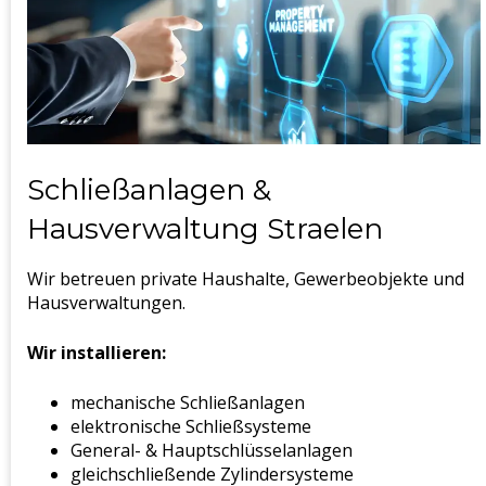
Schließanlagen &
Hausverwaltung Straelen
Wir betreuen private Haushalte, Gewerbeobjekte und
Hausverwaltungen.
Wir installieren:
mechanische Schließanlagen
elektronische Schließsysteme
General- & Hauptschlüsselanlagen
gleichschließende Zylindersysteme