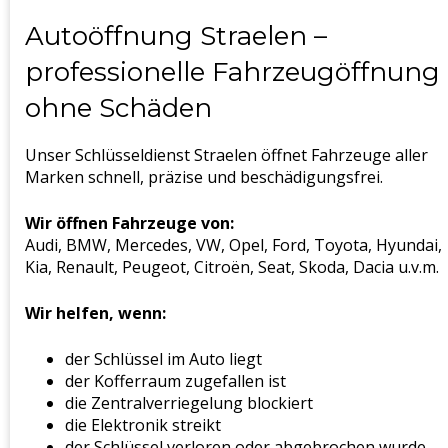
Autoöffnung Straelen –
professionelle Fahrzeugöffnung
ohne Schäden
Unser Schlüsseldienst Straelen öffnet Fahrzeuge aller
Marken schnell, präzise und beschädigungsfrei.
Wir öffnen Fahrzeuge von:
Audi, BMW, Mercedes, VW, Opel, Ford, Toyota, Hyundai,
Kia, Renault, Peugeot, Citroën, Seat, Skoda, Dacia u.v.m.
Wir helfen, wenn:
der Schlüssel im Auto liegt
der Kofferraum zugefallen ist
die Zentralverriegelung blockiert
die Elektronik streikt
der Schlüssel verloren oder abgebrochen wurde