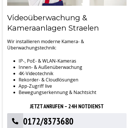
Videoüberwachung &
Kameraanlagen Straelen
Wir installieren moderne Kamera- &
Überwachungstechnik:
IP-, PoE- & WLAN-Kameras
Innen- & Außenüberwachung
4K-Videotechnik
Rekorder- & Cloudlösungen
App-Zugriff live
Bewegungserkennung & Nachtsicht
JETZT ANRUFEN – 24H NOTDIENST
0172/8373680