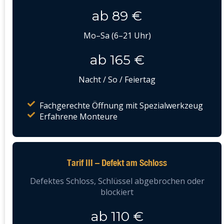
ab 89 €
Mo–Sa (6–21 Uhr)
ab 165 €
Nacht / So / Feiertag
Fachgerechte Öffnung mit Spezialwerkzeug
Erfahrene Monteure
Tarif III – Defekt am Schloss
Defektes Schloss, Schlüssel abgebrochen oder
blockiert
ab 110 €