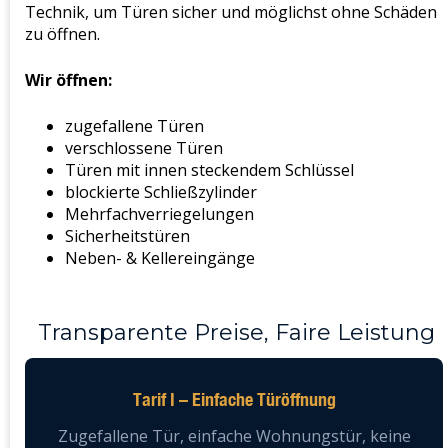
Technik, um Türen sicher und möglichst ohne Schäden
zu öffnen.
Wir öffnen:
zugefallene Türen
verschlossene Türen
Türen mit innen steckendem Schlüssel
blockierte Schließzylinder
Mehrfachverriegelungen
Sicherheitstüren
Neben- & Kellereingänge
Transparente Preise, Faire Leistung
Tarif I – Einfache Türöffnung
Zugefallene Tür, einfache Wohnungstür, keine