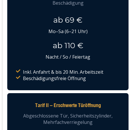
Beschädigung
ab 69 €
Mo–Sa (6–21 Uhr)
ab 110 €
Nacht / So / Feiertag
Inkl. Anfahrt & bis 20 Min. Arbeitszeit
Beschädigungsfreie Öffnung
Tarif II – Erschwerte Türöffnung
Abgeschlossene Tür, Sicherheitszylinder,
Mehrfachverriegelung