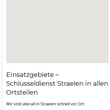
Einsatzgebiete –
Schlüsseldienst Straelen in allen
Ortsteilen
Wir sind überall in Straelen schnell vor Ort: