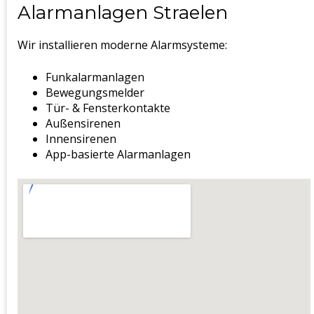
Alarmanlagen Straelen
Wir installieren moderne Alarmsysteme:
Funkalarmanlagen
Bewegungsmelder
Tür- & Fensterkontakte
Außensirenen
Innensirenen
App-basierte Alarmanlagen