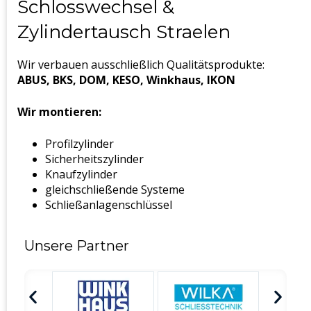
Schlosswechsel &
Zylindertausch Straelen
Wir verbauen ausschließlich Qualitätsprodukte:
ABUS, BKS, DOM, KESO, Winkhaus, IKON
Wir montieren:
Profilzylinder
Sicherheitszylinder
Knaufzylinder
gleichschließende Systeme
Schließanlagenschlüssel
Unsere Partner