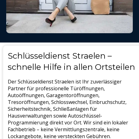
Schlüsseldienst Straelen –
schnelle Hilfe in allen Ortsteilen
Der Schlüsseldienst Straelen ist Ihr zuverlässiger
Partner für professionelle Türöffnungen,
Autoöffnungen, Garagentoröffnungen,
Tresoröffnungen, Schlosswechsel, Einbruchschutz,
Sicherheitstechnik, Schließanlagen für
Hausverwaltungen sowie Autoschlüssel-
Programmierung direkt vor Ort. Wir sind ein lokaler
Fachbetrieb – keine Vermittlungszentrale, keine
Lockangebote, keine versteckten Gebühren.