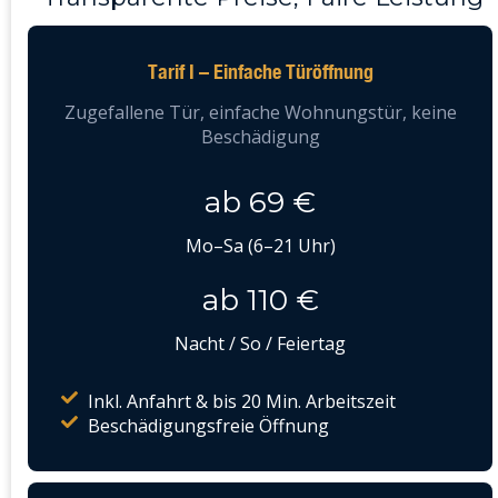
Tarif I – Einfache Türöffnung
Zugefallene Tür, einfache Wohnungstür, keine
Beschädigung
ab 69 €
Mo–Sa (6–21 Uhr)
ab 110 €
Nacht / So / Feiertag
Inkl. Anfahrt & bis 20 Min. Arbeitszeit
Beschädigungsfreie Öffnung