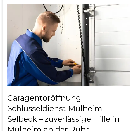
Garagentoröffnung
Schlüsseldienst Mülheim
Selbeck – zuverlässige Hilfe in
Mülheim an der Ruhr –