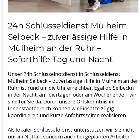
24h Schlüsseldienst Mülheim
Selbeck – zuverlässige Hilfe in
Mülheim an der Ruhr –
Soforthilfe Tag und Nacht
Unser 24h Schlüsselnotdienst in Schlüsseldienst
Mülheim Selbeck – zuverlässige Hilfe in Mülheim an der
Ruhr ist rund um die Uhr erreichbar. Egal ob Selbeckn
in der Nacht, an Feiertagen oder am Wochenende – wir
sind für Sie da. Durch unsere Ortskenntnis im
Innenstadtbereich können wir Einsätze zügig
koordinieren und kurze Anfahrtszeiten realisieren.
Als lokaler
unterstützen wir Sie nicht
Schlüsseldienst
nur im Notfall, sondern auch bei geplanten Arbeiten