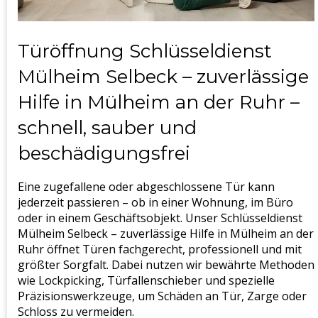
Türöffnung Schlüsseldienst
Mülheim Selbeck – zuverlässige
Hilfe in Mülheim an der Ruhr –
schnell, sauber und
beschädigungsfrei
Eine zugefallene oder abgeschlossene Tür kann
jederzeit passieren – ob in einer Wohnung, im Büro
oder in einem Geschäftsobjekt. Unser Schlüsseldienst
Mülheim Selbeck – zuverlässige Hilfe in Mülheim an der
Ruhr öffnet Türen fachgerecht, professionell und mit
größter Sorgfalt. Dabei nutzen wir bewährte Methoden
wie Lockpicking, Türfallenschieber und spezielle
Präzisionswerkzeuge, um Schäden an Tür, Zarge oder
Schloss zu vermeiden.