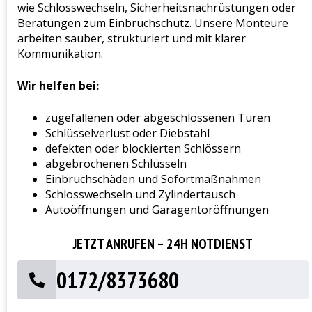
wie Schlosswechseln, Sicherheitsnachrüstungen oder
Beratungen zum Einbruchschutz. Unsere Monteure
arbeiten sauber, strukturiert und mit klarer
Kommunikation.
Wir helfen bei:
zugefallenen oder abgeschlossenen Türen
Schlüsselverlust oder Diebstahl
defekten oder blockierten Schlössern
abgebrochenen Schlüsseln
Einbruchschäden und Sofortmaßnahmen
Schlosswechseln und Zylindertausch
Autoöffnungen und Garagentoröffnungen
JETZT ANRUFEN – 24H NOTDIENST
0172/8373680