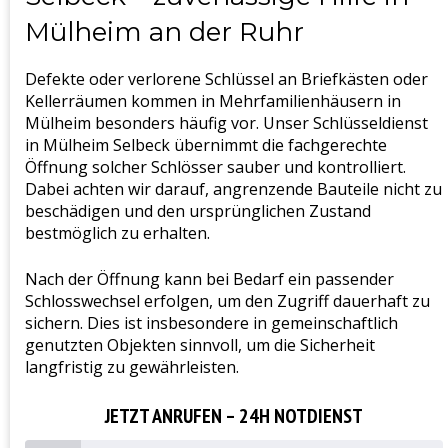
Mülheim an der Ruhr
Defekte oder verlorene Schlüssel an Briefkästen oder
Kellerräumen kommen in Mehrfamilienhäusern in
Mülheim besonders häufig vor. Unser Schlüsseldienst
in Mülheim Selbeck übernimmt die fachgerechte
Öffnung solcher Schlösser sauber und kontrolliert.
Dabei achten wir darauf, angrenzende Bauteile nicht zu
beschädigen und den ursprünglichen Zustand
bestmöglich zu erhalten.
Nach der Öffnung kann bei Bedarf ein passender
Schlosswechsel erfolgen, um den Zugriff dauerhaft zu
sichern. Dies ist insbesondere in gemeinschaftlich
genutzten Objekten sinnvoll, um die Sicherheit
langfristig zu gewährleisten.
JETZT ANRUFEN – 24H NOTDIENST