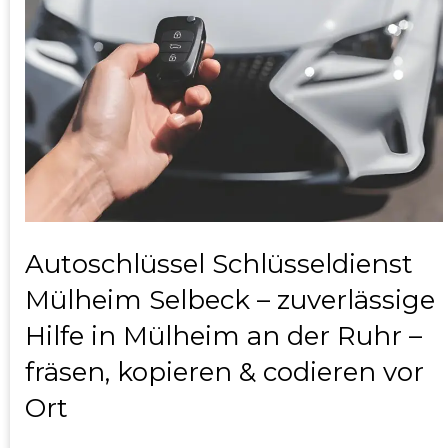
Autoschlüssel Schlüsseldienst
Mülheim Selbeck – zuverlässige
Hilfe in Mülheim an der Ruhr –
fräsen, kopieren & codieren vor
Ort