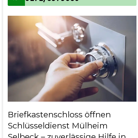
Briefkastenschloss öffnen
Schlüsseldienst Mülheim
Selbeck – zuverlässige Hilfe in