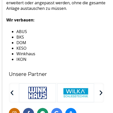
erweitert oder angepasst werden, ohne die gesamte
Anlage austauschen zu müssen.
Wir verbauen:
ABUS
BKS
DOM
KESO
Winkhaus
IKON
Unsere Partner