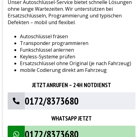
Unser Autoschlüssel-Service bietet schnelle Lösungen
ohne lange Wartezeiten. Wir unterstützen bei
Ersatzschlüsseln, Programmierung und typischen
Defekten – mobil und flexibel.
Autoschlüssel fräsen
Transponder programmieren
Funkschlüssel anlernen
Keyless-Systeme prüfen
Ersatzschlüssel ohne Original (je nach Fahrzeug)
mobile Codierung direkt am Fahrzeug
JETZT ANRUFEN – 24H NOTDIENST
0172/8373680
WHATSAPP JETZT
0172/8373680