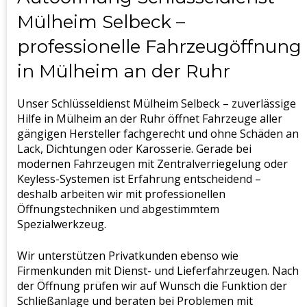
Mülheim Selbeck –
professionelle Fahrzeugöffnung
in Mülheim an der Ruhr
Unser Schlüsseldienst Mülheim Selbeck – zuverlässige
Hilfe in Mülheim an der Ruhr öffnet Fahrzeuge aller
gängigen Hersteller fachgerecht und ohne Schäden an
Lack, Dichtungen oder Karosserie. Gerade bei
modernen Fahrzeugen mit Zentralverriegelung oder
Keyless-Systemen ist Erfahrung entscheidend –
deshalb arbeiten wir mit professionellen
Öffnungstechniken und abgestimmtem
Spezialwerkzeug.
Wir unterstützen Privatkunden ebenso wie
Firmenkunden mit Dienst- und Lieferfahrzeugen. Nach
der Öffnung prüfen wir auf Wunsch die Funktion der
Schließanlage und beraten bei Problemen mit