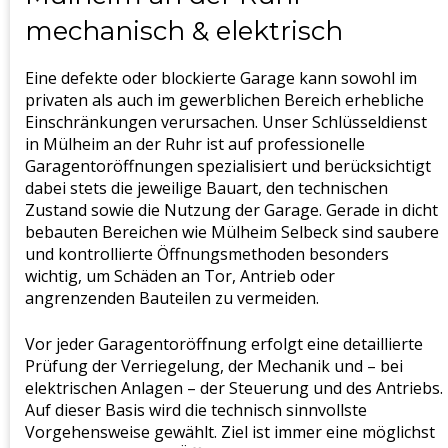
mechanisch & elektrisch
Eine defekte oder blockierte Garage kann sowohl im
privaten als auch im gewerblichen Bereich erhebliche
Einschränkungen verursachen. Unser Schlüsseldienst
in Mülheim an der Ruhr ist auf professionelle
Garagentoröffnungen spezialisiert und berücksichtigt
dabei stets die jeweilige Bauart, den technischen
Zustand sowie die Nutzung der Garage. Gerade in dicht
bebauten Bereichen wie Mülheim Selbeck sind saubere
und kontrollierte Öffnungsmethoden besonders
wichtig, um Schäden an Tor, Antrieb oder
angrenzenden Bauteilen zu vermeiden.
Vor jeder Garagentoröffnung erfolgt eine detaillierte
Prüfung der Verriegelung, der Mechanik und – bei
elektrischen Anlagen – der Steuerung und des Antriebs.
Auf dieser Basis wird die technisch sinnvollste
Vorgehensweise gewählt. Ziel ist immer eine möglichst