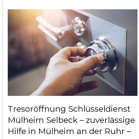
Tresoröffnung Schlüsseldienst
Mülheim Selbeck – zuverlässige
Hilfe in Mülheim an der Ruhr –