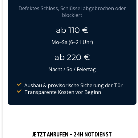
Defektes Schloss, Schlüssel abgebrochen oder
blockiert
ab 110 €
Mo–Sa (6–21 Uhr)
ab 220 €
Nacht / So / Feiertag
Ausbau & provisorische Sicherung der Tür
Transparente Kosten vor Beginn
JETZT ANRUFEN – 24H NOTDIENST