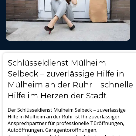
Schlüsseldienst Mülheim
Selbeck – zuverlässige Hilfe in
Mülheim an der Ruhr – schnelle
Hilfe im Herzen der Stadt
Der Schlüsseldienst Mülheim Selbeck – zuverlässige
Hilfe in Mülheim an der Ruhr ist Ihr zuverlässiger
Ansprechpartner für professionelle Türöffnungen,
Autoöffnungen, Garagentoröffnungen,