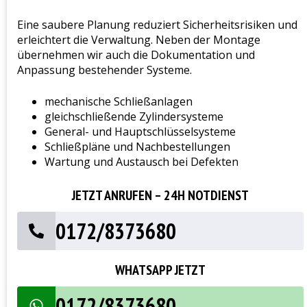
Eine saubere Planung reduziert Sicherheitsrisiken und
erleichtert die Verwaltung. Neben der Montage
übernehmen wir auch die Dokumentation und
Anpassung bestehender Systeme.
mechanische Schließanlagen
gleichschließende Zylindersysteme
General- und Hauptschlüsselsysteme
Schließpläne und Nachbestellungen
Wartung und Austausch bei Defekten
JETZT ANRUFEN – 24H NOTDIENST
0172/8373680
WHATSAPP JETZT
0172/8373680