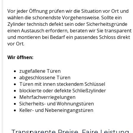
Vor jeder Öffnung prüfen wir die Situation vor Ort und
wählen die schonendste Vorgehensweise. Sollte ein
Zylinder technisch defekt sein oder Sicherheitsgründe
einen Austausch erfordern, beraten wir Sie transparent
und montieren bei Bedarf ein passendes Schloss direkt
vor Ort.
Wir öffnen:
zugefallene Türen
abgeschlossene Türen
Türen mit innen steckendem Schlüssel
blockierte oder defekte Schließzylinder
Mehrfachverriegelungen
Sicherheits- und Wohnungstüren
Keller- und Nebeneingangstüren
Transparente Preise, Faire Leistung