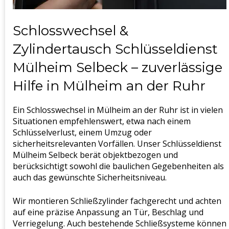
Schlosswechsel &
Zylindertausch Schlüsseldienst
Mülheim Selbeck – zuverlässige
Hilfe in Mülheim an der Ruhr
Ein Schlosswechsel in Mülheim an der Ruhr ist in vielen
Situationen empfehlenswert, etwa nach einem
Schlüsselverlust, einem Umzug oder
sicherheitsrelevanten Vorfällen. Unser Schlüsseldienst
Mülheim Selbeck berät objektbezogen und
berücksichtigt sowohl die baulichen Gegebenheiten als
auch das gewünschte Sicherheitsniveau.
Wir montieren Schließzylinder fachgerecht und achten
auf eine präzise Anpassung an Tür, Beschlag und
Verriegelung. Auch bestehende Schließsysteme können