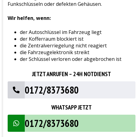
Funkschlüsseln oder defekten Gehäusen.
Wir helfen, wenn:
der Autoschlüssel im Fahrzeug liegt
der Kofferraum blockiert ist
die Zentralverriegelung nicht reagiert
die Fahrzeugelektronik streikt
der Schlüssel verloren oder abgebrochen ist
JETZT ANRUFEN – 24H NOTDIENST
0172/8373680
WHATSAPP JETZT
0172/8373680