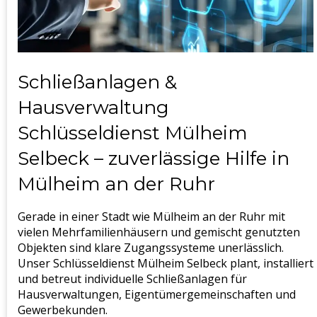
Schließanlagen &
Hausverwaltung
Schlüsseldienst Mülheim
Selbeck – zuverlässige Hilfe in
Mülheim an der Ruhr
Gerade in einer Stadt wie Mülheim an der Ruhr mit
vielen Mehrfamilienhäusern und gemischt genutzten
Objekten sind klare Zugangssysteme unerlässlich.
Unser Schlüsseldienst Mülheim Selbeck plant, installiert
und betreut individuelle Schließanlagen für
Hausverwaltungen, Eigentümergemeinschaften und
Gewerbekunden.