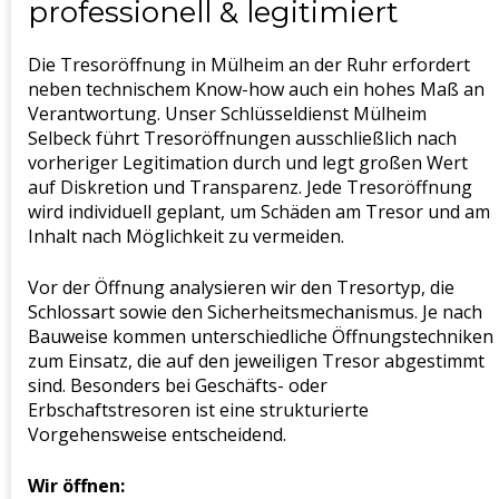
professionell & legitimiert
Die Tresoröffnung in Mülheim an der Ruhr erfordert
neben technischem Know-how auch ein hohes Maß an
Verantwortung. Unser Schlüsseldienst Mülheim
Selbeck führt Tresoröffnungen ausschließlich nach
vorheriger Legitimation durch und legt großen Wert
auf Diskretion und Transparenz. Jede Tresoröffnung
wird individuell geplant, um Schäden am Tresor und am
Inhalt nach Möglichkeit zu vermeiden.
Vor der Öffnung analysieren wir den Tresortyp, die
Schlossart sowie den Sicherheitsmechanismus. Je nach
Bauweise kommen unterschiedliche Öffnungstechniken
zum Einsatz, die auf den jeweiligen Tresor abgestimmt
sind. Besonders bei Geschäfts- oder
Erbschaftstresoren ist eine strukturierte
Vorgehensweise entscheidend.
Wir öffnen: