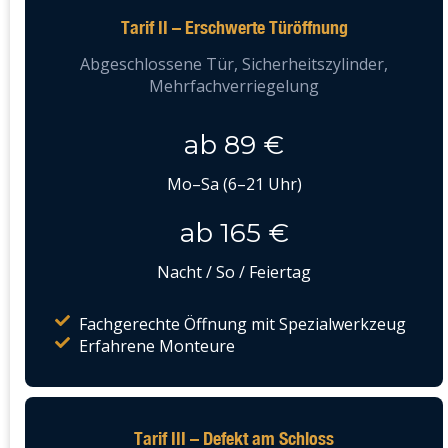
Tarif II – Erschwerte Türöffnung
Abgeschlossene Tür, Sicherheitszylinder,
Mehrfachverriegelung
ab 89 €
Mo–Sa (6–21 Uhr)
ab 165 €
Nacht / So / Feiertag
Fachgerechte Öffnung mit Spezialwerkzeug
Erfahrene Monteure
Tarif III – Defekt am Schloss