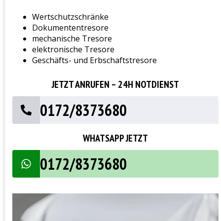
Wertschutzschränke
Dokumententresore
mechanische Tresore
elektronische Tresore
Geschäfts- und Erbschaftstresore
JETZT ANRUFEN – 24H NOTDIENST
0172/8373680
WHATSAPP JETZT
0172/8373680