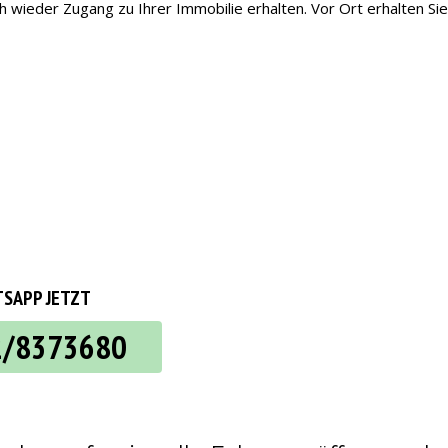
 wieder Zugang zu Ihrer Immobilie erhalten. Vor Ort erhalten Sie 
SAPP JETZT
2/8373680