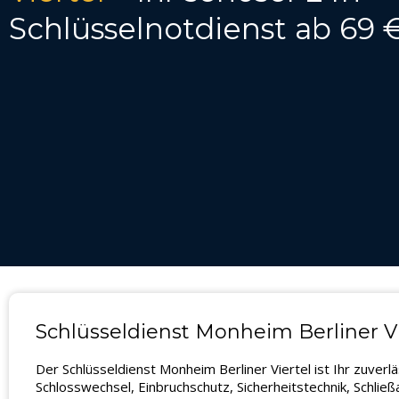
Schlüsselnotdienst ab 69 
Schlüsseldienst Monheim Berliner Vier
Der Schlüsseldienst Monheim Berliner Viertel ist Ihr zuver
Schlosswechsel, Einbruchschutz, Sicherheitstechnik, Schlie