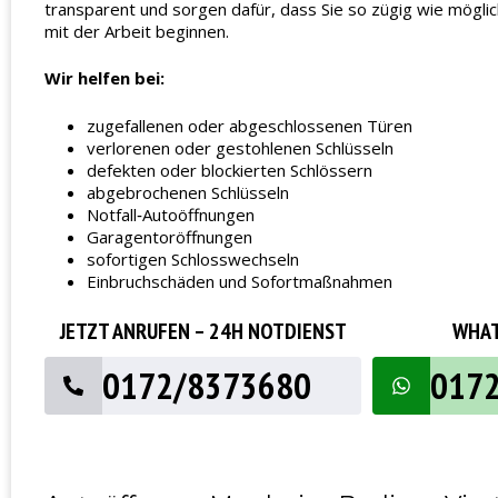
transparent und sorgen dafür, dass Sie so zügig wie möglich
mit der Arbeit beginnen.
Wir helfen bei:
zugefallenen oder abgeschlossenen Türen
verlorenen oder gestohlenen Schlüsseln
defekten oder blockierten Schlössern
abgebrochenen Schlüsseln
Notfall‑Autoöffnungen
Garagentoröffnungen
sofortigen Schlosswechseln
Einbruchschäden und Sofortmaßnahmen
JETZT ANRUFEN – 24H NOTDIENST
WHAT
0172/8373680
017