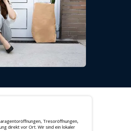
, Garagentoröffnungen, Tresoröffnungen,
 direkt vor Ort. Wir sind ein lokaler