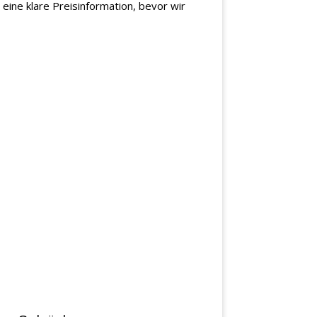
eine klare Preisinformation, bevor wir