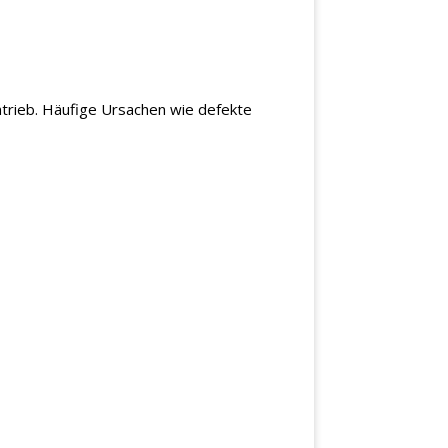
ntrieb. Häufige Ursachen wie defekte