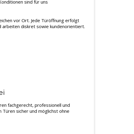
onditionen sind für uns
ichen vor Ort. Jede Türöffnung erfolgt
arbeiten diskret sowie kundenorientiert.
ei
ren fachgerecht, professionell und
 Türen sicher und möglichst ohne