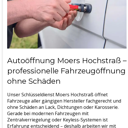
Autoöffnung Moers Hochstraß –
professionelle Fahrzeugöffnung
ohne Schäden
Unser Schlüsseldienst Moers Hochstraß öffnet
Fahrzeuge aller gängigen Hersteller fachgerecht und
ohne Schäden an Lack, Dichtungen oder Karosserie.
Gerade bei modernen Fahrzeugen mit
Zentralverriegelung oder Keyless-Systemen ist
Erfahrung entscheidend – deshalb arbeiten wir mit