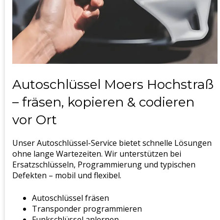
Autoschlüssel Moers Hochstraß
– fräsen, kopieren & codieren
vor Ort
Unser Autoschlüssel-Service bietet schnelle Lösungen
ohne lange Wartezeiten. Wir unterstützen bei
Ersatzschlüsseln, Programmierung und typischen
Defekten – mobil und flexibel.
Autoschlüssel fräsen
Transponder programmieren
Funkschlüssel anlernen