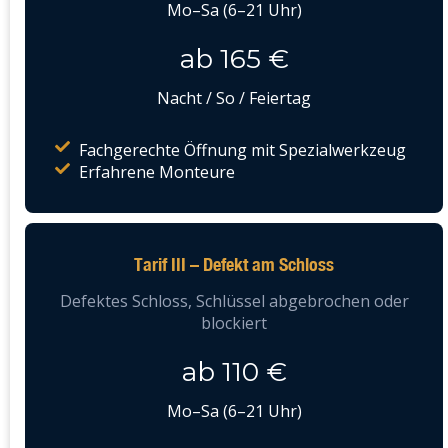
Mo–Sa (6–21 Uhr)
ab 165 €
Nacht / So / Feiertag
Fachgerechte Öffnung mit Spezialwerkzeug
Erfahrene Monteure
Tarif III – Defekt am Schloss
Defektes Schloss, Schlüssel abgebrochen oder
blockiert
ab 110 €
Mo–Sa (6–21 Uhr)