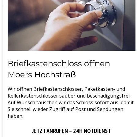
Briefkastenschloss öffnen
Moers Hochstraß
Wir öffnen Briefkastenschlösser, Paketkasten- und
Kellerkastenschlösser sauber und beschädigungsfrei.
Auf Wunsch tauschen wir das Schloss sofort aus, damit
Sie schnell wieder Zugriff auf Post und Sendungen
haben.
JETZT ANRUFEN – 24H NOTDIENST