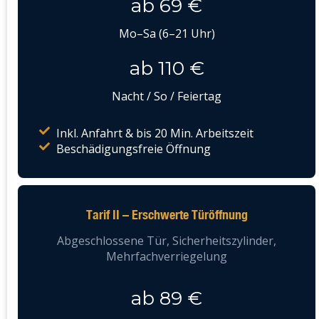
ab 69 €
Mo–Sa (6–21 Uhr)
ab 110 €
Nacht / So / Feiertag
Inkl. Anfahrt & bis 20 Min. Arbeitszeit
Beschädigungsfreie Öffnung
Tarif II – Erschwerte Türöffnung
Abgeschlossene Tür, Sicherheitszylinder,
Mehrfachverriegelung
ab 89 €