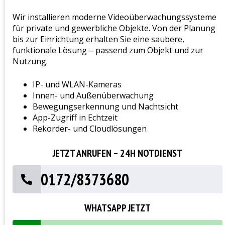
Wir installieren moderne Videoüberwachungssysteme
für private und gewerbliche Objekte. Von der Planung
bis zur Einrichtung erhalten Sie eine saubere,
funktionale Lösung – passend zum Objekt und zur
Nutzung.
IP- und WLAN-Kameras
Innen- und Außenüberwachung
Bewegungserkennung und Nachtsicht
App-Zugriff in Echtzeit
Rekorder- und Cloudlösungen
JETZT ANRUFEN – 24H NOTDIENST
0172/8373680
WHATSAPP JETZT