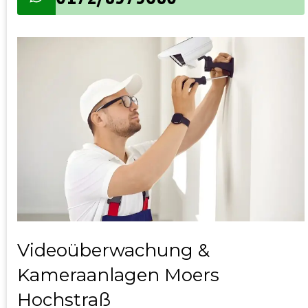
Videoüberwachung &
Kameraanlagen Moers
Hochstraß