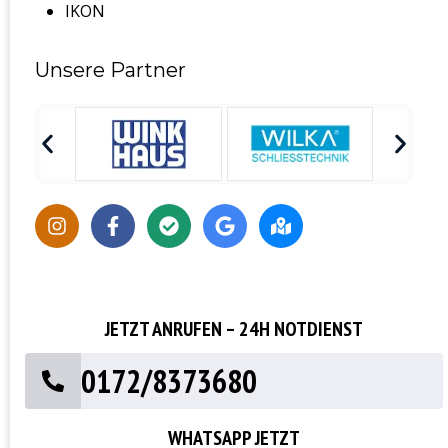
IKON
Unsere Partner
JETZT ANRUFEN – 24H NOTDIENST
0172/8373680
WHATSAPP JETZT