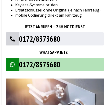
Keyless-Systeme prüfen
Ersatzschlüssel ohne Original (je nach Fahrzeug)
mobile Codierung direkt am Fahrzeug
JETZT ANRUFEN – 24H NOTDIENST
0172/8373680
WHATSAPP JETZT
0172/8373680