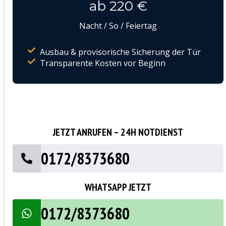
ab 220 €
Nacht / So / Feiertag
Ausbau & provisorische Sicherung der Tür
Transparente Kosten vor Beginn
JETZT ANRUFEN – 24H NOTDIENST
0172/8373680
WHATSAPP JETZT
0172/8373680