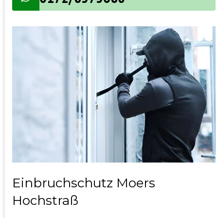
Einbruchschutz Moers
Hochstraß