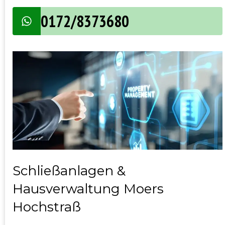
0172/8373680
Schließanlagen &
Hausverwaltung Moers
Hochstraß