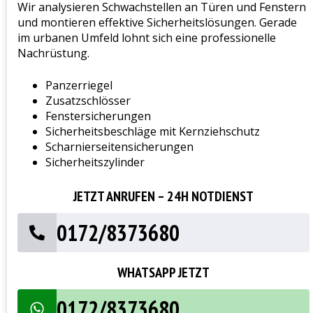
Wir analysieren Schwachstellen an Türen und Fenstern
und montieren effektive Sicherheitslösungen. Gerade
im urbanen Umfeld lohnt sich eine professionelle
Nachrüstung.
Panzerriegel
Zusatzschlösser
Fenstersicherungen
Sicherheitsbeschläge mit Kernziehschutz
Scharnierseitensicherungen
Sicherheitszylinder
JETZT ANRUFEN – 24H NOTDIENST
0172/8373680
WHATSAPP JETZT
0172/8373680