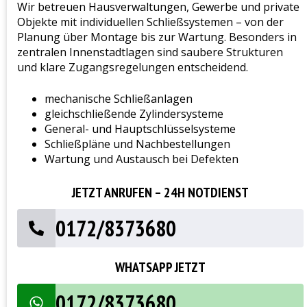
Wir betreuen Hausverwaltungen, Gewerbe und private
Objekte mit individuellen Schließsystemen – von der
Planung über Montage bis zur Wartung. Besonders in
zentralen Innenstadtlagen sind saubere Strukturen
und klare Zugangsregelungen entscheidend.
mechanische Schließanlagen
gleichschließende Zylindersysteme
General- und Hauptschlüsselsysteme
Schließpläne und Nachbestellungen
Wartung und Austausch bei Defekten
JETZT ANRUFEN – 24H NOTDIENST
0172/8373680
WHATSAPP JETZT
0172/8373680