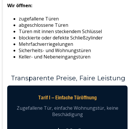
Wir öffnen:
zugefallene Türen
abgeschlossene Türen
Türen mit innen steckendem Schlüssel
blockierte oder defekte Schließzylinder
Mehrfachverriegelungen
Sicherheits- und Wohnungstüren
Keller- und Nebeneingangstüren
Transparente Preise, Faire Leistung
Tarif I – Einfache Türöffnung
Zugefallene Tür, einfache Wohnungstür, keine
Beschädigung