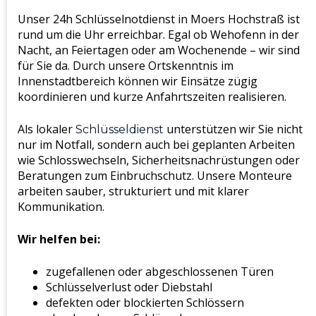
Unser 24h Schlüsselnotdienst in Moers Hochstraß ist
rund um die Uhr erreichbar. Egal ob Wehofenn in der
Nacht, an Feiertagen oder am Wochenende – wir sind
für Sie da. Durch unsere Ortskenntnis im
Innenstadtbereich können wir Einsätze zügig
koordinieren und kurze Anfahrtszeiten realisieren.
Als lokaler
unterstützen wir Sie nicht
Schlüsseldienst
nur im Notfall, sondern auch bei geplanten Arbeiten
wie Schlosswechseln, Sicherheitsnachrüstungen oder
Beratungen zum Einbruchschutz. Unsere Monteure
arbeiten sauber, strukturiert und mit klarer
Kommunikation.
Wir helfen bei:
zugefallenen oder abgeschlossenen Türen
Schlüsselverlust oder Diebstahl
defekten oder blockierten Schlössern