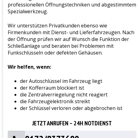
professionellen Öffnungstechniken und abgestimmtem
Spezialwerkzeug.
Wir unterstützen Privatkunden ebenso wie
Firmenkunden mit Dienst- und Lieferfahrzeugen. Nach
der Öffnung prüfen wir auf Wunsch die Funktion der
Schließanlage und beraten bei Problemen mit
Funkschlüsseln oder defekten Gehäusen.
Wir helfen, wenn:
der Autoschlüssel im Fahrzeug liegt
der Kofferraum blockiert ist
die Zentralverriegelung nicht reagiert
die Fahrzeugelektronik streikt
der Schlüssel verloren oder abgebrochen ist
JETZT ANRUFEN – 24H NOTDIENST