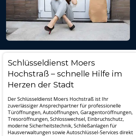
Schlüsseldienst Moers
Hochstraß – schnelle Hilfe im
Herzen der Stadt
Der Schlüsseldienst Moers Hochstraß ist Ihr
zuverlässiger Ansprechpartner für professionelle
Türöffnungen, Autoöffnungen, Garagentoröffnungen,
Tresoröffnungen, Schlosswechsel, Einbruchschutz,
moderne Sicherheitstechnik, Schließanlagen für
Hausverwaltungen sowie Autoschlüssel-Services direkt