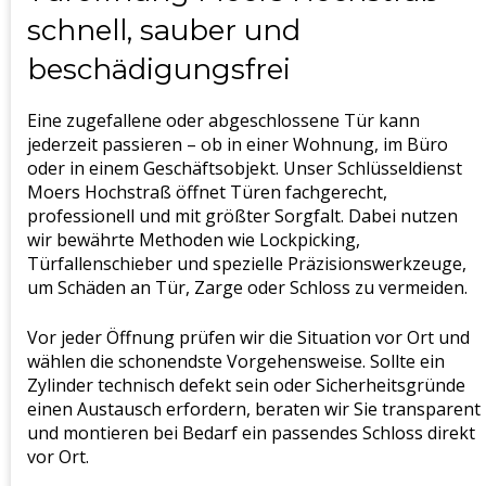
schnell, sauber und
beschädigungsfrei
Eine zugefallene oder abgeschlossene Tür kann
jederzeit passieren – ob in einer Wohnung, im Büro
oder in einem Geschäftsobjekt. Unser Schlüsseldienst
Moers Hochstraß öffnet Türen fachgerecht,
professionell und mit größter Sorgfalt. Dabei nutzen
wir bewährte Methoden wie Lockpicking,
Türfallenschieber und spezielle Präzisionswerkzeuge,
um Schäden an Tür, Zarge oder Schloss zu vermeiden.
Vor jeder Öffnung prüfen wir die Situation vor Ort und
wählen die schonendste Vorgehensweise. Sollte ein
Zylinder technisch defekt sein oder Sicherheitsgründe
einen Austausch erfordern, beraten wir Sie transparent
und montieren bei Bedarf ein passendes Schloss direkt
vor Ort.