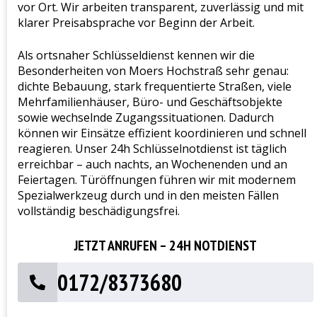
vor Ort. Wir arbeiten transparent, zuverlässig und mit
klarer Preisabsprache vor Beginn der Arbeit.
Als ortsnaher Schlüsseldienst kennen wir die
Besonderheiten von Moers Hochstraß sehr genau:
dichte Bebauung, stark frequentierte Straßen, viele
Mehrfamilienhäuser, Büro- und Geschäftsobjekte
sowie wechselnde Zugangssituationen. Dadurch
können wir Einsätze effizient koordinieren und schnell
reagieren. Unser 24h Schlüsselnotdienst ist täglich
erreichbar – auch nachts, an Wochenenden und an
Feiertagen. Türöffnungen führen wir mit modernem
Spezialwerkzeug durch und in den meisten Fällen
vollständig beschädigungsfrei.
JETZT ANRUFEN – 24H NOTDIENST
0172/8373680