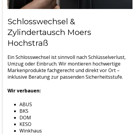
Schlosswechsel &
Zylindertausch Moers
Hochstraß
Ein Schlosswechsel ist sinnvoll nach Schlüsselverlust,
Umzug oder Einbruch. Wir montieren hochwertige
Markenprodukte fachgerecht und direkt vor Ort –
inklusive Beratung zur passenden Sicherheitsstufe.
Wir verbauen:
ABUS
BKS
DOM
KESO
Winkhaus