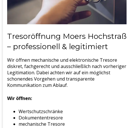
Tresoröffnung Moers Hochstraß
– professionell & legitimiert
Wir öffnen mechanische und elektronische Tresore
diskret, fachgerecht und ausschließlich nach vorheriger
Legitimation. Dabei achten wir auf ein möglichst
schonendes Vorgehen und transparente
Kommunikation zum Ablauf.
Wir öffnen:
Wertschutzschränke
Dokumententresore
mechanische Tresore