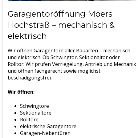
Garagentoröffnung Moers
Hochstraß – mechanisch &
elektrisch
Wir öffnen Garagentore aller Bauarten – mechanisch
und elektrisch. Ob Schwingtor, Sektionaltor oder
Rolltor: Wir prüfen Verriegelung, Antrieb und Mechanik
und öffnen fachgerecht sowie möglichst
beschädigungsfrei.
Wir öffnen:
Schwingtore
Sektionaltore
Rolltore
elektrische Garagentore
Garagen-Nebentüren