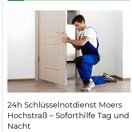
24h Schlüsselnotdienst Moers
Hochstraß – Soforthilfe Tag und
Nacht