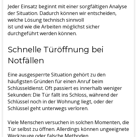
Jeder Einsatz beginnt mit einer sorgfältigen Analyse
der Situation. Dadurch können wir entscheiden,
welche Lösung technisch sinnvoll
ist und wie die Arbeiten möglichst sicher
durchgeführt werden können.
Schnelle Türöffnung bei
Notfällen
Eine ausgesperrte Situation gehört zu den
häufigsten Gründen für einen Anruf beim
Schlüsseldienst. Oft passiert es innerhalb weniger
Sekunden: Die Tür fällt ins Schloss, während der
Schlüssel noch in der Wohnung liegt, oder der
Schlüssel geht unterwegs verloren.
Viele Menschen versuchen in solchen Momenten, die
Tür selbst zu öffnen. Allerdings können ungeeignete
Werkzeuge oder falsche Methoden