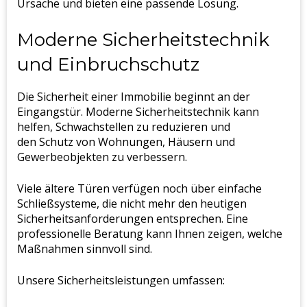
Ursache und bieten eine passende Lösung.
Moderne Sicherheitstechnik
und Einbruchschutz
Die Sicherheit einer Immobilie beginnt an der
Eingangstür. Moderne Sicherheitstechnik kann
helfen, Schwachstellen zu reduzieren und
den Schutz von Wohnungen, Häusern und
Gewerbeobjekten zu verbessern.
Viele ältere Türen verfügen noch über einfache
Schließsysteme, die nicht mehr den heutigen
Sicherheitsanforderungen entsprechen. Eine
professionelle Beratung kann Ihnen zeigen, welche
Maßnahmen sinnvoll sind.
Unsere Sicherheitsleistungen umfassen: