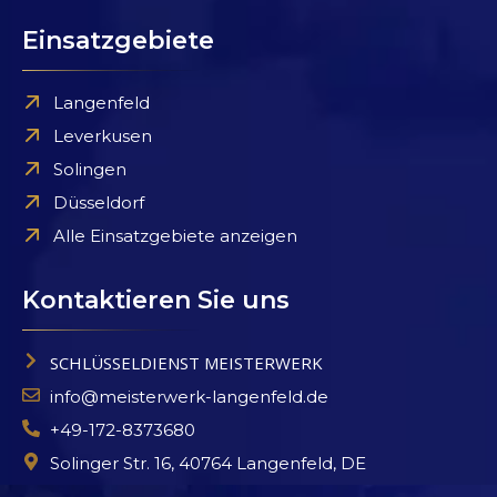
Einsatzgebiete
Langenfeld
Leverkusen
Solingen
Düsseldorf
Alle Einsatzgebiete anzeigen
Kontaktieren Sie uns
SCHLÜSSELDIENST MEISTERWERK
info@meisterwerk-langenfeld.de
+49-172-8373680
Solinger Str. 16, 40764 Langenfeld, DE