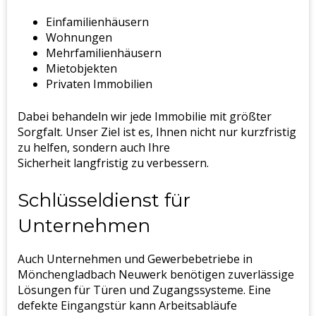
Einfamilienhäusern
Wohnungen
Mehrfamilienhäusern
Mietobjekten
Privaten Immobilien
Dabei behandeln wir jede Immobilie mit größter
Sorgfalt. Unser Ziel ist es, Ihnen nicht nur kurzfristig
zu helfen, sondern auch Ihre
Sicherheit langfristig zu verbessern.
Schlüsseldienst für
Unternehmen
Auch Unternehmen und Gewerbebetriebe in
Mönchengladbach Neuwerk benötigen zuverlässige
Lösungen für Türen und Zugangssysteme. Eine
defekte Eingangstür kann Arbeitsabläufe