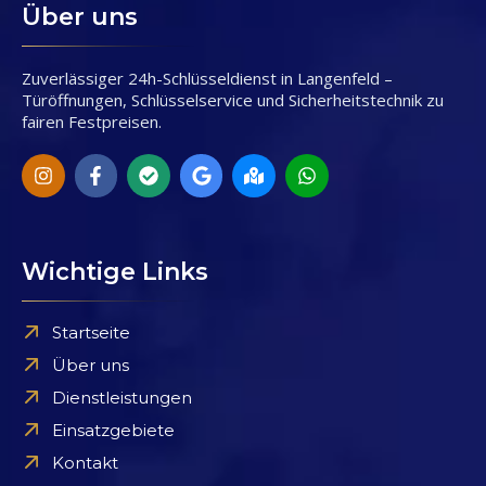
Über uns
Zuverlässiger 24h-Schlüsseldienst in Langenfeld –
Türöffnungen, Schlüsselservice und Sicherheitstechnik zu
fairen Festpreisen.
Wichtige Links
Startseite
Über uns
Dienstleistungen
Einsatzgebiete
Kontakt