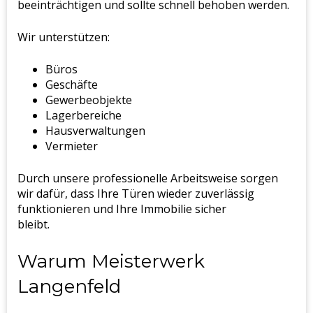
beeinträchtigen und sollte schnell behoben werden.
Wir unterstützen:
Büros
Geschäfte
Gewerbeobjekte
Lagerbereiche
Hausverwaltungen
Vermieter
Durch unsere professionelle Arbeitsweise sorgen
wir dafür, dass Ihre Türen wieder zuverlässig
funktionieren und Ihre Immobilie sicher
bleibt.
Warum Meisterwerk
Langenfeld