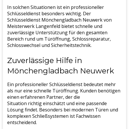
In solchen Situationen ist ein professioneller
Schlüsseldienst besonders wichtig. Der
Schlüsseldienst Mönchengladbach Neuwerk von
Meisterwerk Langenfeld bietet schnelle und
zuverlässige Unterstützung für den gesamten
Bereich rund um Türöffnung, Schlossreparatur,
Schlosswechsel und Sicherheitstechnik.
Zuverlässige Hilfe in
Mönchengladbach Neuwerk
Ein professioneller Schlüsseldienst bedeutet mehr
als nur eine schnelle Türöffnung. Kunden benötigen
einen erfahrenen Partner, der die
Situation richtig einschätzt und eine passende
Lösung findet. Besonders bei modernen Türen und
komplexen Schließsystemen ist Fachwissen
entscheidend.