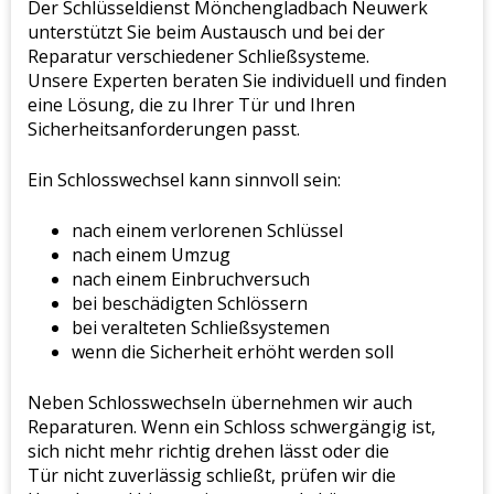
Der Schlüsseldienst Mönchengladbach Neuwerk
unterstützt Sie beim Austausch und bei der
Reparatur verschiedener Schließsysteme.
Unsere Experten beraten Sie individuell und finden
eine Lösung, die zu Ihrer Tür und Ihren
Sicherheitsanforderungen passt.
Ein Schlosswechsel kann sinnvoll sein:
nach einem verlorenen Schlüssel
nach einem Umzug
nach einem Einbruchversuch
bei beschädigten Schlössern
bei veralteten Schließsystemen
wenn die Sicherheit erhöht werden soll
Neben Schlosswechseln übernehmen wir auch
Reparaturen. Wenn ein Schloss schwergängig ist,
sich nicht mehr richtig drehen lässt oder die
Tür nicht zuverlässig schließt, prüfen wir die