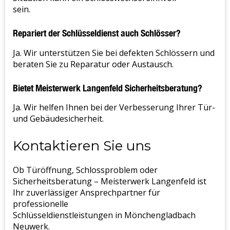
sein.
Repariert der Schlüsseldienst auch Schlösser?
Ja. Wir unterstützen Sie bei defekten Schlössern und
beraten Sie zu Reparatur oder Austausch.
Bietet Meisterwerk Langenfeld Sicherheitsberatung?
Ja. Wir helfen Ihnen bei der Verbesserung Ihrer Tür-
und Gebäudesicherheit.
Kontaktieren Sie uns
Ob Türöffnung, Schlossproblem oder
Sicherheitsberatung – Meisterwerk Langenfeld ist
Ihr zuverlässiger Ansprechpartner für
professionelle
Schlüsseldienstleistungen in Mönchengladbach
Neuwerk.