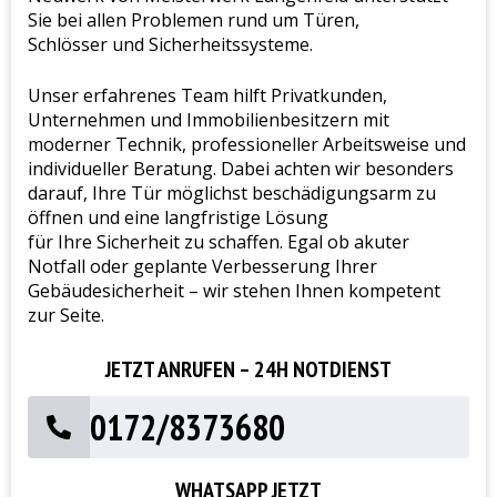
Sie bei allen Problemen rund um Türen,
Schlösser und Sicherheitssysteme.
Unser erfahrenes Team hilft Privatkunden,
Unternehmen und Immobilienbesitzern mit
moderner Technik, professioneller Arbeitsweise und
individueller Beratung. Dabei achten wir besonders
darauf, Ihre Tür möglichst beschädigungsarm zu
öffnen und eine langfristige Lösung
für Ihre Sicherheit zu schaffen. Egal ob akuter
Notfall oder geplante Verbesserung Ihrer
Gebäudesicherheit – wir stehen Ihnen kompetent
zur Seite.
JETZT ANRUFEN – 24H NOTDIENST
0172/8373680
WHATSAPP JETZT