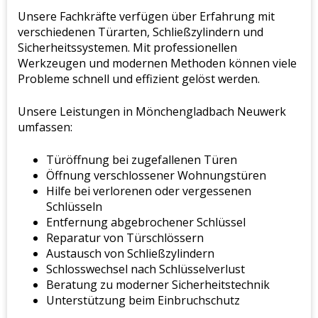
Unsere Fachkräfte verfügen über Erfahrung mit
verschiedenen Türarten, Schließzylindern und
Sicherheitssystemen. Mit professionellen
Werkzeugen und modernen Methoden können viele
Probleme schnell und effizient gelöst werden.
Unsere Leistungen in Mönchengladbach Neuwerk
umfassen:
Türöffnung bei zugefallenen Türen
Öffnung verschlossener Wohnungstüren
Hilfe bei verlorenen oder vergessenen
Schlüsseln
Entfernung abgebrochener Schlüssel
Reparatur von Türschlössern
Austausch von Schließzylindern
Schlosswechsel nach Schlüsselverlust
Beratung zu moderner Sicherheitstechnik
Unterstützung beim Einbruchschutz