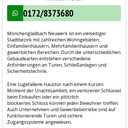
0172/8373680
Mönchengladbach Neuwerk ist ein vielseitiger
Stadtbezirk mit zahlreichen Wohngebieten,
Einfamilienhäusern, Mehrfamilienhäusern und
gewerblichen Bereichen. Durch die unterschiedlichen
Gebäudearten entstehen verschiedene
Anforderungen an Türen, Schließanlagen und
Sicherheitstechnik.
Eine zugefallene Haustür nach einem kurzen
Moment der Unachtsamkeit, ein verlorener Schlüssel
beim Einkaufen oder ein plötzlich
blockiertes Schloss können jeden Bewohner treffen.
Auch Unternehmen und Gewerbebetriebe sind auf
funktionierende Türen und sichere
Zugangssysteme angewiesen.