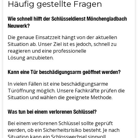
Häufig gestellte Fragen
Wie schnell hilft der Schlüsseldienst Mönchengladbach
Neuwerk?
Die genaue Einsatzzeit hängt von der aktuellen
Situation ab. Unser Ziel ist es jedoch, schnell zu
reagieren und eine professionelle
Lösung anzubieten.
Kann eine Tür beschädigungsarm geöffnet werden?
In vielen Fällen ist eine beschädigungsarme
Türöffnung möglich. Unsere Fachkräfte prüfen die
Situation und wählen die geeignete Methode.
Was tun bei einem verlorenen Schlüssel?
Bei einem verlorenen Schlüssel sollte geprüft
werden, ob ein Sicherheitsrisiko besteht. Je nach
Situation kann ein Schlosswechsel sinnvoll