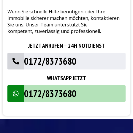
Wenn Sie schnelle Hilfe benötigen oder Ihre
Immobilie sicherer machen möchten, kontaktieren
Sie uns. Unser Team unterstützt Sie
kompetent, zuverlässig und professionell.
JETZT ANRUFEN – 24H NOTDIENST
0172/8373680
WHATSAPP JETZT
0172/8373680