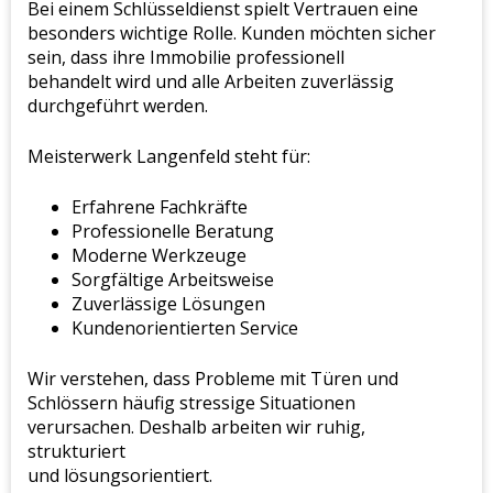
Bei einem Schlüsseldienst spielt Vertrauen eine
besonders wichtige Rolle. Kunden möchten sicher
sein, dass ihre Immobilie professionell
behandelt wird und alle Arbeiten zuverlässig
durchgeführt werden.
Meisterwerk Langenfeld steht für:
Erfahrene Fachkräfte
Professionelle Beratung
Moderne Werkzeuge
Sorgfältige Arbeitsweise
Zuverlässige Lösungen
Kundenorientierten Service
Wir verstehen, dass Probleme mit Türen und
Schlössern häufig stressige Situationen
verursachen. Deshalb arbeiten wir ruhig,
strukturiert
und lösungsorientiert.