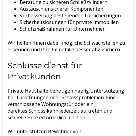
Beratung zu sicheren Schließzylindern
Austausch unsicherer Komponenten
Verbesserung bestehender Türsicherungen
Sicherheitslösungen für private Immobilien
Schutzmaßnahmen für Unternehmen
Wir helfen Ihnen dabei, mögliche Schwachstellen zu
erkennen und Ihre Immobilie besser abzusichern.
Schlüsseldienst für
Privatkunden
Private Haushalte benötigen häufig Unterstützung
bei Türöffnungen oder Schlossproblemen. Eine
verschlossene Wohnungstür oder ein
defektes Schloss kann jederzeit auftreten und
schnelle Hilfe erforderlich machen.
Wir unterstützen Bewohner von: