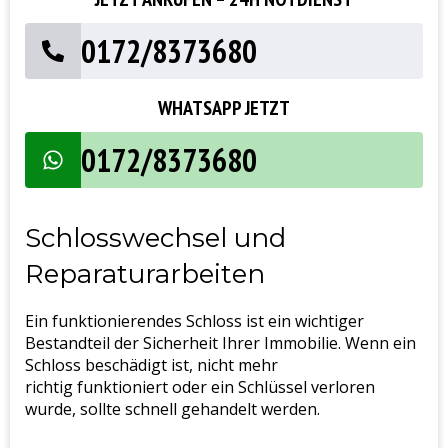
0172/8373680
WHATSAPP JETZT
0172/8373680
Schlosswechsel und
Reparaturarbeiten
Ein funktionierendes Schloss ist ein wichtiger
Bestandteil der Sicherheit Ihrer Immobilie. Wenn ein
Schloss beschädigt ist, nicht mehr
richtig funktioniert oder ein Schlüssel verloren
wurde, sollte schnell gehandelt werden.