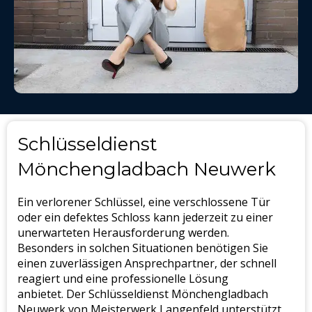
Schlüsseldienst
Mönchengladbach Neuwerk
Ein verlorener Schlüssel, eine verschlossene Tür
oder ein defektes Schloss kann jederzeit zu einer
unerwarteten Herausforderung werden.
Besonders in solchen Situationen benötigen Sie
einen zuverlässigen Ansprechpartner, der schnell
reagiert und eine professionelle Lösung
anbietet. Der Schlüsseldienst Mönchengladbach
Neuwerk von Meisterwerk Langenfeld unterstützt