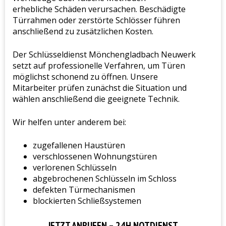
erhebliche Schäden verursachen. Beschädigte
Türrahmen oder zerstörte Schlösser führen
anschließend zu zusätzlichen Kosten.
Der Schlüsseldienst Mönchengladbach Neuwerk
setzt auf professionelle Verfahren, um Türen
möglichst schonend zu öffnen. Unsere
Mitarbeiter prüfen zunächst die Situation und
wählen anschließend die geeignete Technik.
Wir helfen unter anderem bei:
zugefallenen Haustüren
verschlossenen Wohnungstüren
verlorenen Schlüsseln
abgebrochenen Schlüsseln im Schloss
defekten Türmechanismen
blockierten Schließsystemen
JETZT ANRUFEN – 24H NOTDIENST