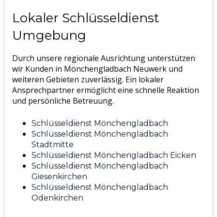
Lokaler Schlüsseldienst
Umgebung
Durch unsere regionale Ausrichtung unterstützen
wir Kunden in Mönchengladbach Neuwerk und
weiteren Gebieten zuverlässig. Ein lokaler
Ansprechpartner ermöglicht eine schnelle Reaktion
und persönliche Betreuung.
Schlüsseldienst Mönchengladbach
Schlüsseldienst Mönchengladbach
Stadtmitte
Schlüsseldienst Mönchengladbach Eicken
Schlüsseldienst Mönchengladbach
Giesenkirchen
Schlüsseldienst Mönchengladbach
Odenkirchen