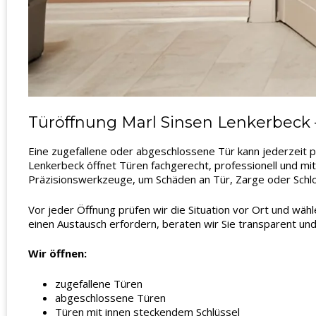
Türöffnung Marl Sinsen Lenkerbeck 
Eine zugefallene oder abgeschlossene Tür kann jederzeit p
Lenkerbeck öffnet Türen fachgerecht, professionell und mit
Präzisionswerkzeuge, um Schäden an Tür, Zarge oder Schl
Vor jeder Öffnung prüfen wir die Situation vor Ort und wäh
einen Austausch erfordern, beraten wir Sie transparent und
Wir öffnen:
zugefallene Türen
abgeschlossene Türen
Türen mit innen steckendem Schlüssel