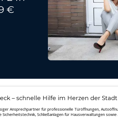
9 €
eck – schnelle Hilfe im Herzen der Stadt
ässiger Ansprechpartner für professionelle Türöffnungen, Autoöff
Sicherheitstechnik, Schließanlagen für Hausverwaltungen sowie A