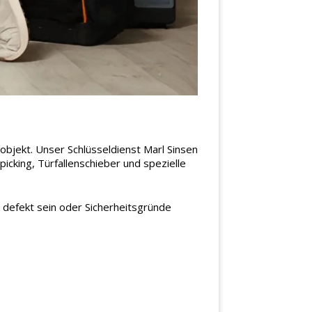
objekt. Unser Schlüsseldienst Marl Sinsen
icking, Türfallenschieber und spezielle
h defekt sein oder Sicherheitsgründe