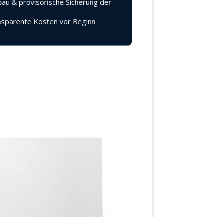
au & provisorische Sicherung der
sparente Kosten vor Beginn