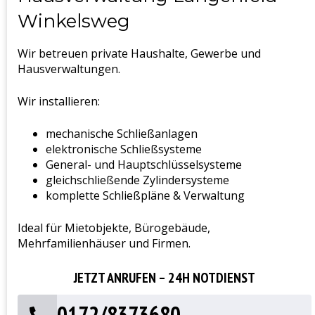
Winkelsweg
Wir betreuen private Haushalte, Gewerbe und
Hausverwaltungen.
Wir installieren:
mechanische Schließanlagen
elektronische Schließsysteme
General- und Hauptschlüsselsysteme
gleichschließende Zylindersysteme
komplette Schließpläne & Verwaltung
Ideal für Mietobjekte, Bürogebäude,
Mehrfamilienhäuser und Firmen.
JETZT ANRUFEN – 24H NOTDIENST
0172/8373680