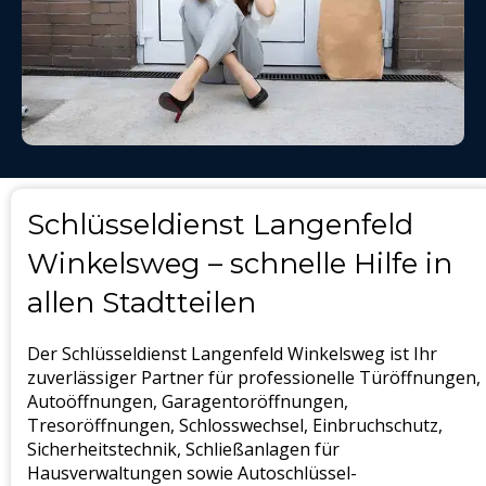
Schlüsseldienst Langenfeld
Winkelsweg – schnelle Hilfe in
allen Stadtteilen
Der Schlüsseldienst Langenfeld Winkelsweg ist Ihr
zuverlässiger Partner für professionelle Türöffnungen,
Autoöffnungen, Garagentoröffnungen,
Tresoröffnungen, Schlosswechsel, Einbruchschutz,
Sicherheitstechnik, Schließanlagen für
Hausverwaltungen sowie Autoschlüssel-