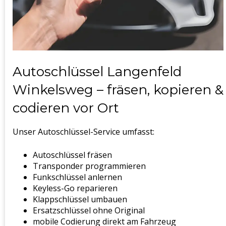
Autoschlüssel Langenfeld
Winkelsweg – fräsen, kopieren &
codieren vor Ort
Unser Autoschlüssel-Service umfasst:
Autoschlüssel fräsen
Transponder programmieren
Funkschlüssel anlernen
Keyless-Go reparieren
Klappschlüssel umbauen
Ersatzschlüssel ohne Original
mobile Codierung direkt am Fahrzeug