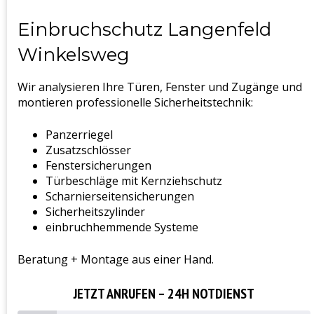
Einbruchschutz Langenfeld
Winkelsweg
Wir analysieren Ihre Türen, Fenster und Zugänge und
montieren professionelle Sicherheitstechnik:
Panzerriegel
Zusatzschlösser
Fenstersicherungen
Türbeschläge mit Kernziehschutz
Scharnierseitensicherungen
Sicherheitszylinder
einbruchhemmende Systeme
Beratung + Montage aus einer Hand.
JETZT ANRUFEN – 24H NOTDIENST