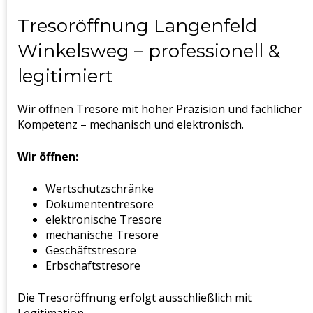
Tresoröffnung Langenfeld
Winkelsweg – professionell &
legitimiert
Wir öffnen Tresore mit hoher Präzision und fachlicher
Kompetenz – mechanisch und elektronisch.
Wir öffnen:
Wertschutzschränke
Dokumententresore
elektronische Tresore
mechanische Tresore
Geschäftstresore
Erbschaftstresore
Die Tresoröffnung erfolgt ausschließlich mit
Legitimation.