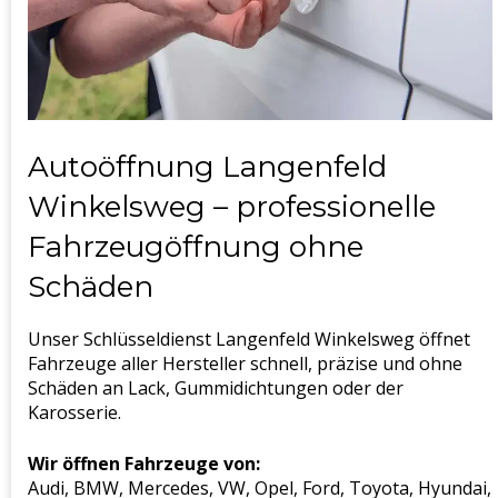
Autoöffnung Langenfeld
Winkelsweg – professionelle
Fahrzeugöffnung ohne
Schäden
Unser Schlüsseldienst Langenfeld Winkelsweg öffnet
Fahrzeuge aller Hersteller schnell, präzise und ohne
Schäden an Lack, Gummidichtungen oder der
Karosserie.
Wir öffnen Fahrzeuge von:
Audi, BMW, Mercedes, VW, Opel, Ford, Toyota, Hyundai,