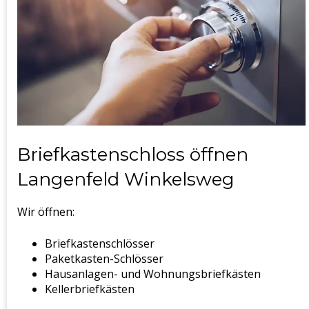
Briefkastenschloss öffnen
Langenfeld Winkelsweg
Wir öffnen:
Briefkastenschlösser
Paketkasten-Schlösser
Hausanlagen- und Wohnungsbriefkästen
Kellerbriefkästen