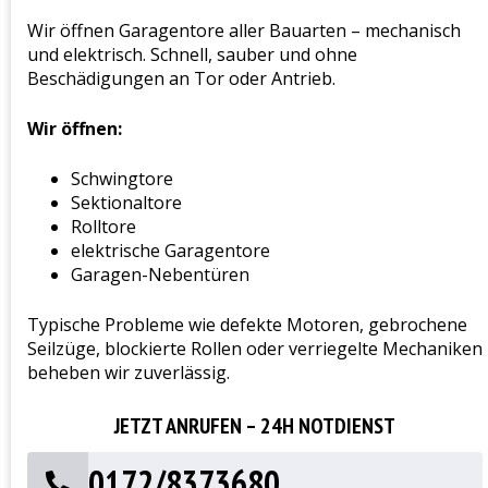
Wir öffnen Garagentore aller Bauarten – mechanisch
und elektrisch. Schnell, sauber und ohne
Beschädigungen an Tor oder Antrieb.
Wir öffnen:
Schwingtore
Sektionaltore
Rolltore
elektrische Garagentore
Garagen-Nebentüren
Typische Probleme wie defekte Motoren, gebrochene
Seilzüge, blockierte Rollen oder verriegelte Mechaniken
beheben wir zuverlässig.
JETZT ANRUFEN – 24H NOTDIENST
0172/8373680