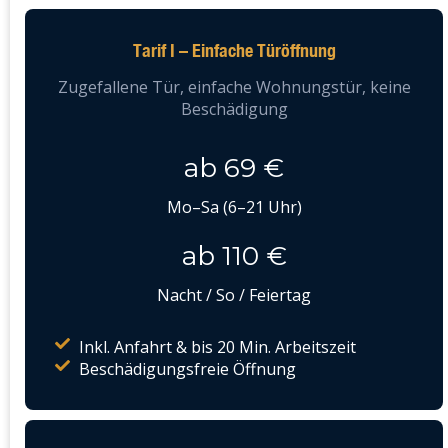
Tarif I – Einfache Türöffnung
Zugefallene Tür, einfache Wohnungstür, keine
Beschädigung
ab 69 €
Mo–Sa (6–21 Uhr)
ab 110 €
Nacht / So / Feiertag
Inkl. Anfahrt & bis 20 Min. Arbeitszeit
Beschädigungsfreie Öffnung