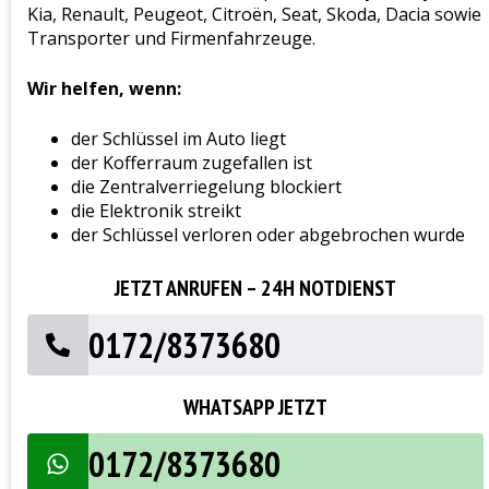
Kia, Renault, Peugeot, Citroën, Seat, Skoda, Dacia sowie
Transporter und Firmenfahrzeuge.
Wir helfen, wenn:
der Schlüssel im Auto liegt
der Kofferraum zugefallen ist
die Zentralverriegelung blockiert
die Elektronik streikt
der Schlüssel verloren oder abgebrochen wurde
JETZT ANRUFEN – 24H NOTDIENST
0172/8373680
WHATSAPP JETZT
0172/8373680