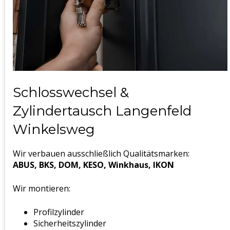
Schlosswechsel &
Zylindertausch Langenfeld
Winkelsweg
Wir verbauen ausschließlich Qualitätsmarken:
ABUS, BKS, DOM, KESO, Winkhaus, IKON
Wir montieren:
Profilzylinder
Sicherheitszylinder