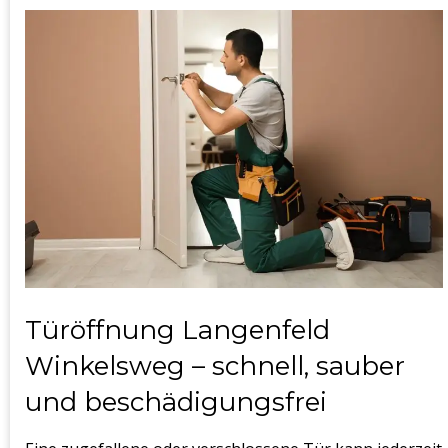
Türöffnung Langenfeld
Winkelsweg – schnell, sauber
und beschädigungsfrei