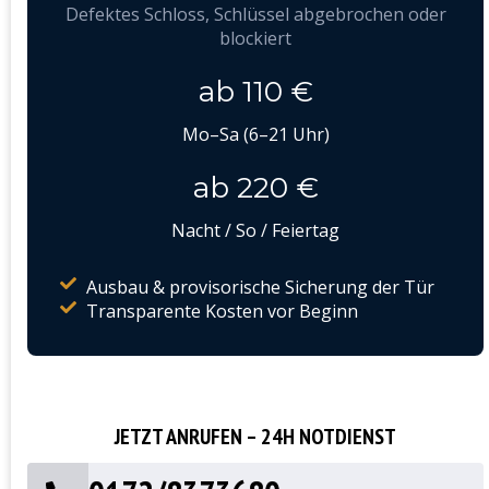
Defektes Schloss, Schlüssel abgebrochen oder
blockiert
ab 110 €
Mo–Sa (6–21 Uhr)
ab 220 €
Nacht / So / Feiertag
Ausbau & provisorische Sicherung der Tür
Transparente Kosten vor Beginn
JETZT ANRUFEN – 24H NOTDIENST