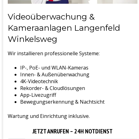
Videoüberwachung &
Kameraanlagen Langenfeld
Winkelsweg
Wir installieren professionelle Systeme:
IP-, PoE- und WLAN-Kameras
Innen- & Außenüberwachung
4K-Videotechnik
Rekorder- & Cloudlösungen
App-Livezugriff
Bewegungserkennung & Nachtsicht
Wartung und Einrichtung inklusive.
JETZT ANRUFEN – 24H NOTDIENST