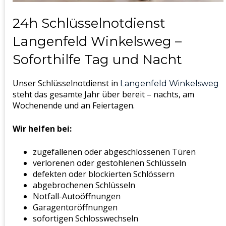
24h Schlüsselnotdienst
Langenfeld Winkelsweg –
Soforthilfe Tag und Nacht
Unser Schlüsselnotdienst in
Langenfeld Winkelsweg
steht das gesamte Jahr über bereit – nachts, am
Wochenende und an Feiertagen.
Wir helfen bei:
zugefallenen oder abgeschlossenen Türen
verlorenen oder gestohlenen Schlüsseln
defekten oder blockierten Schlössern
abgebrochenen Schlüsseln
Notfall-Autoöffnungen
Garagentoröffnungen
sofortigen Schlosswechseln