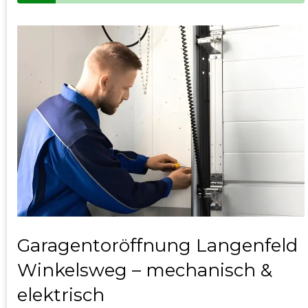
Garagentoröffnung Langenfeld
Winkelsweg – mechanisch &
elektrisch