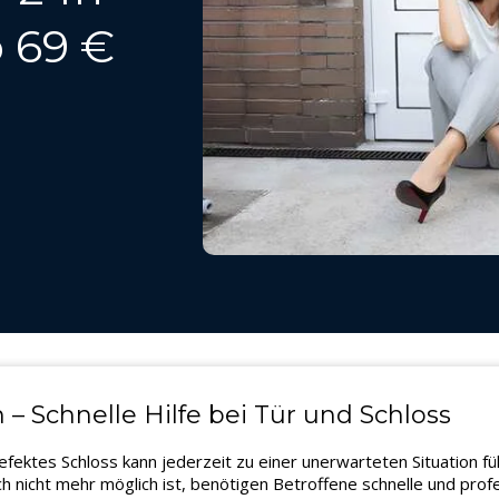
 69 €
– Schnelle Hilfe bei Tür und Schloss
defektes Schloss kann jederzeit zu einer unerwarteten Situation
 nicht mehr möglich ist, benötigen Betroffene schnelle und prof