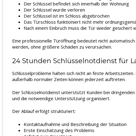
Der Schlüssel befindet sich innerhalb der Wohnung
Der Schlüssel wurde verloren
Der Schlüssel ist im Schloss abgebrochen
Das Türschloss funktioniert nicht mehr ordnungsgem
Nach einem Einbruch muss die Tür wieder gesichert 
Eine professionelle Türöffnung bedeutet nicht automatisch
werden, ohne größere Schäden zu verursachen.
24 Stunden Schlüsselnotdienst für 
Schlüsselprobleme halten sich nicht an feste Arbeitszeite
außerhalb normaler Zeiten können jederzeit auftreten.
Der Schlüsselnotdienst unterstützt Kunden bei dringende
und die notwendige Unterstützung organisiert.
Der Ablauf erfolgt strukturiert:
Kontaktaufnahme und Beschreibung der Situation
Erste Einschätzung des Problems