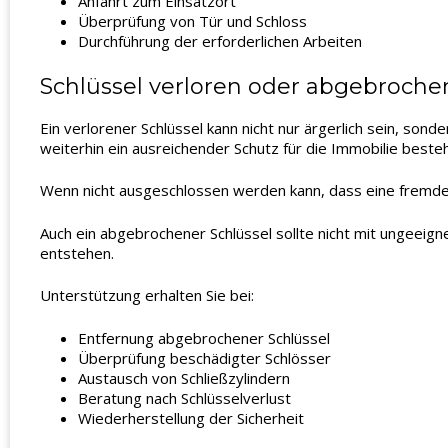
Anfahrt zum Einsatzort
Überprüfung von Tür und Schloss
Durchführung der erforderlichen Arbeiten
Schlüssel verloren oder abgebrochen 
Ein verlorener Schlüssel kann nicht nur ärgerlich sein, sond
weiterhin ein ausreichender Schutz für die Immobilie besteh
Wenn nicht ausgeschlossen werden kann, dass eine fremde P
Auch ein abgebrochener Schlüssel sollte nicht mit ungeei
entstehen.
Unterstützung erhalten Sie bei:
Entfernung abgebrochener Schlüssel
Überprüfung beschädigter Schlösser
Austausch von Schließzylindern
Beratung nach Schlüsselverlust
Wiederherstellung der Sicherheit