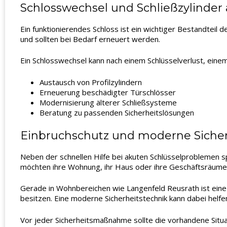
Schlosswechsel und Schließzylinder
Ein funktionierendes Schloss ist ein wichtiger Bestandteil 
und sollten bei Bedarf erneuert werden.
Ein Schlosswechsel kann nach einem Schlüsselverlust, eine
Austausch von Profilzylindern
Erneuerung beschädigter Türschlösser
Modernisierung älterer Schließsysteme
Beratung zu passenden Sicherheitslösungen
Einbruchschutz und moderne Sicherh
Neben der schnellen Hilfe bei akuten Schlüsselproblemen sp
möchten ihre Wohnung, ihr Haus oder ihre Geschäftsräume
Gerade in Wohnbereichen wie Langenfeld Reusrath ist eine 
besitzen. Eine moderne Sicherheitstechnik kann dabei helf
Vor jeder Sicherheitsmaßnahme sollte die vorhandene Sit