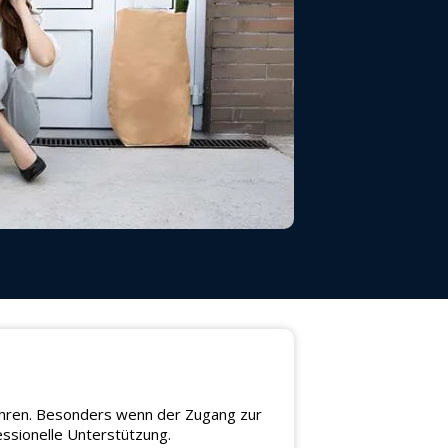
 führen. Besonders wenn der Zugang zur
essionelle Unterstützung.