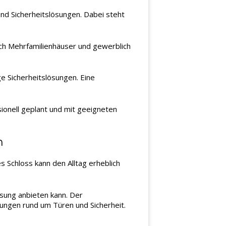
nd Sicherheitslösungen. Dabei steht
uch Mehrfamilienhäuser und gewerblich
 Sicherheitslösungen. Eine
sionell geplant und mit geeigneten
h
s Schloss kann den Alltag erheblich
ösung anbieten kann. Der
ungen rund um Türen und Sicherheit.