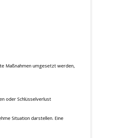
zielte Maßnahmen umgesetzt werden,
n oder Schlüsselverlust
hme Situation darstellen. Eine