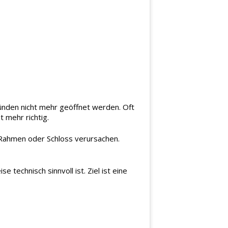
ründen nicht mehr geöffnet werden. Oft
 mehr richtig.
 Rahmen oder Schloss verursachen.
technisch sinnvoll ist. Ziel ist eine