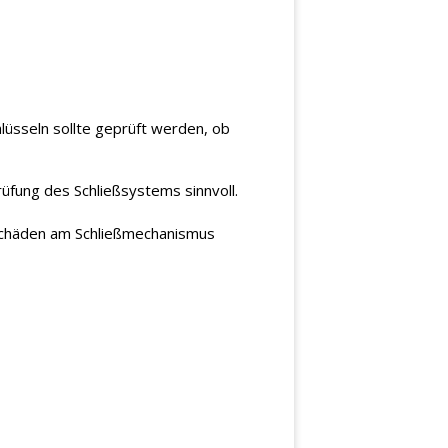
hlüsseln sollte geprüft werden, ob
üfung des Schließsystems sinnvoll.
 Schäden am Schließmechanismus