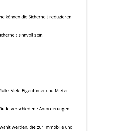
eme können die Sicherheit reduzieren
erheit sinnvoll sein.
Rolle. Viele Eigentümer und Mieter
Gebäude verschiedene Anforderungen
ählt werden, die zur Immobilie und