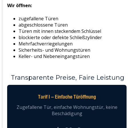
Wir öffnen:
zugefallene Türen
abgeschlossene Türen
Türen mit innen steckendem Schlüssel
blockierte oder defekte Schließzylinder
Mehrfachverriegelungen
Sicherheits- und Wohnungstüren
Keller- und Nebeneingangstüren
Transparente Preise, Faire Leistung
Tarif I – Einfache Türöffnung
Zugefallene Tür, einfache Wohnungstür, keine
Beschädigung