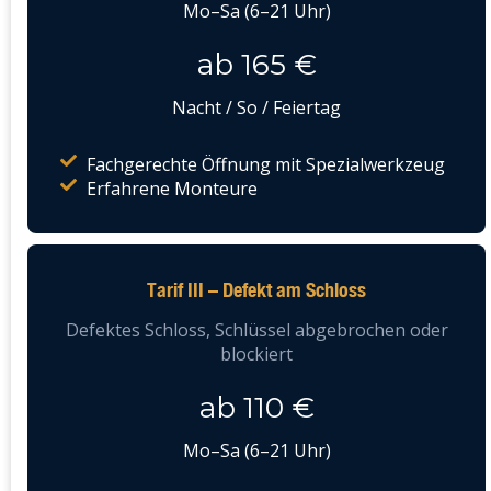
Mo–Sa (6–21 Uhr)
ab 165 €
Nacht / So / Feiertag
Fachgerechte Öffnung mit Spezialwerkzeug
Erfahrene Monteure
Tarif III – Defekt am Schloss
Defektes Schloss, Schlüssel abgebrochen oder
blockiert
ab 110 €
Mo–Sa (6–21 Uhr)