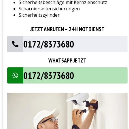
Sicherheitsbeschläge mit Kernziehschutz
Scharnierseitensicherungen
Sicherheitszylinder
JETZT ANRUFEN – 24H NOTDIENST
0172/8373680
WHATSAPP JETZT
0172/8373680