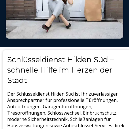
Schlüsseldienst Hilden Süd –
schnelle Hilfe im Herzen der
Stadt
Der Schlüsseldienst Hilden Süd ist Ihr zuverlässiger
Ansprechpartner für professionelle Türöffnungen,
Autoöffnungen, Garagentoröffnungen,
Tresoröffnungen, Schlosswechsel, Einbruchschutz,
moderne Sicherheitstechnik, Schließanlagen für
Hausverwaltungen sowie Autoschlüssel-Services direkt