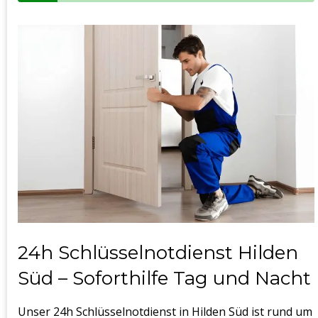
24h Schlüsselnotdienst Hilden
Süd – Soforthilfe Tag und Nacht
Unser 24h Schlüsselnotdienst in Hilden Süd ist rund um