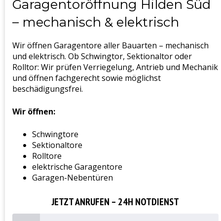
Garagentoröffnung Hilden Süd
– mechanisch & elektrisch
Wir öffnen Garagentore aller Bauarten – mechanisch
und elektrisch. Ob Schwingtor, Sektionaltor oder
Rolltor: Wir prüfen Verriegelung, Antrieb und Mechanik
und öffnen fachgerecht sowie möglichst
beschädigungsfrei.
Wir öffnen:
Schwingtore
Sektionaltore
Rolltore
elektrische Garagentore
Garagen-Nebentüren
JETZT ANRUFEN – 24H NOTDIENST