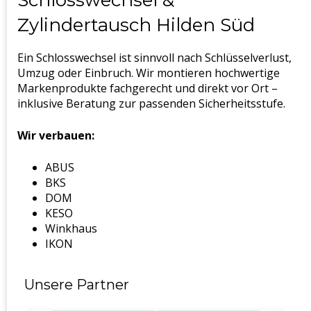
Schlosswechsel &
Zylindertausch Hilden Süd
Ein Schlosswechsel ist sinnvoll nach Schlüsselverlust,
Umzug oder Einbruch. Wir montieren hochwertige
Markenprodukte fachgerecht und direkt vor Ort –
inklusive Beratung zur passenden Sicherheitsstufe.
Wir verbauen:
ABUS
BKS
DOM
KESO
Winkhaus
IKON
Unsere Partner