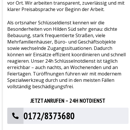
vor Ort. Wir arbeiten transparent, zuverlässig und mit
klarer Preisabsprache vor Beginn der Arbeit.
Als ortsnaher Schlüsseldienst kennen wir die
Besonderheiten von Hilden Süd sehr genau: dichte
Bebauung, stark frequentierte Straßen, viele
Mehrfamilienhäuser, Büro- und Geschäftsobjekte
sowie wechselnde Zugangssituationen. Dadurch
können wir Einsätze effizient koordinieren und schnell
reagieren. Unser 24h Schlüsselnotdienst ist täglich
erreichbar – auch nachts, an Wochenenden und an
Feiertagen. Türöffnungen führen wir mit modernem
Spezialwerkzeug durch und in den meisten Fällen
vollständig beschädigungsfrei.
JETZT ANRUFEN – 24H NOTDIENST
0172/8373680