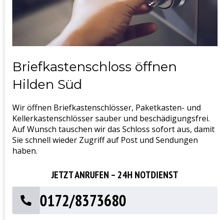
Briefkastenschloss öffnen
Hilden Süd
Wir öffnen Briefkastenschlösser, Paketkasten- und
Kellerkastenschlösser sauber und beschädigungsfrei.
Auf Wunsch tauschen wir das Schloss sofort aus, damit
Sie schnell wieder Zugriff auf Post und Sendungen
haben.
JETZT ANRUFEN – 24H NOTDIENST
0172/8373680