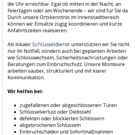
die Uhr erreichbar. Egal ob mitten in der Nacht, an
Feiertagen oder am Wochenende – wir sind für Sie da.
Durch unsere Ortskenntnis im Innenstadtbereich
können wir Einsätze zügig koordinieren und kurze
Anfahrtszeiten realisieren.
Als lokaler
unterstützen wir Sie nicht
Schlüsseldienst
nur im Notfall, sondern auch bei geplanten Arbeiten
wie Schlosswechseln, Sicherheitsnachrüstungen oder
Beratungen zum Einbruchschutz. Unsere Monteure
arbeiten sauber, strukturiert und mit klarer
Kommunikation.
Wir helfen bei:
zugefallenen oder abgeschlossenen Türen
Schlüsselverlust oder Diebstahl
defekten oder blockierten Schlössern
abgebrochenen Schlüsseln
Einbruchschäden und Sofortmaßnahmen