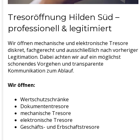
Tresoröffnung Hilden Süd –
professionell & legitimiert
Wir öffnen mechanische und elektronische Tresore
diskret, fachgerecht und ausschließlich nach vorheriger
Legitimation. Dabei achten wir auf ein möglichst
schonendes Vorgehen und transparente
Kommunikation zum Ablauf.
Wir öffnen:
Wertschutzschränke
Dokumententresore
mechanische Tresore
elektronische Tresore
Geschäfts- und Erbschaftstresore