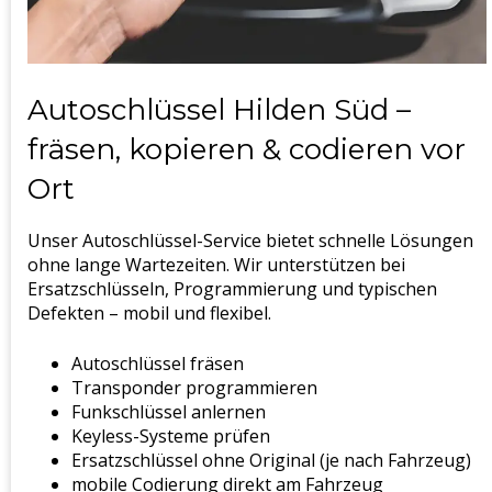
Autoschlüssel Hilden Süd –
fräsen, kopieren & codieren vor
Ort
Unser Autoschlüssel-Service bietet schnelle Lösungen
ohne lange Wartezeiten. Wir unterstützen bei
Ersatzschlüsseln, Programmierung und typischen
Defekten – mobil und flexibel.
Autoschlüssel fräsen
Transponder programmieren
Funkschlüssel anlernen
Keyless-Systeme prüfen
Ersatzschlüssel ohne Original (je nach Fahrzeug)
mobile Codierung direkt am Fahrzeug