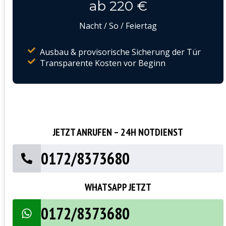
ab 220 €
Nacht / So / Feiertag
Ausbau & provisorische Sicherung der Tür
Transparente Kosten vor Beginn
JETZT ANRUFEN – 24H NOTDIENST
0172/8373680
WHATSAPP JETZT
0172/8373680