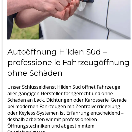
Autoöffnung Hilden Süd –
professionelle Fahrzeugöffnung
ohne Schäden
Unser Schlüsseldienst Hilden Süd öffnet Fahrzeuge
aller gängigen Hersteller fachgerecht und ohne
Schäden an Lack, Dichtungen oder Karosserie. Gerade
bei modernen Fahrzeugen mit Zentralverriegelung
oder Keyless-Systemen ist Erfahrung entscheidend –
deshalb arbeiten wir mit professionellen
Öffnungstechniken und abgestimmtem