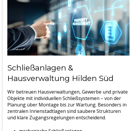
Schließanlagen &
Hausverwaltung Hilden Süd
Wir betreuen Hausverwaltungen, Gewerbe und private
Objekte mit individuellen Schließsystemen – von der
Planung über Montage bis zur Wartung. Besonders in
zentralen Innenstadtlagen sind saubere Strukturen
und klare Zugangsregelungen entscheidend.