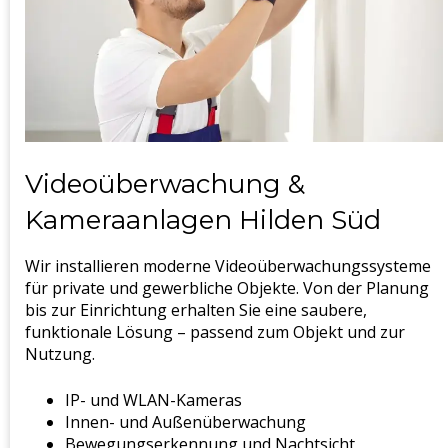
Videoüberwachung &
Kameraanlagen Hilden Süd
Wir installieren moderne Videoüberwachungssysteme
für private und gewerbliche Objekte. Von der Planung
bis zur Einrichtung erhalten Sie eine saubere,
funktionale Lösung – passend zum Objekt und zur
Nutzung.
IP- und WLAN-Kameras
Innen- und Außenüberwachung
Bewegungserkennung und Nachtsicht