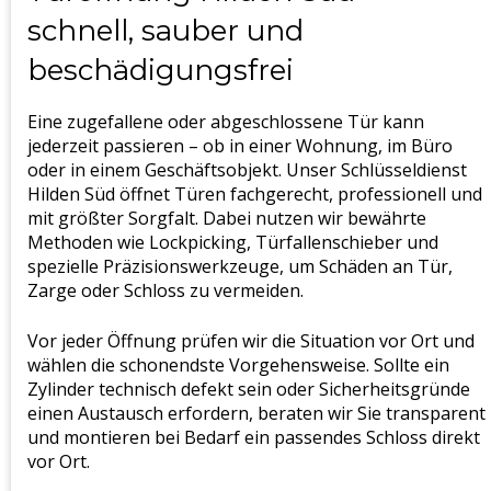
schnell, sauber und
beschädigungsfrei
Eine zugefallene oder abgeschlossene Tür kann
jederzeit passieren – ob in einer Wohnung, im Büro
oder in einem Geschäftsobjekt. Unser Schlüsseldienst
Hilden Süd öffnet Türen fachgerecht, professionell und
mit größter Sorgfalt. Dabei nutzen wir bewährte
Methoden wie Lockpicking, Türfallenschieber und
spezielle Präzisionswerkzeuge, um Schäden an Tür,
Zarge oder Schloss zu vermeiden.
Vor jeder Öffnung prüfen wir die Situation vor Ort und
wählen die schonendste Vorgehensweise. Sollte ein
Zylinder technisch defekt sein oder Sicherheitsgründe
einen Austausch erfordern, beraten wir Sie transparent
und montieren bei Bedarf ein passendes Schloss direkt
vor Ort.