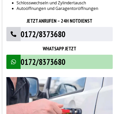
Schlosswechseln und Zylindertausch
Autoöffnungen und Garagentoröffnungen
JETZT ANRUFEN – 24H NOTDIENST
0172/8373680
WHATSAPP JETZT
0172/8373680