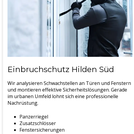
Einbruchschutz Hilden Süd
Wir analysieren Schwachstellen an Türen und Fenstern
und montieren effektive Sicherheitslösungen. Gerade
im urbanen Umfeld lohnt sich eine professionelle
Nachrüstung.
Panzerriegel
Zusatzschlösser
Fenstersicherungen