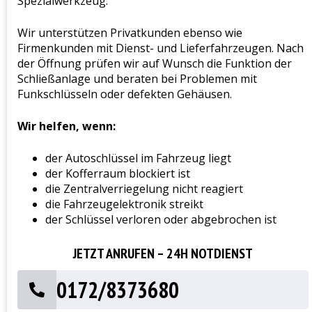
Spezialwerkzeug.
Wir unterstützen Privatkunden ebenso wie
Firmenkunden mit Dienst- und Lieferfahrzeugen. Nach
der Öffnung prüfen wir auf Wunsch die Funktion der
Schließanlage und beraten bei Problemen mit
Funkschlüsseln oder defekten Gehäusen.
Wir helfen, wenn:
der Autoschlüssel im Fahrzeug liegt
der Kofferraum blockiert ist
die Zentralverriegelung nicht reagiert
die Fahrzeugelektronik streikt
der Schlüssel verloren oder abgebrochen ist
JETZT ANRUFEN – 24H NOTDIENST
0172/8373680