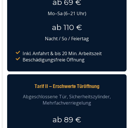
ab 69 €
Mo–Sa (6–21 Uhr)
ab 110 €
Nacht / So / Feiertag
Inkl. Anfahrt & bis 20 Min. Arbeitszeit
Beschädigungsfreie Öffnung
Tarif II – Erschwerte Türöffnung
Abgeschlossene Tür, Sicherheitszylinder,
Mehrfachverriegelung
ab 89 €