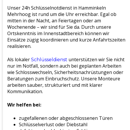
Unser 24h Schlüsselnotdienst in Hamminkeln
Mehrhoog ist rund um die Uhr erreichbar. Egal ob
mitten in der Nacht, an Feiertagen oder am
Wochenende – wir sind für Sie da. Durch unsere
Ortskenntnis im Innenstadtbereich können wir
Einsätze zügig koordinieren und kurze Anfahrtszeiten
realisieren.
Als lokaler
unterstützen wir Sie nicht
Schlüsseldienst
nur im Notfall, sondern auch bei geplanten Arbeiten
wie Schlosswechseln, Sicherheitsnachrüstungen oder
Beratungen zum Einbruchschutz. Unsere Monteure
arbeiten sauber, strukturiert und mit klarer
Kommunikation.
Wir helfen bei:
zugefallenen oder abgeschlossenen Türen
Schlüsselverlust oder Diebstahl