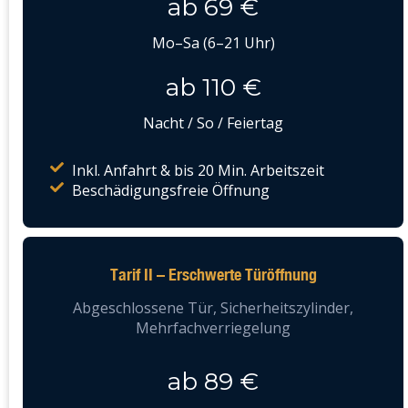
ab 69 €
Mo–Sa (6–21 Uhr)
ab 110 €
Nacht / So / Feiertag
Inkl. Anfahrt & bis 20 Min. Arbeitszeit
Beschädigungsfreie Öffnung
Tarif II – Erschwerte Türöffnung
Abgeschlossene Tür, Sicherheitszylinder,
Mehrfachverriegelung
ab 89 €