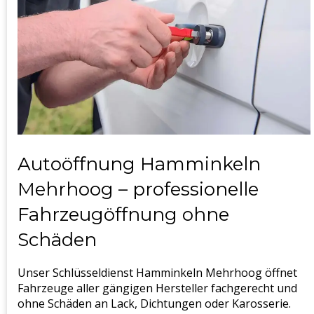
Autoöffnung Hamminkeln
Mehrhoog – professionelle
Fahrzeugöffnung ohne
Schäden
Unser Schlüsseldienst Hamminkeln Mehrhoog öffnet
Fahrzeuge aller gängigen Hersteller fachgerecht und
ohne Schäden an Lack, Dichtungen oder Karosserie.