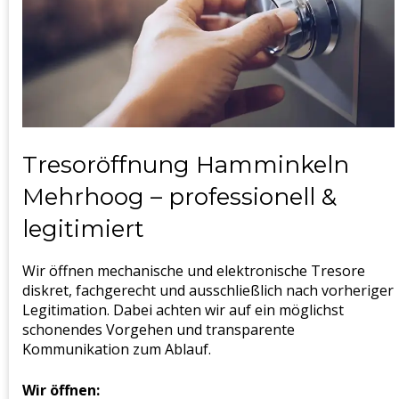
Tresoröffnung Hamminkeln
Mehrhoog – professionell &
legitimiert
Wir öffnen mechanische und elektronische Tresore
diskret, fachgerecht und ausschließlich nach vorheriger
Legitimation. Dabei achten wir auf ein möglichst
schonendes Vorgehen und transparente
Kommunikation zum Ablauf.
Wir öffnen: