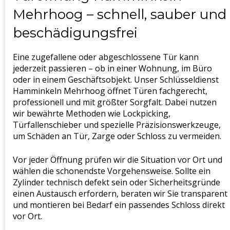
Mehrhoog – schnell, sauber und
beschädigungsfrei
Eine zugefallene oder abgeschlossene Tür kann
jederzeit passieren – ob in einer Wohnung, im Büro
oder in einem Geschäftsobjekt. Unser Schlüsseldienst
Hamminkeln Mehrhoog öffnet Türen fachgerecht,
professionell und mit größter Sorgfalt. Dabei nutzen
wir bewährte Methoden wie Lockpicking,
Türfallenschieber und spezielle Präzisionswerkzeuge,
um Schäden an Tür, Zarge oder Schloss zu vermeiden.
Vor jeder Öffnung prüfen wir die Situation vor Ort und
wählen die schonendste Vorgehensweise. Sollte ein
Zylinder technisch defekt sein oder Sicherheitsgründe
einen Austausch erfordern, beraten wir Sie transparent
und montieren bei Bedarf ein passendes Schloss direkt
vor Ort.