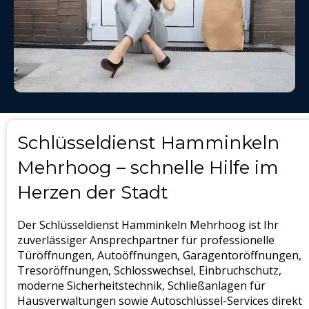
Schlüsseldienst Hamminkeln
Mehrhoog – schnelle Hilfe im
Herzen der Stadt
Der Schlüsseldienst Hamminkeln Mehrhoog ist Ihr
zuverlässiger Ansprechpartner für professionelle
Türöffnungen, Autoöffnungen, Garagentoröffnungen,
Tresoröffnungen, Schlosswechsel, Einbruchschutz,
moderne Sicherheitstechnik, Schließanlagen für
Hausverwaltungen sowie Autoschlüssel-Services direkt