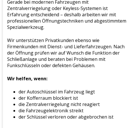
Gerade bei modernen Fahrzeugen mit
Zentralverriegelung oder Keyless-Systemen ist
Erfahrung entscheidend – deshalb arbeiten wir mit
professionellen Öffnungstechniken und abgestimmtem
Spezialwerkzeug.
Wir unterstützen Privatkunden ebenso wie
Firmenkunden mit Dienst- und Lieferfahrzeugen. Nach
der Öffnung prüfen wir auf Wunsch die Funktion der
Schließanlage und beraten bei Problemen mit
Funkschlüsseln oder defekten Gehäusen.
Wir helfen, wenn:
der Autoschlüssel im Fahrzeug liegt
der Kofferraum blockiert ist
die Zentralverriegelung nicht reagiert
die Fahrzeugelektronik streikt
der Schlüssel verloren oder abgebrochen ist