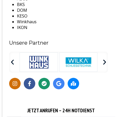
BKS
DOM
KESO
Winkhaus
IKON
Unsere Partner
JETZT ANRUFEN – 24H NOTDIENST