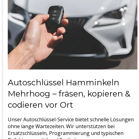
Autoschlüssel Hamminkeln
Mehrhoog – fräsen, kopieren &
codieren vor Ort
Unser Autoschlüssel-Service bietet schnelle Lösungen
ohne lange Wartezeiten. Wir unterstützen bei
Ersatzschlüsseln, Programmierung und typischen