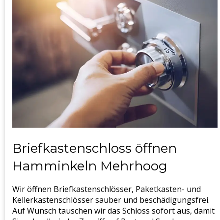
Briefkastenschloss öffnen
Hamminkeln Mehrhoog
Wir öffnen Briefkastenschlösser, Paketkasten- und
Kellerkastenschlösser sauber und beschädigungsfrei.
Auf Wunsch tauschen wir das Schloss sofort aus, damit