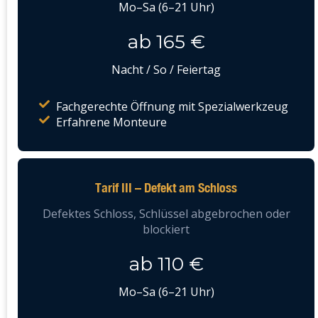
Mo–Sa (6–21 Uhr)
ab 165 €
Nacht / So / Feiertag
Fachgerechte Öffnung mit Spezialwerkzeug
Erfahrene Monteure
Tarif III – Defekt am Schloss
Defektes Schloss, Schlüssel abgebrochen oder
blockiert
ab 110 €
Mo–Sa (6–21 Uhr)