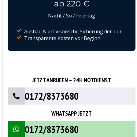
ab 220 €
Nacht / So / Feiertag
Ausbau & provisorische Sicherung der Tür
Transparente Kosten vor Beginn
JETZT ANRUFEN – 24H NOTDIENST
0172/8373680
WHATSAPP JETZT
0172/8373680