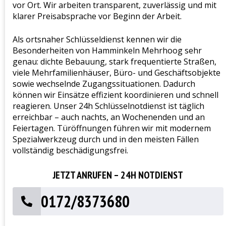
vor Ort. Wir arbeiten transparent, zuverlässig und mit
klarer Preisabsprache vor Beginn der Arbeit.
Als ortsnaher Schlüsseldienst kennen wir die
Besonderheiten von Hamminkeln Mehrhoog sehr
genau: dichte Bebauung, stark frequentierte Straßen,
viele Mehrfamilienhäuser, Büro- und Geschäftsobjekte
sowie wechselnde Zugangssituationen. Dadurch
können wir Einsätze effizient koordinieren und schnell
reagieren. Unser 24h Schlüsselnotdienst ist täglich
erreichbar – auch nachts, an Wochenenden und an
Feiertagen. Türöffnungen führen wir mit modernem
Spezialwerkzeug durch und in den meisten Fällen
vollständig beschädigungsfrei.
JETZT ANRUFEN – 24H NOTDIENST
0172/8373680