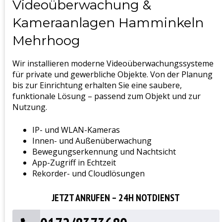
Videoüberwachung &
Kameraanlagen Hamminkeln
Mehrhoog
Wir installieren moderne Videoüberwachungssysteme
für private und gewerbliche Objekte. Von der Planung
bis zur Einrichtung erhalten Sie eine saubere,
funktionale Lösung – passend zum Objekt und zur
Nutzung.
IP- und WLAN-Kameras
Innen- und Außenüberwachung
Bewegungserkennung und Nachtsicht
App-Zugriff in Echtzeit
Rekorder- und Cloudlösungen
JETZT ANRUFEN – 24H NOTDIENST