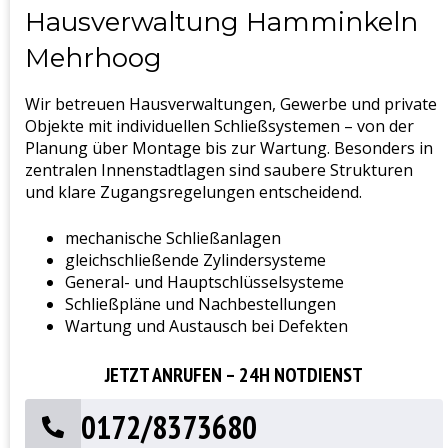
Hausverwaltung Hamminkeln
Mehrhoog
Wir betreuen Hausverwaltungen, Gewerbe und private
Objekte mit individuellen Schließsystemen – von der
Planung über Montage bis zur Wartung. Besonders in
zentralen Innenstadtlagen sind saubere Strukturen
und klare Zugangsregelungen entscheidend.
mechanische Schließanlagen
gleichschließende Zylindersysteme
General- und Hauptschlüsselsysteme
Schließpläne und Nachbestellungen
Wartung und Austausch bei Defekten
JETZT ANRUFEN – 24H NOTDIENST
0172/8373680