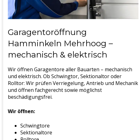
Garagentoröffnung
Hamminkeln Mehrhoog –
mechanisch & elektrisch
Wir öffnen Garagentore aller Bauarten – mechanisch
und elektrisch. Ob Schwingtor, Sektionaltor oder
Rolltor: Wir prüfen Verriegelung, Antrieb und Mechanik
und öffnen fachgerecht sowie möglichst
beschädigungsfrei.
Wir öffnen:
Schwingtore
Sektionaltore
Rolltore