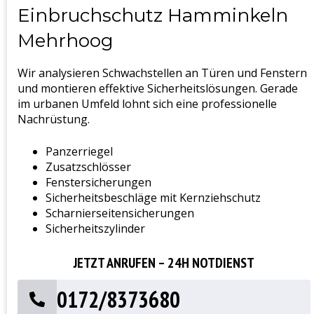
Einbruchschutz Hamminkeln
Mehrhoog
Wir analysieren Schwachstellen an Türen und Fenstern
und montieren effektive Sicherheitslösungen. Gerade
im urbanen Umfeld lohnt sich eine professionelle
Nachrüstung.
Panzerriegel
Zusatzschlösser
Fenstersicherungen
Sicherheitsbeschläge mit Kernziehschutz
Scharnierseitensicherungen
Sicherheitszylinder
JETZT ANRUFEN – 24H NOTDIENST
0172/8373680