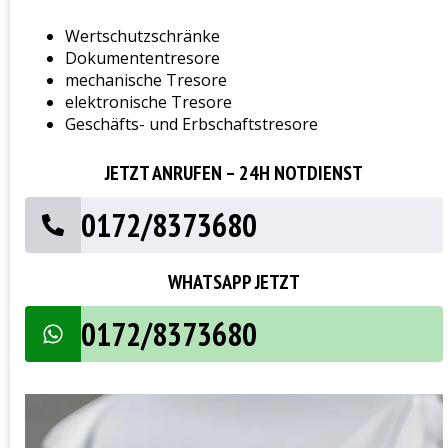
Wertschutzschränke
Dokumententresore
mechanische Tresore
elektronische Tresore
Geschäfts- und Erbschaftstresore
JETZT ANRUFEN – 24H NOTDIENST
0172/8373680
WHATSAPP JETZT
0172/8373680