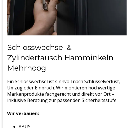
Schlosswechsel &
Zylindertausch Hamminkeln
Mehrhoog
Ein Schlosswechsel ist sinnvoll nach Schlüsselverlust,
Umzug oder Einbruch. Wir montieren hochwertige
Markenprodukte fachgerecht und direkt vor Ort –
inklusive Beratung zur passenden Sicherheitsstufe.
Wir verbauen:
ABUS