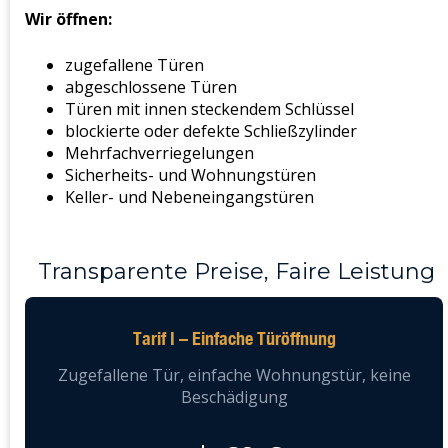
Wir öffnen:
zugefallene Türen
abgeschlossene Türen
Türen mit innen steckendem Schlüssel
blockierte oder defekte Schließzylinder
Mehrfachverriegelungen
Sicherheits- und Wohnungstüren
Keller- und Nebeneingangstüren
Transparente Preise, Faire Leistung
Tarif I – Einfache Türöffnung
Zugefallene Tür, einfache Wohnungstür, keine
Beschädigung