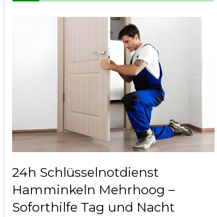
24h Schlüsselnotdienst
Hamminkeln Mehrhoog –
Soforthilfe Tag und Nacht