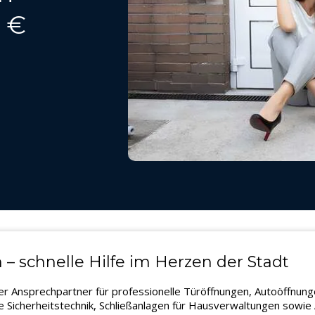
9 €
– schnelle Hilfe im Herzen der Stadt
ger Ansprechpartner für professionelle Türöffnungen, Autoöffnun
Sicherheitstechnik, Schließanlagen für Hausverwaltungen sowie A