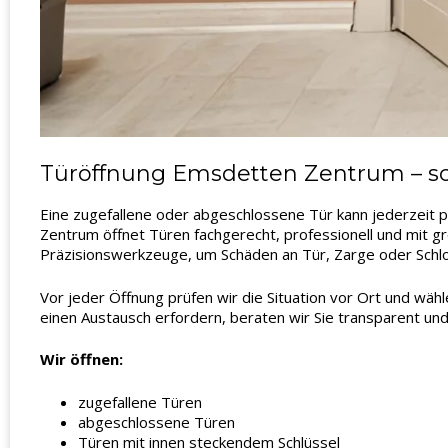
Türöffnung Emsdetten Zentrum – sc
Eine zugefallene oder abgeschlossene Tür kann jederzeit 
Zentrum öffnet Türen fachgerecht, professionell und mit gr
Präzisionswerkzeuge, um Schäden an Tür, Zarge oder Schl
Vor jeder Öffnung prüfen wir die Situation vor Ort und wäh
einen Austausch erfordern, beraten wir Sie transparent und
Wir öffnen:
zugefallene Türen
abgeschlossene Türen
Türen mit innen steckendem Schlüssel