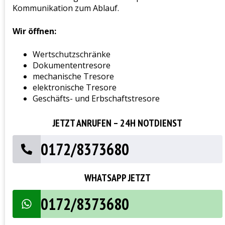
Kommunikation zum Ablauf.
Wir öffnen:
Wertschutzschränke
Dokumententresore
mechanische Tresore
elektronische Tresore
Geschäfts- und Erbschaftstresore
JETZT ANRUFEN – 24H NOTDIENST
0172/8373680
WHATSAPP JETZT
0172/8373680