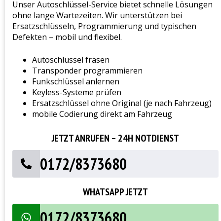
Unser Autoschlüssel-Service bietet schnelle Lösungen
ohne lange Wartezeiten. Wir unterstützen bei
Ersatzschlüsseln, Programmierung und typischen
Defekten – mobil und flexibel.
Autoschlüssel fräsen
Transponder programmieren
Funkschlüssel anlernen
Keyless-Systeme prüfen
Ersatzschlüssel ohne Original (je nach Fahrzeug)
mobile Codierung direkt am Fahrzeug
JETZT ANRUFEN – 24H NOTDIENST
0172/8373680
WHATSAPP JETZT
0172/8373680