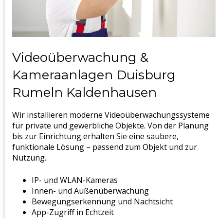
Videoüberwachung &
Kameraanlagen Duisburg
Rumeln Kaldenhausen
Wir installieren moderne Videoüberwachungssysteme
für private und gewerbliche Objekte. Von der Planung
bis zur Einrichtung erhalten Sie eine saubere,
funktionale Lösung – passend zum Objekt und zur
Nutzung.
IP- und WLAN-Kameras
Innen- und Außenüberwachung
Bewegungserkennung und Nachtsicht
App-Zugriff in Echtzeit