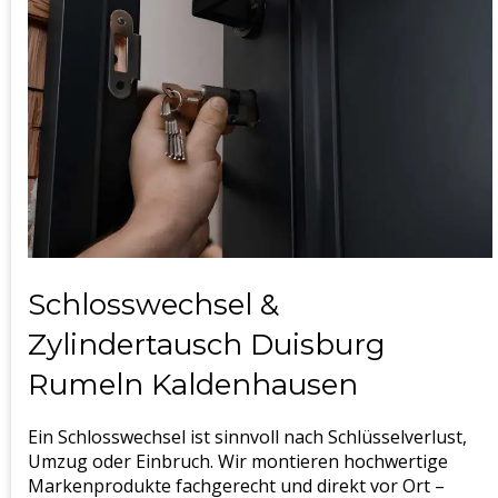
Schlosswechsel &
Zylindertausch Duisburg
Rumeln Kaldenhausen
Ein Schlosswechsel ist sinnvoll nach Schlüsselverlust,
Umzug oder Einbruch. Wir montieren hochwertige
Markenprodukte fachgerecht und direkt vor Ort –