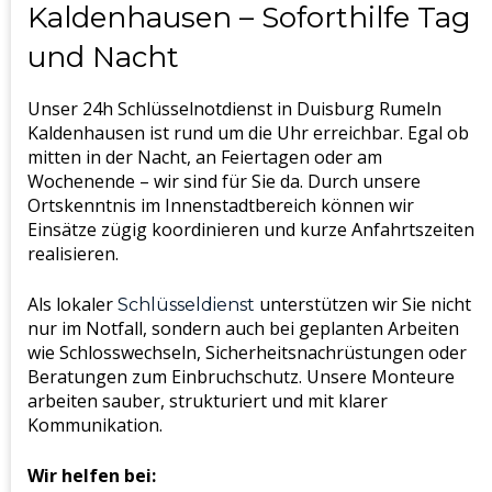
Kaldenhausen – Soforthilfe Tag
und Nacht
Unser 24h Schlüsselnotdienst in Duisburg Rumeln
Kaldenhausen ist rund um die Uhr erreichbar. Egal ob
mitten in der Nacht, an Feiertagen oder am
Wochenende – wir sind für Sie da. Durch unsere
Ortskenntnis im Innenstadtbereich können wir
Einsätze zügig koordinieren und kurze Anfahrtszeiten
realisieren.
Als lokaler
unterstützen wir Sie nicht
Schlüsseldienst
nur im Notfall, sondern auch bei geplanten Arbeiten
wie Schlosswechseln, Sicherheitsnachrüstungen oder
Beratungen zum Einbruchschutz. Unsere Monteure
arbeiten sauber, strukturiert und mit klarer
Kommunikation.
Wir helfen bei: