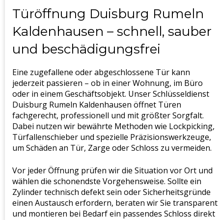
Türöffnung Duisburg Rumeln
Kaldenhausen – schnell, sauber
und beschädigungsfrei
Eine zugefallene oder abgeschlossene Tür kann
jederzeit passieren – ob in einer Wohnung, im Büro
oder in einem Geschäftsobjekt. Unser Schlüsseldienst
Duisburg Rumeln Kaldenhausen öffnet Türen
fachgerecht, professionell und mit größter Sorgfalt.
Dabei nutzen wir bewährte Methoden wie Lockpicking,
Türfallenschieber und spezielle Präzisionswerkzeuge,
um Schäden an Tür, Zarge oder Schloss zu vermeiden.
Vor jeder Öffnung prüfen wir die Situation vor Ort und
wählen die schonendste Vorgehensweise. Sollte ein
Zylinder technisch defekt sein oder Sicherheitsgründe
einen Austausch erfordern, beraten wir Sie transparent
und montieren bei Bedarf ein passendes Schloss direkt