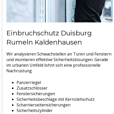
Einbruchschutz Duisburg
Rumeln Kaldenhausen
Wir analysieren Schwachstellen an Türen und Fenstern
und montieren effektive Sicherheitslösungen. Gerade
im urbanen Umfeld lohnt sich eine professionelle
Nachrüstung.
Panzerriegel
Zusatzschlösser
Fenstersicherungen
Sicherheitsbeschläge mit Kernziehschutz
Scharnierseitensicherungen
Sicherheitszylinder