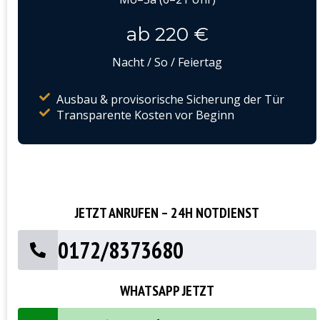
ab 220 €
Nacht / So / Feiertag
Ausbau & provisorische Sicherung der Tür
Transparente Kosten vor Beginn
JETZT ANRUFEN – 24H NOTDIENST
0172/8373680
WHATSAPP JETZT