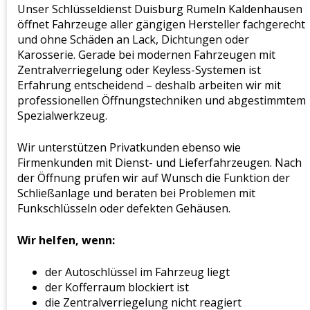
Unser Schlüsseldienst Duisburg Rumeln Kaldenhausen
öffnet Fahrzeuge aller gängigen Hersteller fachgerecht
und ohne Schäden an Lack, Dichtungen oder
Karosserie. Gerade bei modernen Fahrzeugen mit
Zentralverriegelung oder Keyless-Systemen ist
Erfahrung entscheidend – deshalb arbeiten wir mit
professionellen Öffnungstechniken und abgestimmtem
Spezialwerkzeug.
Wir unterstützen Privatkunden ebenso wie
Firmenkunden mit Dienst- und Lieferfahrzeugen. Nach
der Öffnung prüfen wir auf Wunsch die Funktion der
Schließanlage und beraten bei Problemen mit
Funkschlüsseln oder defekten Gehäusen.
Wir helfen, wenn:
der Autoschlüssel im Fahrzeug liegt
der Kofferraum blockiert ist
die Zentralverriegelung nicht reagiert