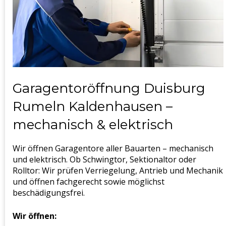
Garagentoröffnung Duisburg
Rumeln Kaldenhausen –
mechanisch & elektrisch
Wir öffnen Garagentore aller Bauarten – mechanisch
und elektrisch. Ob Schwingtor, Sektionaltor oder
Rolltor: Wir prüfen Verriegelung, Antrieb und Mechanik
und öffnen fachgerecht sowie möglichst
beschädigungsfrei.
Wir öffnen: