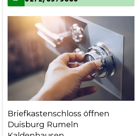
Briefkastenschloss öffnen
Duisburg Rumeln
Kaldenhausen