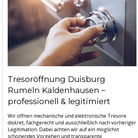
Tresoröffnung Duisburg
Rumeln Kaldenhausen –
professionell & legitimiert
Wir öffnen mechanische und elektronische Tresore
diskret, fachgerecht und ausschließlich nach vorheriger
Legitimation. Dabei achten wir auf ein möglichst
schonendes Vorgehen und transparente