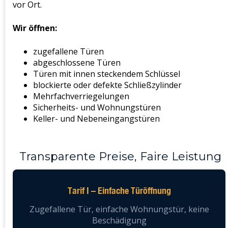
vor Ort.
Wir öffnen:
zugefallene Türen
abgeschlossene Türen
Türen mit innen steckendem Schlüssel
blockierte oder defekte Schließzylinder
Mehrfachverriegelungen
Sicherheits- und Wohnungstüren
Keller- und Nebeneingangstüren
Transparente Preise, Faire Leistung
Tarif I – Einfache Türöffnung
Zugefallene Tür, einfache Wohnungstür, keine
Beschädigung