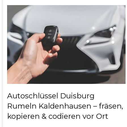
Autoschlüssel Duisburg
Rumeln Kaldenhausen – fräsen,
kopieren & codieren vor Ort