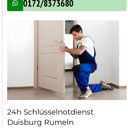
0172/8373680
24h Schlüsselnotdienst
Duisburg Rumeln