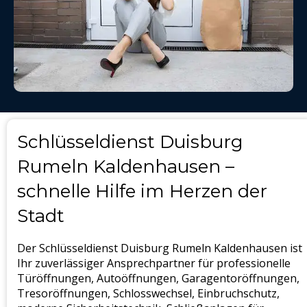
Schlüsseldienst Duisburg
Rumeln Kaldenhausen –
schnelle Hilfe im Herzen der
Stadt
Der Schlüsseldienst Duisburg Rumeln Kaldenhausen ist
Ihr zuverlässiger Ansprechpartner für professionelle
Türöffnungen, Autoöffnungen, Garagentoröffnungen,
Tresoröffnungen, Schlosswechsel, Einbruchschutz,