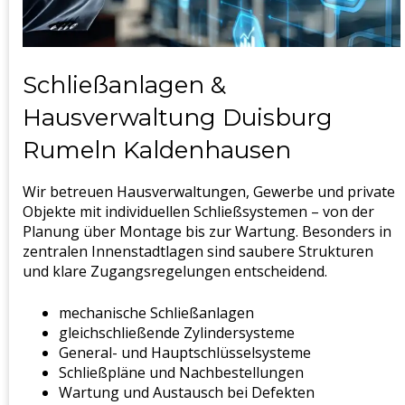
Schließanlagen &
Hausverwaltung Duisburg
Rumeln Kaldenhausen
Wir betreuen Hausverwaltungen, Gewerbe und private
Objekte mit individuellen Schließsystemen – von der
Planung über Montage bis zur Wartung. Besonders in
zentralen Innenstadtlagen sind saubere Strukturen
und klare Zugangsregelungen entscheidend.
mechanische Schließanlagen
gleichschließende Zylindersysteme
General- und Hauptschlüsselsysteme
Schließpläne und Nachbestellungen
Wartung und Austausch bei Defekten