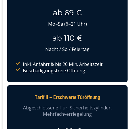
ab 69 €
Mo–Sa (6–21 Uhr)
ab 110 €
Nacht / So / Feiertag
Inkl. Anfahrt & bis 20 Min. Arbeitszeit
Beschädigungsfreie Öffnung
Tarif II – Erschwerte Türöffnung
Abgeschlossene Tür, Sicherheitszylinder,
Mehrfachverriegelung