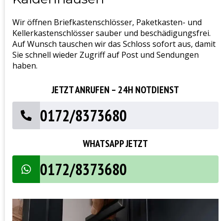
Wir öffnen Briefkastenschlösser, Paketkasten- und
Kellerkastenschlösser sauber und beschädigungsfrei.
Auf Wunsch tauschen wir das Schloss sofort aus, damit
Sie schnell wieder Zugriff auf Post und Sendungen
haben.
JETZT ANRUFEN – 24H NOTDIENST
0172/8373680
WHATSAPP JETZT
0172/8373680