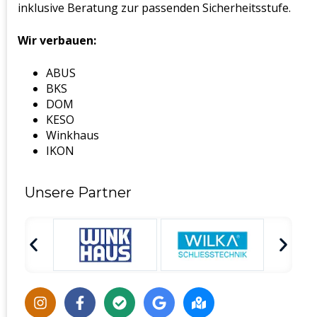
inklusive Beratung zur passenden Sicherheitsstufe.
Wir verbauen:
ABUS
BKS
DOM
KESO
Winkhaus
IKON
Unsere Partner