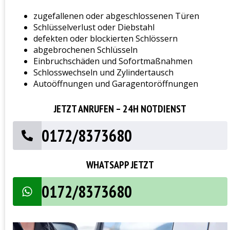
zugefallenen oder abgeschlossenen Türen
Schlüsselverlust oder Diebstahl
defekten oder blockierten Schlössern
abgebrochenen Schlüsseln
Einbruchschäden und Sofortmaßnahmen
Schlosswechseln und Zylindertausch
Autoöffnungen und Garagentoröffnungen
JETZT ANRUFEN – 24H NOTDIENST
0172/8373680
WHATSAPP JETZT
0172/8373680