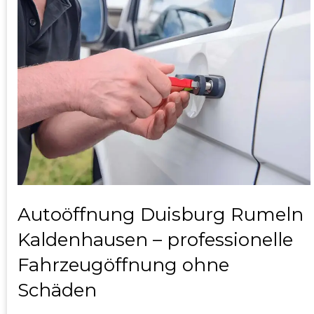
Autoöffnung Duisburg Rumeln
Kaldenhausen – professionelle
Fahrzeugöffnung ohne
Schäden