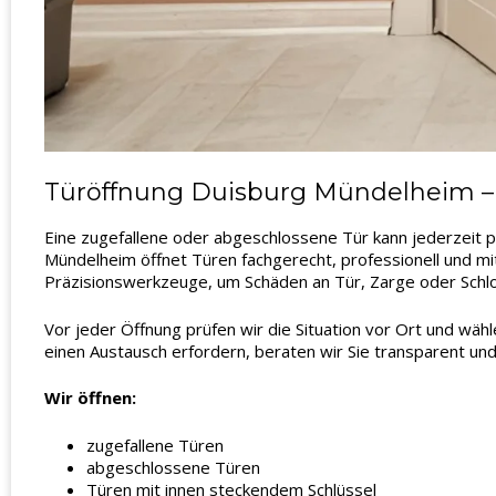
Türöffnung Duisburg Mündelheim – 
Eine zugefallene oder abgeschlossene Tür kann jederzeit p
Mündelheim öffnet Türen fachgerecht, professionell und mi
Präzisionswerkzeuge, um Schäden an Tür, Zarge oder Schl
Vor jeder Öffnung prüfen wir die Situation vor Ort und wäh
einen Austausch erfordern, beraten wir Sie transparent und
Wir öffnen:
zugefallene Türen
abgeschlossene Türen
Türen mit innen steckendem Schlüssel