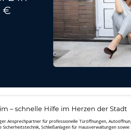
9 €
m – schnelle Hilfe im Herzen der Stadt
iger Ansprechpartner für professionelle Türöffnungen, Autoöffnu
Sicherheitstechnik, Schließanlagen für Hausverwaltungen sowie A