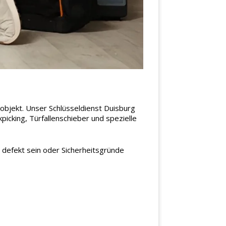
objekt. Unser Schlüsseldienst Duisburg
icking, Türfallenschieber und spezielle
h defekt sein oder Sicherheitsgründe