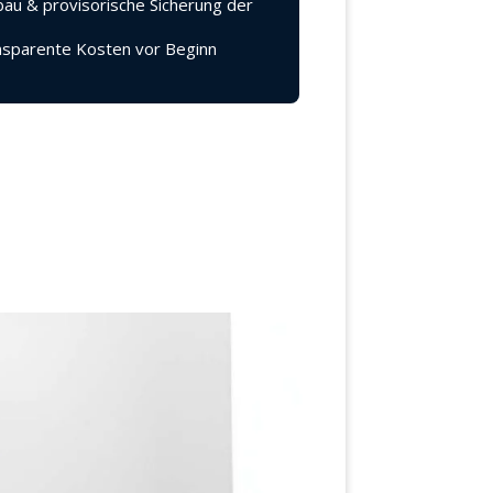
au & provisorische Sicherung der
sparente Kosten vor Beginn