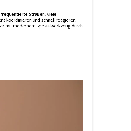
frequentierte Straßen, viele
t koordinieren und schnell reagieren.
n wir mit modernem Spezialwerkzeug durch