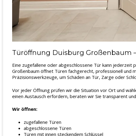
Türöffnung Duisburg Großenbaum – 
Eine zugefallene oder abgeschlossene Tür kann jederzeit p
Großenbaum öffnet Türen fachgerecht, professionell und mi
Präzisionswerkzeuge, um Schäden an Tür, Zarge oder Schl
Vor jeder Öffnung prüfen wir die Situation vor Ort und wäh
einen Austausch erfordern, beraten wir Sie transparent und
Wir öffnen:
zugefallene Türen
abgeschlossene Türen
Türen mit innen steckendem Schlüssel