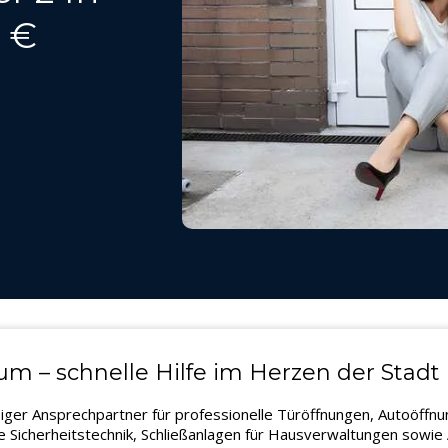
9 €
m – schnelle Hilfe im Herzen der Stadt
siger Ansprechpartner für professionelle Türöffnungen, Autoöffn
Sicherheitstechnik, Schließanlagen für Hausverwaltungen sowie A