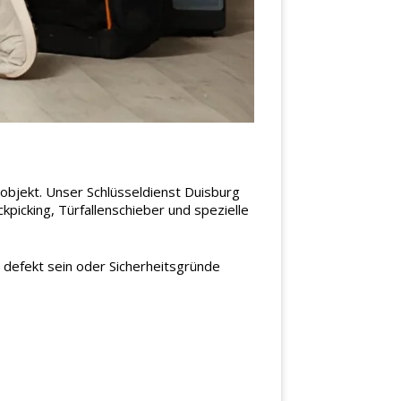
objekt. Unser Schlüsseldienst Duisburg
picking, Türfallenschieber und spezielle
h defekt sein oder Sicherheitsgründe