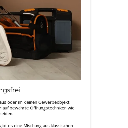
ngsfrei
haus oder im kleinen Gewerbeobjekt.
ir auf bewährte Öffnungstechniken wie
meiden.
ibt es eine Mischung aus klassischen