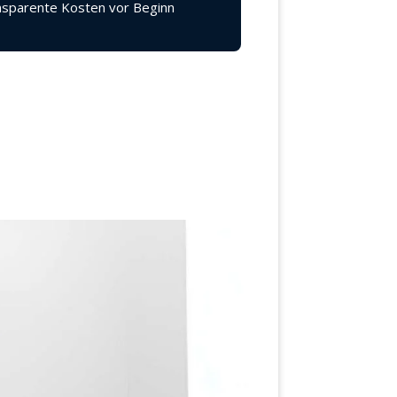
sparente Kosten vor Beginn