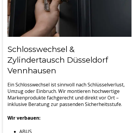
Schlosswechsel &
Zylindertausch Düsseldorf
Vennhausen
Ein Schlosswechsel ist sinnvoll nach Schlüsselverlust,
Umzug oder Einbruch. Wir montieren hochwertige
Markenprodukte fachgerecht und direkt vor Ort –
inklusive Beratung zur passenden Sicherheitsstufe.
Wir verbauen:
ABUS