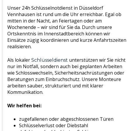
Unser 24h Schlüsselnotdienst in Düsseldorf
Vennhausen ist rund um die Uhr erreichbar. Egal ob
mitten in der Nacht, an Feiertagen oder am
Wochenende – wir sind für Sie da. Durch unsere
Ortskenntnis im Innenstadtbereich können wir
Einsätze zügig koordinieren und kurze Anfahrtszeiten
realisieren.
Als lokaler
unterstützen wir Sie nicht
Schlüsseldienst
nur im Notfall, sondern auch bei geplanten Arbeiten
wie Schlosswechseln, Sicherheitsnachrüstungen oder
Beratungen zum Einbruchschutz. Unsere Monteure
arbeiten sauber, strukturiert und mit klarer
Kommunikation.
Wir helfen bei:
zugefallenen oder abgeschlossenen Türen
Schlüsselverlust oder Diebstahl