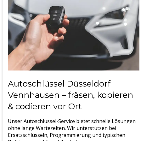
Autoschlüssel Düsseldorf
Vennhausen – fräsen, kopieren
& codieren vor Ort
Unser Autoschlüssel-Service bietet schnelle Lösungen
ohne lange Wartezeiten. Wir unterstützen bei
Ersatzschlüsseln, Programmierung und typischen