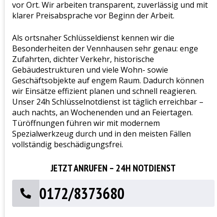
vor Ort. Wir arbeiten transparent, zuverlässig und mit
klarer Preisabsprache vor Beginn der Arbeit.
Als ortsnaher Schlüsseldienst kennen wir die
Besonderheiten der Vennhausen sehr genau: enge
Zufahrten, dichter Verkehr, historische
Gebäudestrukturen und viele Wohn- sowie
Geschäftsobjekte auf engem Raum. Dadurch können
wir Einsätze effizient planen und schnell reagieren.
Unser 24h Schlüsselnotdienst ist täglich erreichbar –
auch nachts, an Wochenenden und an Feiertagen.
Türöffnungen führen wir mit modernem
Spezialwerkzeug durch und in den meisten Fällen
vollständig beschädigungsfrei.
JETZT ANRUFEN – 24H NOTDIENST
0172/8373680