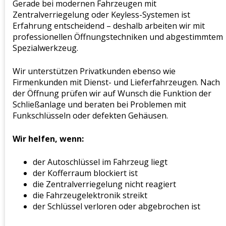
Gerade bei modernen Fahrzeugen mit
Zentralverriegelung oder Keyless-Systemen ist
Erfahrung entscheidend – deshalb arbeiten wir mit
professionellen Öffnungstechniken und abgestimmtem
Spezialwerkzeug.
Wir unterstützen Privatkunden ebenso wie
Firmenkunden mit Dienst- und Lieferfahrzeugen. Nach
der Öffnung prüfen wir auf Wunsch die Funktion der
Schließanlage und beraten bei Problemen mit
Funkschlüsseln oder defekten Gehäusen.
Wir helfen, wenn:
der Autoschlüssel im Fahrzeug liegt
der Kofferraum blockiert ist
die Zentralverriegelung nicht reagiert
die Fahrzeugelektronik streikt
der Schlüssel verloren oder abgebrochen ist