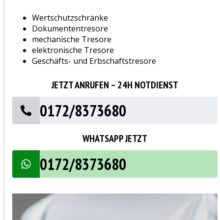
Wertschutzschränke
Dokumententresore
mechanische Tresore
elektronische Tresore
Geschäfts- und Erbschaftstresore
JETZT ANRUFEN – 24H NOTDIENST
0172/8373680
WHATSAPP JETZT
0172/8373680