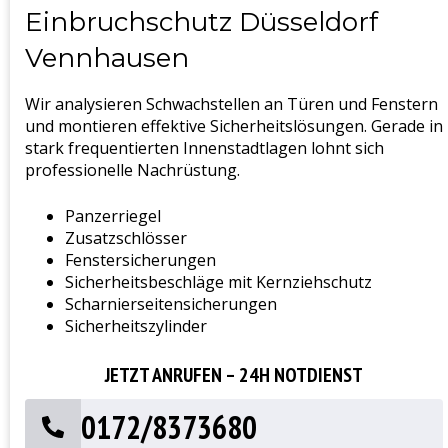
Einbruchschutz Düsseldorf
Vennhausen
Wir analysieren Schwachstellen an Türen und Fenstern
und montieren effektive Sicherheitslösungen. Gerade in
stark frequentierten Innenstadtlagen lohnt sich
professionelle Nachrüstung.
Panzerriegel
Zusatzschlösser
Fenstersicherungen
Sicherheitsbeschläge mit Kernziehschutz
Scharnierseitensicherungen
Sicherheitszylinder
JETZT ANRUFEN – 24H NOTDIENST
0172/8373680