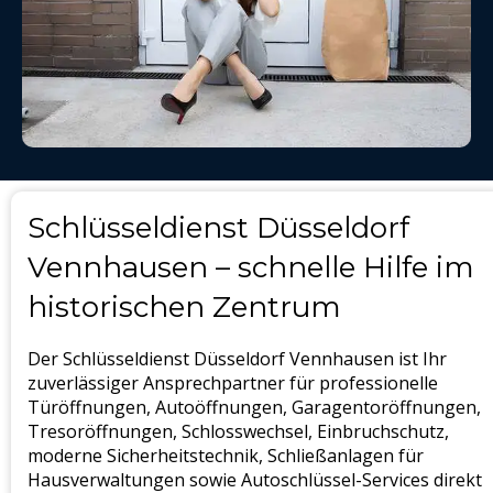
Schlüsseldienst Düsseldorf
Vennhausen – schnelle Hilfe im
historischen Zentrum
Der Schlüsseldienst Düsseldorf Vennhausen ist Ihr
zuverlässiger Ansprechpartner für professionelle
Türöffnungen, Autoöffnungen, Garagentoröffnungen,
Tresoröffnungen, Schlosswechsel, Einbruchschutz,
moderne Sicherheitstechnik, Schließanlagen für
Hausverwaltungen sowie Autoschlüssel-Services direkt