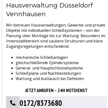
Hausverwaltung Düsseldorf
Vennhausen
Wir betreuen Hausverwaltungen, Gewerbe und private
Objekte mit individuellen Schließsystemen – von der
Planung über Montage bis zur Wartung. Besonders im
Innenstadtbereich sind saubere Strukturen und klare
Zugangsregelungen entscheidend.
mechanische Schließanlagen
gleichschließende Zylindersysteme
General- und Hauptschlüsselsysteme
Schließpläne und Nachbestellungen
Wartung und Austausch bei Defekten
JETZT ANRUFEN – 24H NOTDIENST
0172/8373680