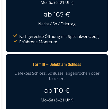
Mo–Sa (6–21 Uhr)
ab 165 €
Nacht / So / Feiertag
Fachgerechte Öffnung mit Spezialwerkzeug
Erfahrene Monteure
Tarif III – Defekt am Schloss
Defektes Schloss, Schlüssel abgebrochen oder
blockiert
ab 110 €
Mo–Sa (6–21 Uhr)