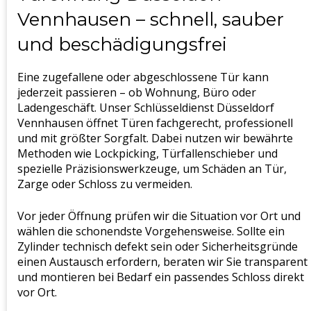
Vennhausen – schnell, sauber
und beschädigungsfrei
Eine zugefallene oder abgeschlossene Tür kann
jederzeit passieren – ob Wohnung, Büro oder
Ladengeschäft. Unser Schlüsseldienst Düsseldorf
Vennhausen öffnet Türen fachgerecht, professionell
und mit größter Sorgfalt. Dabei nutzen wir bewährte
Methoden wie Lockpicking, Türfallenschieber und
spezielle Präzisionswerkzeuge, um Schäden an Tür,
Zarge oder Schloss zu vermeiden.
Vor jeder Öffnung prüfen wir die Situation vor Ort und
wählen die schonendste Vorgehensweise. Sollte ein
Zylinder technisch defekt sein oder Sicherheitsgründe
einen Austausch erfordern, beraten wir Sie transparent
und montieren bei Bedarf ein passendes Schloss direkt
vor Ort.