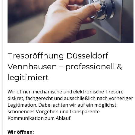
Tresoröffnung Düsseldorf
Vennhausen – professionell &
legitimiert
Wir öffnen mechanische und elektronische Tresore
diskret, fachgerecht und ausschließlich nach vorheriger
Legitimation. Dabei achten wir auf ein möglichst
schonendes Vorgehen und transparente
Kommunikation zum Ablauf.
Wir öffnen: