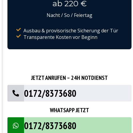
ab 220 €
Nacht / So / Feiertag
Ausbau & provisorische Sicherung der Tür
Transparente Kosten vor Beginn
JETZT ANRUFEN – 24H NOTDIENST
0172/8373680
WHATSAPP JETZT
0172/8373680