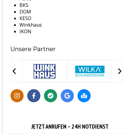
BKS
DOM
KESO
Winkhaus
IKON
Unsere Partner
JETZT ANRUFEN – 24H NOTDIENST