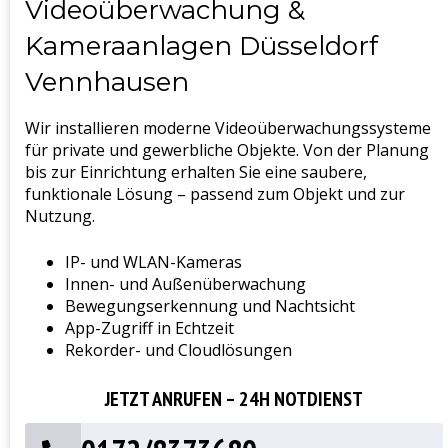
Videoüberwachung &
Kameraanlagen Düsseldorf
Vennhausen
Wir installieren moderne Videoüberwachungssysteme
für private und gewerbliche Objekte. Von der Planung
bis zur Einrichtung erhalten Sie eine saubere,
funktionale Lösung – passend zum Objekt und zur
Nutzung.
IP- und WLAN-Kameras
Innen- und Außenüberwachung
Bewegungserkennung und Nachtsicht
App-Zugriff in Echtzeit
Rekorder- und Cloudlösungen
JETZT ANRUFEN – 24H NOTDIENST