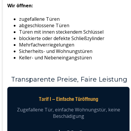
Wir öffnen:
zugefallene Türen
abgeschlossene Türen
Türen mit innen steckendem Schlüssel
blockierte oder defekte Schließzylinder
Mehrfachverriegelungen
Sicherheits- und Wohnungstüren
Keller- und Nebeneingangstüren
Transparente Preise, Faire Leistung
Tarif I – Einfache Türöffnung
Zugefallene Tür, einfache Wohnungstür, keine
Beschädigung