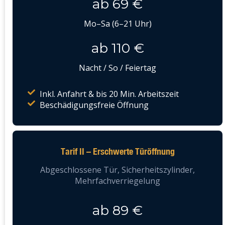
ab 69 €
Mo–Sa (6–21 Uhr)
ab 110 €
Nacht / So / Feiertag
Inkl. Anfahrt & bis 20 Min. Arbeitszeit
Beschädigungsfreie Öffnung
Tarif II – Erschwerte Türöffnung
Abgeschlossene Tür, Sicherheitszylinder,
Mehrfachverriegelung
ab 89 €