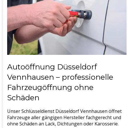
Autoöffnung Düsseldorf
Vennhausen – professionelle
Fahrzeugöffnung ohne
Schäden
Unser Schlüsseldienst Düsseldorf Vennhausen öffnet
Fahrzeuge aller gängigen Hersteller fachgerecht und
ohne Schäden an Lack, Dichtungen oder Karosserie.