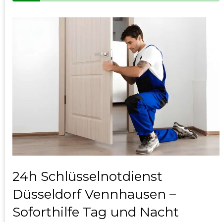
24h Schlüsselnotdienst
Düsseldorf Vennhausen –
Soforthilfe Tag und Nacht