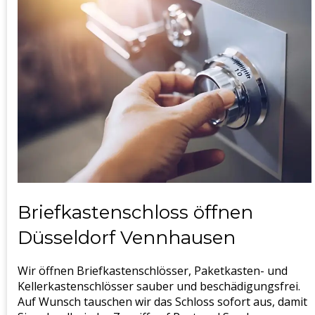
Briefkastenschloss öffnen
Düsseldorf Vennhausen
Wir öffnen Briefkastenschlösser, Paketkasten- und
Kellerkastenschlösser sauber und beschädigungsfrei.
Auf Wunsch tauschen wir das Schloss sofort aus, damit