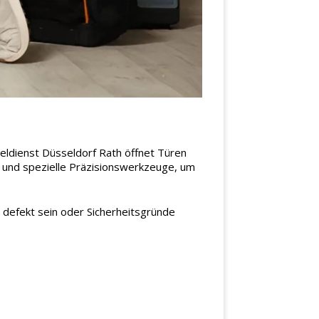
eldienst Düsseldorf Rath öffnet Türen
r und spezielle Präzisionswerkzeuge, um
h defekt sein oder Sicherheitsgründe