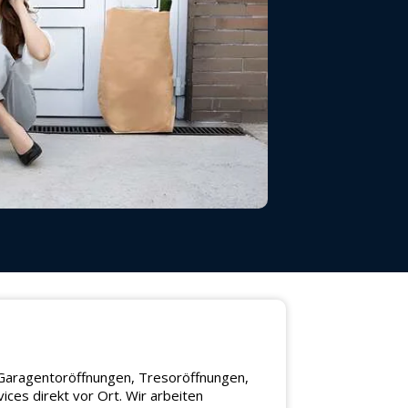
, Garagentoröffnungen, Tresoröffnungen,
ces direkt vor Ort. Wir arbeiten