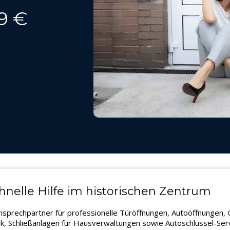
9 €
chnelle Hilfe im historischen Zentrum
 Ansprechpartner für professionelle Türöffnungen, Autoöffnungen
k, Schließanlagen für Hausverwaltungen sowie Autoschlüssel-Servi