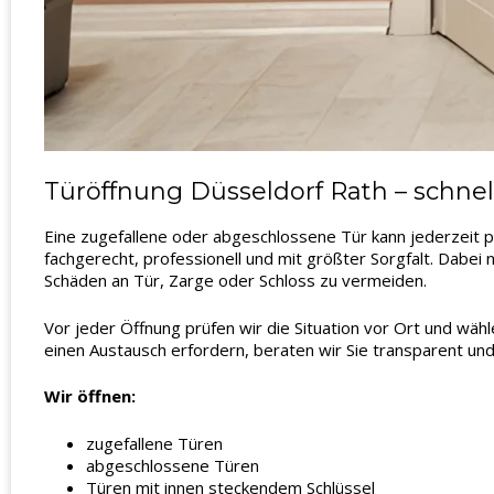
Türöffnung Düsseldorf Rath – schnel
Eine zugefallene oder abgeschlossene Tür kann jederzeit 
fachgerecht, professionell und mit größter Sorgfalt. Dabe
Schäden an Tür, Zarge oder Schloss zu vermeiden.
Vor jeder Öffnung prüfen wir die Situation vor Ort und wäh
einen Austausch erfordern, beraten wir Sie transparent und
Wir öffnen:
zugefallene Türen
abgeschlossene Türen
Türen mit innen steckendem Schlüssel