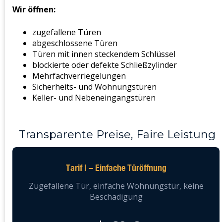
Wir öffnen:
zugefallene Türen
abgeschlossene Türen
Türen mit innen steckendem Schlüssel
blockierte oder defekte Schließzylinder
Mehrfachverriegelungen
Sicherheits- und Wohnungstüren
Keller- und Nebeneingangstüren
Transparente Preise, Faire Leistung
Tarif I – Einfache Türöffnung
Zugefallene Tür, einfache Wohnungstür, keine
Beschädigung