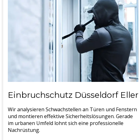
Einbruchschutz Düsseldorf Eller
Wir analysieren Schwachstellen an Türen und Fenstern
und montieren effektive Sicherheitslösungen. Gerade
im urbanen Umfeld lohnt sich eine professionelle
Nachrüstung.