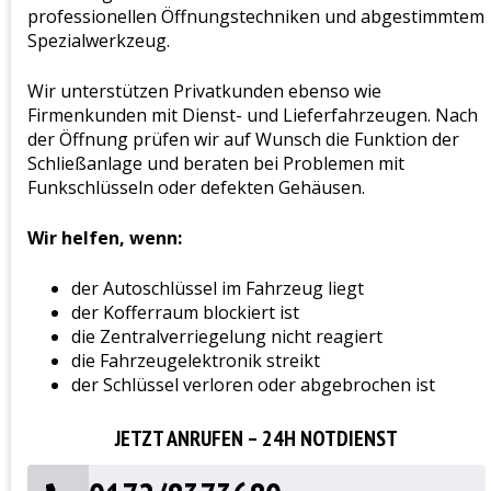
professionellen Öffnungstechniken und abgestimmtem
Spezialwerkzeug.
Wir unterstützen Privatkunden ebenso wie
Firmenkunden mit Dienst- und Lieferfahrzeugen. Nach
der Öffnung prüfen wir auf Wunsch die Funktion der
Schließanlage und beraten bei Problemen mit
Funkschlüsseln oder defekten Gehäusen.
Wir helfen, wenn:
der Autoschlüssel im Fahrzeug liegt
der Kofferraum blockiert ist
die Zentralverriegelung nicht reagiert
die Fahrzeugelektronik streikt
der Schlüssel verloren oder abgebrochen ist
JETZT ANRUFEN – 24H NOTDIENST