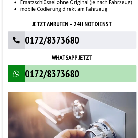
Ersatzschlüssel ohne Original (je nach Fahrzeug)
mobile Codierung direkt am Fahrzeug
JETZT ANRUFEN – 24H NOTDIENST
0172/8373680
WHATSAPP JETZT
0172/8373680