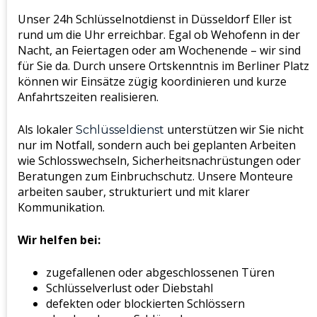
Unser 24h Schlüsselnotdienst in Düsseldorf Eller ist
rund um die Uhr erreichbar. Egal ob Wehofenn in der
Nacht, an Feiertagen oder am Wochenende – wir sind
für Sie da. Durch unsere Ortskenntnis im Berliner Platz
können wir Einsätze zügig koordinieren und kurze
Anfahrtszeiten realisieren.
Als lokaler
unterstützen wir Sie nicht
Schlüsseldienst
nur im Notfall, sondern auch bei geplanten Arbeiten
wie Schlosswechseln, Sicherheitsnachrüstungen oder
Beratungen zum Einbruchschutz. Unsere Monteure
arbeiten sauber, strukturiert und mit klarer
Kommunikation.
Wir helfen bei:
zugefallenen oder abgeschlossenen Türen
Schlüsselverlust oder Diebstahl
defekten oder blockierten Schlössern