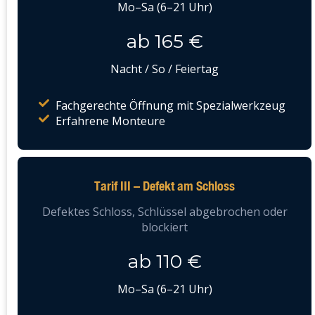
Mo–Sa (6–21 Uhr)
ab 165 €
Nacht / So / Feiertag
Fachgerechte Öffnung mit Spezialwerkzeug
Erfahrene Monteure
Tarif III – Defekt am Schloss
Defektes Schloss, Schlüssel abgebrochen oder
blockiert
ab 110 €
Mo–Sa (6–21 Uhr)