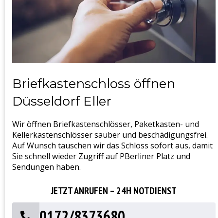
Briefkastenschloss öffnen
Düsseldorf Eller
Wir öffnen Briefkastenschlösser, Paketkasten- und
Kellerkastenschlösser sauber und beschädigungsfrei.
Auf Wunsch tauschen wir das Schloss sofort aus, damit
Sie schnell wieder Zugriff auf PBerliner Platz und
Sendungen haben.
JETZT ANRUFEN – 24H NOTDIENST
0172/8373680