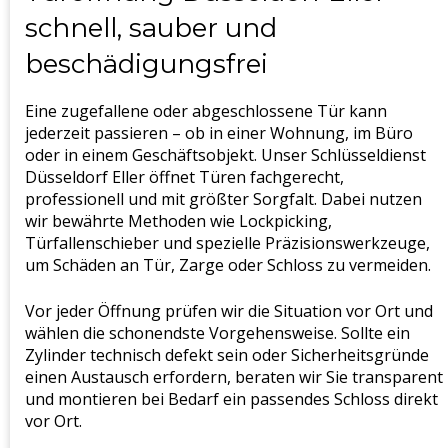
schnell, sauber und
beschädigungsfrei
Eine zugefallene oder abgeschlossene Tür kann
jederzeit passieren – ob in einer Wohnung, im Büro
oder in einem Geschäftsobjekt. Unser Schlüsseldienst
Düsseldorf Eller öffnet Türen fachgerecht,
professionell und mit größter Sorgfalt. Dabei nutzen
wir bewährte Methoden wie Lockpicking,
Türfallenschieber und spezielle Präzisionswerkzeuge,
um Schäden an Tür, Zarge oder Schloss zu vermeiden.
Vor jeder Öffnung prüfen wir die Situation vor Ort und
wählen die schonendste Vorgehensweise. Sollte ein
Zylinder technisch defekt sein oder Sicherheitsgründe
einen Austausch erfordern, beraten wir Sie transparent
und montieren bei Bedarf ein passendes Schloss direkt
vor Ort.