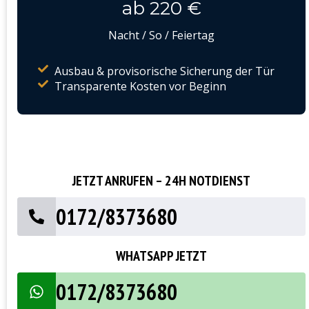
ab 220 €
Nacht / So / Feiertag
Ausbau & provisorische Sicherung der Tür
Transparente Kosten vor Beginn
JETZT ANRUFEN – 24H NOTDIENST
0172/8373680
WHATSAPP JETZT
0172/8373680