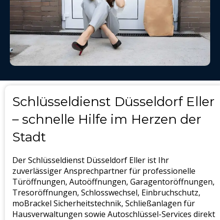
Schlüsseldienst Düsseldorf Eller
– schnelle Hilfe im Herzen der
Stadt
Der Schlüsseldienst Düsseldorf Eller ist Ihr
zuverlässiger Ansprechpartner für professionelle
Türöffnungen, Autoöffnungen, Garagentoröffnungen,
Tresoröffnungen, Schlosswechsel, Einbruchschutz,
moBrackel Sicherheitstechnik, Schließanlagen für
Hausverwaltungen sowie Autoschlüssel-Services direkt