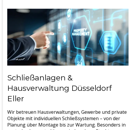
Schließanlagen &
Hausverwaltung Düsseldorf
Eller
Wir betreuen Hausverwaltungen, Gewerbe und private
Objekte mit individuellen Schließsystemen – von der
Planung über Montage bis zur Wartung. Besonders in