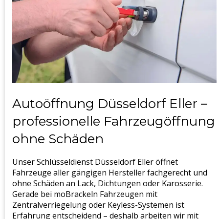
Autoöffnung Düsseldorf Eller –
professionelle Fahrzeugöffnung
ohne Schäden
Unser Schlüsseldienst Düsseldorf Eller öffnet
Fahrzeuge aller gängigen Hersteller fachgerecht und
ohne Schäden an Lack, Dichtungen oder Karosserie.
Gerade bei moBrackeln Fahrzeugen mit
Zentralverriegelung oder Keyless-Systemen ist
Erfahrung entscheidend – deshalb arbeiten wir mit