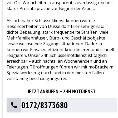
vor Ort. Wir arbeiten transparent, zuverlässig und mit
klarer Preisabsprache vor Beginn der Arbeit.
Als ortsnaher Schlüsseldienst kennen wir die
Besonderheiten von Düsseldorf Eller sehr genau:
dichte Bebauung, stark frequentierte Straßen, viele
Mehrfamilienhäuser, Büro- und Geschäftsobjekte
sowie wechselnde Zugangssituationen. Dadurch
können wir Einsätze effizient koordinieren und schnell
reagieren. Unser 24h Schlüsselnotdienst ist täglich
erreichbar – auch nachts, an Wochenenden und an
Feiertagen. Türöffnungen führen wir mit moBrackelm
Spezialwerkzeug durch und in den meisten Fällen
vollständig beschädigungsfrei.
JETZT ANRUFEN – 24H NOTDIENST
0172/8373680