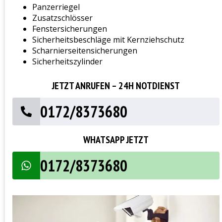
Panzerriegel
Zusatzschlösser
Fenstersicherungen
Sicherheitsbeschläge mit Kernziehschutz
Scharnierseitensicherungen
Sicherheitszylinder
JETZT ANRUFEN – 24H NOTDIENST
0172/8373680
WHATSAPP JETZT
0172/8373680