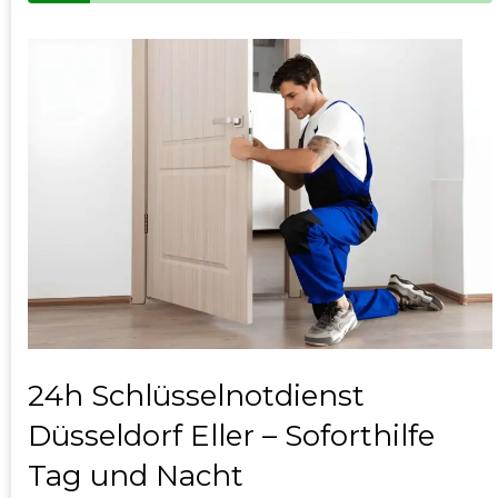
24h Schlüsselnotdienst
Düsseldorf Eller – Soforthilfe
Tag und Nacht