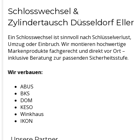
Schlosswechsel &
Zylindertausch Düsseldorf Eller
Ein Schlosswechsel ist sinnvoll nach Schlüsselverlust,
Umzug oder Einbruch. Wir montieren hochwertige
Markenprodukte fachgerecht und direkt vor Ort –
inklusive Beratung zur passenden Sicherheitsstufe.
Wir verbauen:
ABUS
BKS
DOM
KESO
Winkhaus
IKON
Unsere Partner