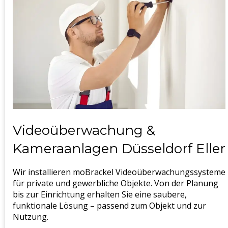
Videoüberwachung &
Kameraanlagen Düsseldorf Eller
Wir installieren moBrackel Videoüberwachungssysteme
für private und gewerbliche Objekte. Von der Planung
bis zur Einrichtung erhalten Sie eine saubere,
funktionale Lösung – passend zum Objekt und zur
Nutzung.