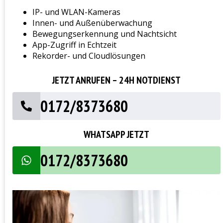
IP- und WLAN-Kameras
Innen- und Außenüberwachung
Bewegungserkennung und Nachtsicht
App-Zugriff in Echtzeit
Rekorder- und Cloudlösungen
JETZT ANRUFEN – 24H NOTDIENST
0172/8373680
WHATSAPP JETZT
0172/8373680