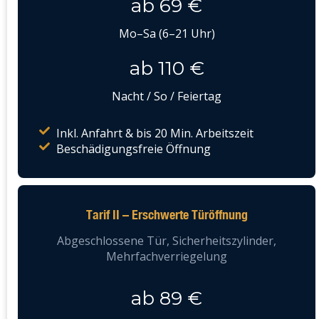
ab 69 €
Mo–Sa (6–21 Uhr)
ab 110 €
Nacht / So / Feiertag
Inkl. Anfahrt & bis 20 Min. Arbeitszeit
Beschädigungsfreie Öffnung
Tarif II – Erschwerte Türöffnung
Abgeschlossene Tür, Sicherheitszylinder,
Mehrfachverriegelung
ab 89 €