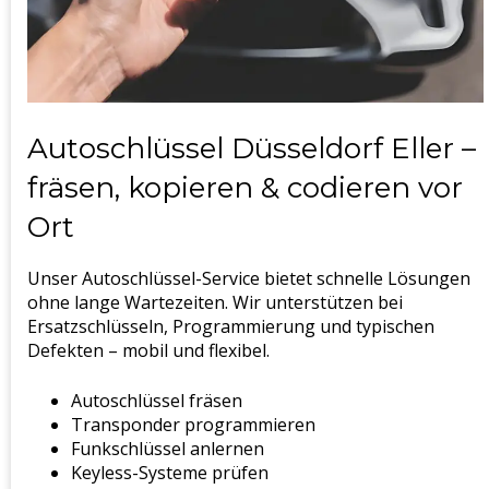
Autoschlüssel Düsseldorf Eller –
fräsen, kopieren & codieren vor
Ort
Unser Autoschlüssel-Service bietet schnelle Lösungen
ohne lange Wartezeiten. Wir unterstützen bei
Ersatzschlüsseln, Programmierung und typischen
Defekten – mobil und flexibel.
Autoschlüssel fräsen
Transponder programmieren
Funkschlüssel anlernen
Keyless-Systeme prüfen