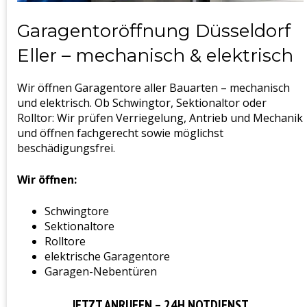
Garagentoröffnung Düsseldorf
Eller – mechanisch & elektrisch
Wir öffnen Garagentore aller Bauarten – mechanisch
und elektrisch. Ob Schwingtor, Sektionaltor oder
Rolltor: Wir prüfen Verriegelung, Antrieb und Mechanik
und öffnen fachgerecht sowie möglichst
beschädigungsfrei.
Wir öffnen:
Schwingtore
Sektionaltore
Rolltore
elektrische Garagentore
Garagen-Nebentüren
JETZT ANRUFEN – 24H NOTDIENST