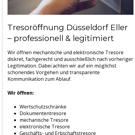
Tresoröffnung Düsseldorf Eller
– professionell & legitimiert
Wir öffnen mechanische und elektronische Tresore
diskret, fachgerecht und ausschließlich nach vorheriger
Legitimation. Dabei achten wir auf ein möglichst
schonendes Vorgehen und transparente
Kommunikation zum Ablauf.
Wir öffnen:
Wertschutzschränke
Dokumententresore
mechanische Tresore
elektronische Tresore
Geschäfts- und Erbschaftstresore