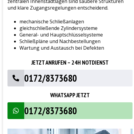
zentralen Innenstadtlagen sind saubere Strukturen
und klare Zugangsregelungen entscheidend.
mechanische Schließanlagen
gleichschließende Zylindersysteme
General- und Hauptschlüsselsysteme
Schließpläne und Nachbestellungen
Wartung und Austausch bei Defekten
JETZT ANRUFEN – 24H NOTDIENST
0172/8373680
WHATSAPP JETZT
0172/8373680