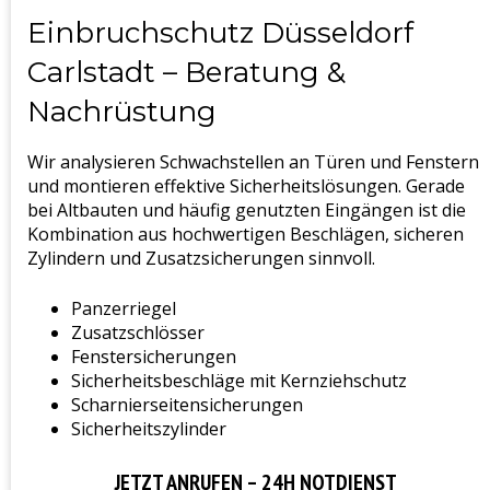
Einbruchschutz Düsseldorf
Carlstadt – Beratung &
Nachrüstung
Wir analysieren Schwachstellen an Türen und Fenstern
und montieren effektive Sicherheitslösungen. Gerade
bei Altbauten und häufig genutzten Eingängen ist die
Kombination aus hochwertigen Beschlägen, sicheren
Zylindern und Zusatzsicherungen sinnvoll.
Panzerriegel
Zusatzschlösser
Fenstersicherungen
Sicherheitsbeschläge mit Kernziehschutz
Scharnierseitensicherungen
Sicherheitszylinder
JETZT ANRUFEN – 24H NOTDIENST