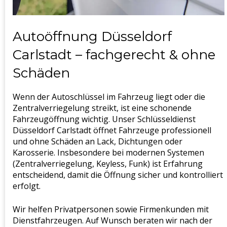
Autoöffnung Düsseldorf
Carlstadt – fachgerecht & ohne
Schäden
Wenn der Autoschlüssel im Fahrzeug liegt oder die
Zentralverriegelung streikt, ist eine schonende
Fahrzeugöffnung wichtig. Unser Schlüsseldienst
Düsseldorf Carlstadt öffnet Fahrzeuge professionell
und ohne Schäden an Lack, Dichtungen oder
Karosserie. Insbesondere bei modernen Systemen
(Zentralverriegelung, Keyless, Funk) ist Erfahrung
entscheidend, damit die Öffnung sicher und kontrolliert
erfolgt.
Wir helfen Privatpersonen sowie Firmenkunden mit
Dienstfahrzeugen. Auf Wunsch beraten wir nach der