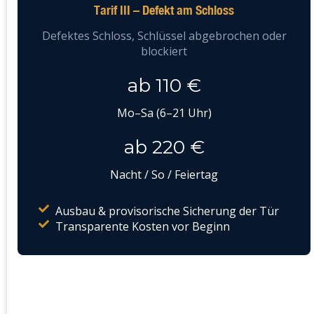
Tarif III – Defekt am Schloss
Defektes Schloss, Schlüssel abgebrochen oder
blockiert
ab 110 €
Mo–Sa (6–21 Uhr)
ab 220 €
Nacht / So / Feiertag
Ausbau & provisorische Sicherung der Tür
Transparente Kosten vor Beginn