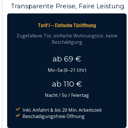
Transparente Preise, Faire Leistung
Tarif I – Einfache Türöffnung
Zugefallene Tür, einfache Wohnungstür, keine
Beschädigung
ab 69 €
Mo–Sa (6–21 Uhr)
ab 110 €
Nacht / So / Feiertag
Inkl. Anfahrt & bis 20 Min. Arbeitszeit
Beschädigungsfreie Öffnung