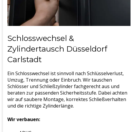
Schlosswechsel &
Zylindertausch Düsseldorf
Carlstadt
Ein Schlosswechsel ist sinnvoll nach Schlüsselverlust,
Umzug, Trennung oder Einbruch. Wir tauschen
Schlösser und Schließzylinder fachgerecht aus und
beraten zur passenden Sicherheitsstufe. Dabei achten
wir auf saubere Montage, korrektes Schließverhalten
und die richtige Zylinderlänge.
Wir verbauen: