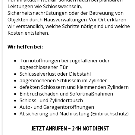
Leistungen wie Schlosswechseln,
Sicherheitsnachrüstungen oder der Betreuung von
Objekten durch Hausverwaltungen. Vor Ort erklären
wir verständlich, welche Schritte nötig sind und welche
Kosten entstehen.
Wir helfen bei:
Türnotöffnungen bei zugefallener oder
abgeschlossener Tür
Schlüsselverlust oder Diebstahl
abgebrochenen Schlüsseln im Zylinder
defekten Schlössern und klemmenden Zylindern
Einbruchschäden und Sofortmaßnahmen
Schloss- und Zylindertausch
Auto- und Garagentoröffnungen
Absicherung und Nachrüstung (Einbruchschutz)
JETZT ANRUFEN – 24H NOTDIENST