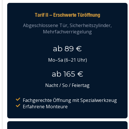
Tarif II – Erschwerte Türöffnung
Abgeschlossene Tür, Sicherheitszylinder,
Mehrfachverriegelung
ab 89 €
Mo–Sa (6–21 Uhr)
ab 165 €
Nacht / So / Feiertag
Fachgerechte Öffnung mit Spezialwerkzeug
Erfahrene Monteure