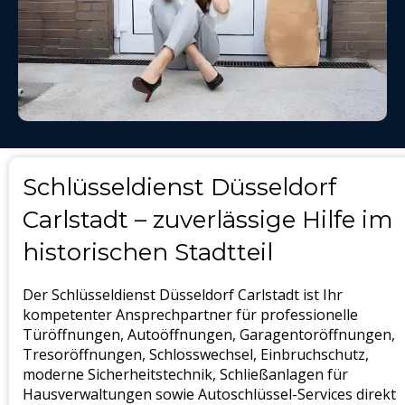
Schlüsseldienst Düsseldorf
Carlstadt – zuverlässige Hilfe im
historischen Stadtteil
Der Schlüsseldienst Düsseldorf Carlstadt ist Ihr
kompetenter Ansprechpartner für professionelle
Türöffnungen, Autoöffnungen, Garagentoröffnungen,
Tresoröffnungen, Schlosswechsel, Einbruchschutz,
moderne Sicherheitstechnik, Schließanlagen für
Hausverwaltungen sowie Autoschlüssel-Services direkt