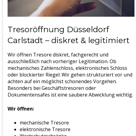
Tresoröffnung Düsseldorf
Carlstadt – diskret & legitimiert
Wir öffnen Tresore diskret, fachgerecht und
ausschließlich nach vorheriger Legitimation. Ob
mechanisches Zahlenschloss, elektronisches Schloss
oder blockierter Riegel: Wir gehen strukturiert vor und
achten auf ein möglichst schonendes Vorgehen.
Besonders bei Geschäftstresoren oder
Dokumentensafes ist eine saubere Abwicklung wichtig.
Wir öffnen:
mechanische Tresore
elektronische Tresore
Wertschutzschränke