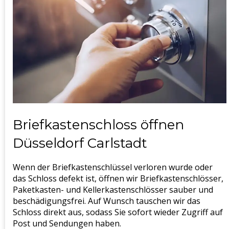
Briefkastenschloss öffnen
Düsseldorf Carlstadt
Wenn der Briefkastenschlüssel verloren wurde oder
das Schloss defekt ist, öffnen wir Briefkastenschlösser,
Paketkasten- und Kellerkastenschlösser sauber und
beschädigungsfrei. Auf Wunsch tauschen wir das
Schloss direkt aus, sodass Sie sofort wieder Zugriff auf
Post und Sendungen haben.