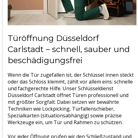
Türöffnung Düsseldorf
Carlstadt – schnell, sauber und
beschädigungsfrei
Wenn die Tür zugefallen ist, der Schlüssel innen steckt
oder das Schloss klemmt, zählt vor allem eins: schnelle
und fachgerechte Hilfe. Unser Schlüsseldienst
Düsseldorf Carlstadt öffnet Türen professionell und
mit größter Sorgfalt. Dabei setzen wir bewährte
Techniken wie Lockpicking, Türfallenschieber,
Spezialkarten (situationsabhängig) sowie präzise
Werkzeuge ein, um Tür und Rahmen zu schützen.
Vor jeder Öffnung prüfen wir den Schließzustand und