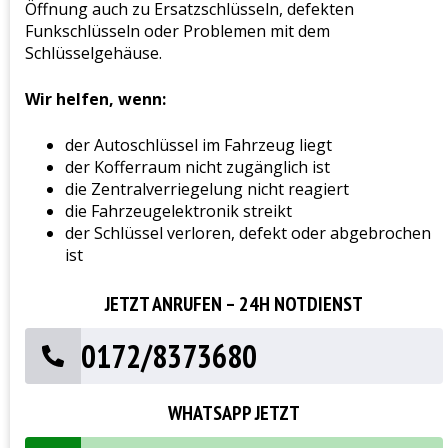
Öffnung auch zu Ersatzschlüsseln, defekten
Funkschlüsseln oder Problemen mit dem
Schlüsselgehäuse.
Wir helfen, wenn:
der Autoschlüssel im Fahrzeug liegt
der Kofferraum nicht zugänglich ist
die Zentralverriegelung nicht reagiert
die Fahrzeugelektronik streikt
der Schlüssel verloren, defekt oder abgebrochen
ist
JETZT ANRUFEN – 24H NOTDIENST
0172/8373680
WHATSAPP JETZT