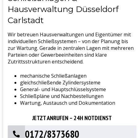
Hausverwaltung Düsseldorf
Carlstadt
Wir betreuen Hausverwaltungen und Eigentümer mit
individuellen Schließsystemen – von der Planung bis
zur Wartung. Gerade in zentralen Lagen mit mehreren
Parteien oder Gewerbeeinheiten sind klare
Zutrittsstrukturen entscheidend.
mechanische Schließanlagen
gleichschließende Zylindersysteme
General- und Hauptschlüsselsysteme
Schließpläne und Nachbestellungen
Wartung, Austausch und Dokumentation
JETZT ANRUFEN – 24H NOTDIENST
0172/8373680