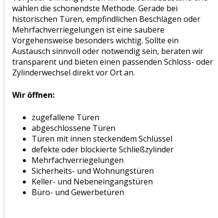
wählen die schonendste Methode. Gerade bei
historischen Türen, empfindlichen Beschlägen oder
Mehrfachverriegelungen ist eine saubere
Vorgehensweise besonders wichtig. Sollte ein
Austausch sinnvoll oder notwendig sein, beraten wir
transparent und bieten einen passenden Schloss- oder
Zylinderwechsel direkt vor Ort an.
Wir öffnen:
zugefallene Türen
abgeschlossene Türen
Türen mit innen steckendem Schlüssel
defekte oder blockierte Schließzylinder
Mehrfachverriegelungen
Sicherheits- und Wohnungstüren
Keller- und Nebeneingangstüren
Büro- und Gewerbetüren