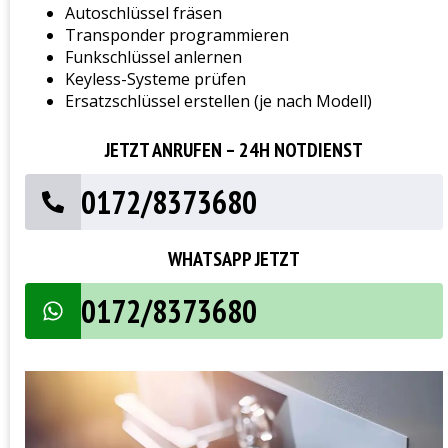
Autoschlüssel fräsen
Transponder programmieren
Funkschlüssel anlernen
Keyless-Systeme prüfen
Ersatzschlüssel erstellen (je nach Modell)
JETZT ANRUFEN – 24H NOTDIENST
0172/8373680
WHATSAPP JETZT
0172/8373680