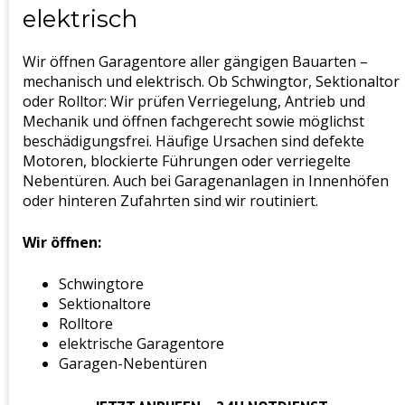
elektrisch
Wir öffnen Garagentore aller gängigen Bauarten –
mechanisch und elektrisch. Ob Schwingtor, Sektionaltor
oder Rolltor: Wir prüfen Verriegelung, Antrieb und
Mechanik und öffnen fachgerecht sowie möglichst
beschädigungsfrei. Häufige Ursachen sind defekte
Motoren, blockierte Führungen oder verriegelte
Nebentüren. Auch bei Garagenanlagen in Innenhöfen
oder hinteren Zufahrten sind wir routiniert.
Wir öffnen:
Schwingtore
Sektionaltore
Rolltore
elektrische Garagentore
Garagen-Nebentüren