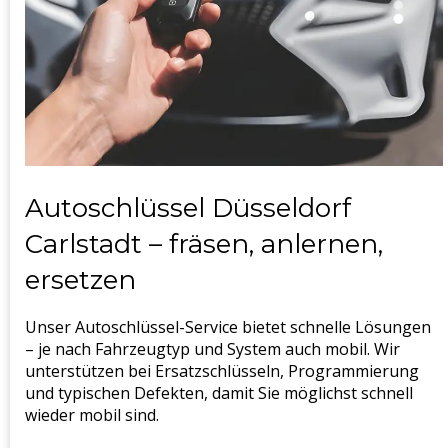
Autoschlüssel Düsseldorf
Carlstadt – fräsen, anlernen,
ersetzen
Unser Autoschlüssel-Service bietet schnelle Lösungen
– je nach Fahrzeugtyp und System auch mobil. Wir
unterstützen bei Ersatzschlüsseln, Programmierung
und typischen Defekten, damit Sie möglichst schnell
wieder mobil sind.