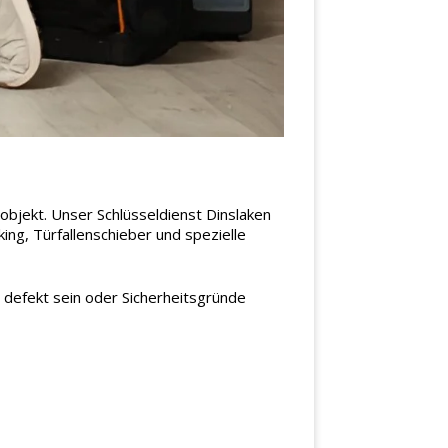
objekt. Unser Schlüsseldienst Dinslaken
ing, Türfallenschieber und spezielle
h defekt sein oder Sicherheitsgründe