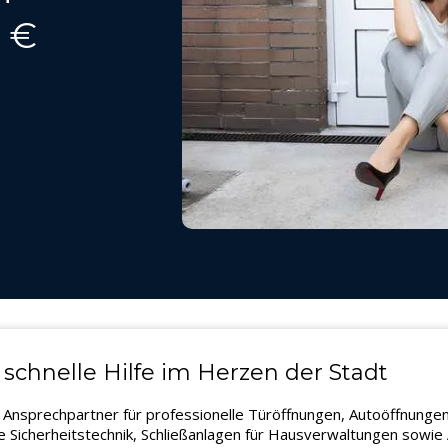
9 €
 schnelle Hilfe im Herzen der Stadt
er Ansprechpartner für professionelle Türöffnungen, Autoöffnung
Sicherheitstechnik, Schließanlagen für Hausverwaltungen sowie A