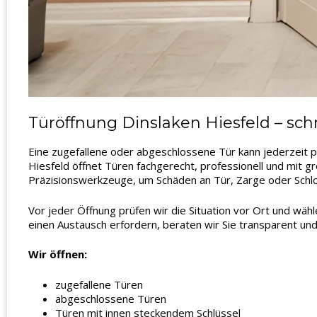
Türöffnung Dinslaken Hiesfeld – sch
Eine zugefallene oder abgeschlossene Tür kann jederzeit p
Hiesfeld öffnet Türen fachgerecht, professionell und mit g
Präzisionswerkzeuge, um Schäden an Tür, Zarge oder Schl
Vor jeder Öffnung prüfen wir die Situation vor Ort und wäh
einen Austausch erfordern, beraten wir Sie transparent und
Wir öffnen:
zugefallene Türen
abgeschlossene Türen
Türen mit innen steckendem Schlüssel