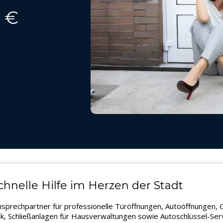
9 €
hnelle Hilfe im Herzen der Stadt
Ansprechpartner für professionelle Türöffnungen, Autoöffnungen,
k, Schließanlagen für Hausverwaltungen sowie Autoschlüssel-Servi