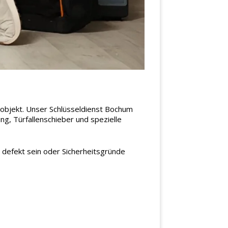
sobjekt. Unser Schlüsseldienst Bochum
ng, Türfallenschieber und spezielle
h defekt sein oder Sicherheitsgründe