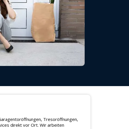
 Garagentoröffnungen, Tresoröffnungen,
ces direkt vor Ort. Wir arbeiten