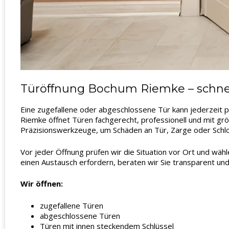
Türöffnung Bochum Riemke – schnel
Eine zugefallene oder abgeschlossene Tür kann jederzeit 
Riemke öffnet Türen fachgerecht, professionell und mit grö
Präzisionswerkzeuge, um Schäden an Tür, Zarge oder Schl
Vor jeder Öffnung prüfen wir die Situation vor Ort und wäh
einen Austausch erfordern, beraten wir Sie transparent und
Wir öffnen:
zugefallene Türen
abgeschlossene Türen
Türen mit innen steckendem Schlüssel