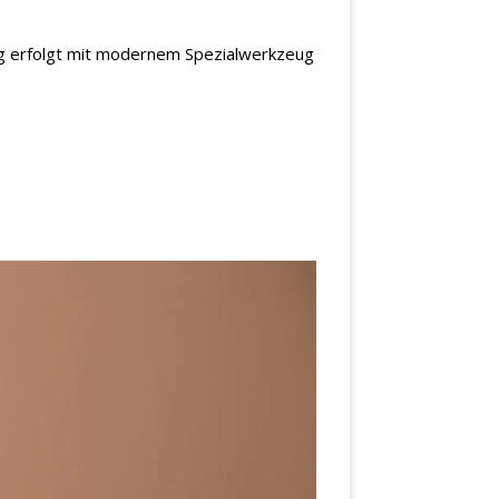
ung erfolgt mit modernem Spezialwerkzeug