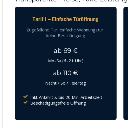
Tarif I – Einfache Türöffnung
Zugefallene Tür, einfache Wohnungstür,
keine Beschädigung
ab 69 €
Mo–Sa (6–21 Uhr)
ab 110 €
Nacht / So / Feiertag
Inkl. Anfahrt & bis 20 Min. Arbeitszeit
Beschädigungsfreie Öffnung