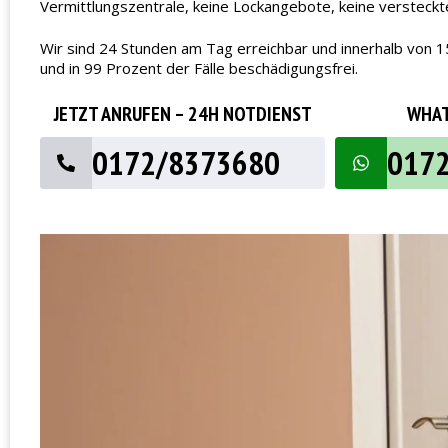
Vermittlungszentrale, keine Lockangebote, keine versteck
Wir sind 24 Stunden am Tag erreichbar und innerhalb von 1
und in 99 Prozent der Fälle beschädigungsfrei.
JETZT ANRUFEN – 24H NOTDIENST
WHAT
0172/8373680
017