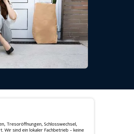
gen, Tresoröffnungen, Schlosswechsel,
 Wir sind ein lokaler Fachbetrieb – keine