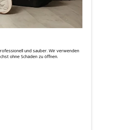
professionell und sauber. Wir verwenden
chst ohne Schäden zu öffnen.